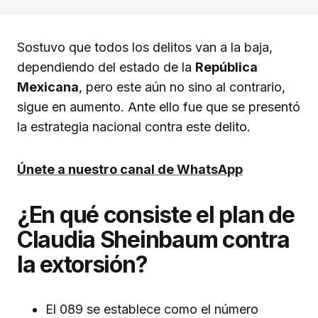
Sostuvo que todos los delitos van a la baja,
dependiendo del estado de la
República
Mexicana
, pero este aún no sino al contrario,
sigue en aumento. Ante ello fue que se presentó
la estrategia nacional contra este delito.
Únete a nuestro canal de WhatsApp
¿En qué consiste el plan de
Claudia Sheinbaum contra
la extorsión?
El 089 se establece como el número