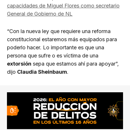
capacidades de Miguel Flores como secretario
General de Gobierno de NL
“Con la nueva ley que requiere una reforma
constitucional estaremos más equipados para
poderlo hacer. Lo importante es que una
persona que sufre o es víctima de una
extorsión
sepa que estamos ahí para apoyar”,
dijo
Claudia Sheinbaum
.