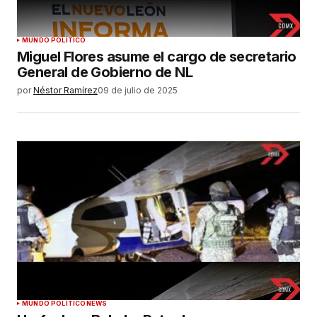
MUNDO POLÍTICO
Miguel Flores asume el cargo de secretario
General de Gobierno de NL
por
Néstor Ramírez
09 de julio de 2025
MUNDO POLÍTICO
NEWS