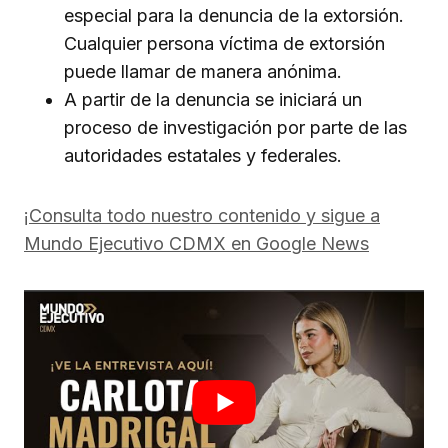
especial para la denuncia de la extorsión.
Cualquier persona víctima de extorsión
puede llamar de manera anónima.
A partir de la denuncia se iniciará un
proceso de investigación por parte de las
autoridades estatales y federales.
¡Consulta todo nuestro contenido y sigue a
Mundo Ejecutivo CDMX en Google News