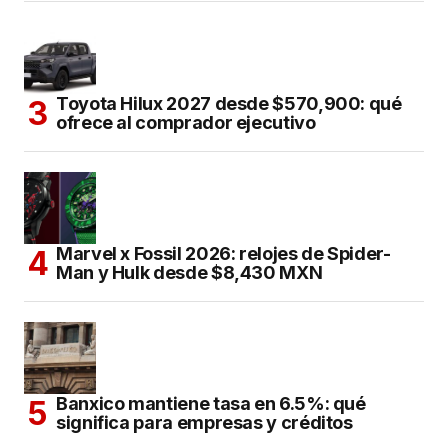
Toyota Hilux 2027 desde $570,900: qué
ofrece al comprador ejecutivo
Marvel x Fossil 2026: relojes de Spider-
Man y Hulk desde $8,430 MXN
Banxico mantiene tasa en 6.5%: qué
significa para empresas y créditos