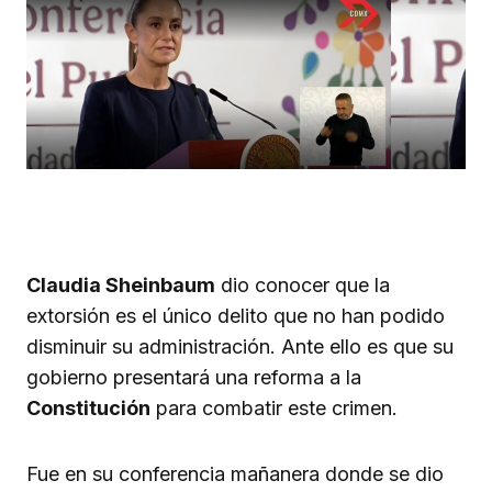
Claudia Sheinbaum
dio conocer que la
extorsión es el único delito que no han podido
disminuir su administración. Ante ello es que su
gobierno presentará una reforma a la
Constitución
para combatir este crimen.
Fue en su conferencia mañanera donde se dio