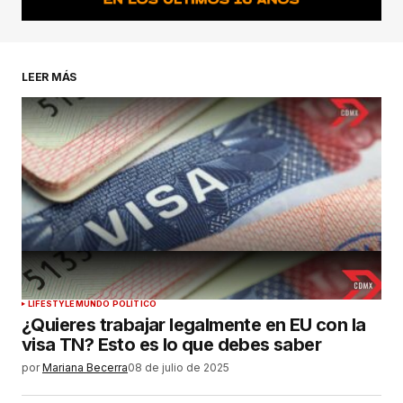
LEER MÁS
LIFESTYLE
MUNDO POLÍTICO
¿Quieres trabajar legalmente en EU con la
visa TN? Esto es lo que debes saber
por
Mariana Becerra
08 de julio de 2025