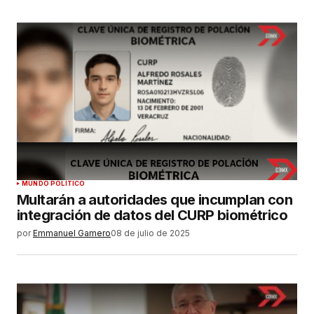
MUNDO POLÍTICO
Multarán a autoridades que incumplan con
integración de datos del CURP biométrico
por
Emmanuel Gamero
08 de julio de 2025