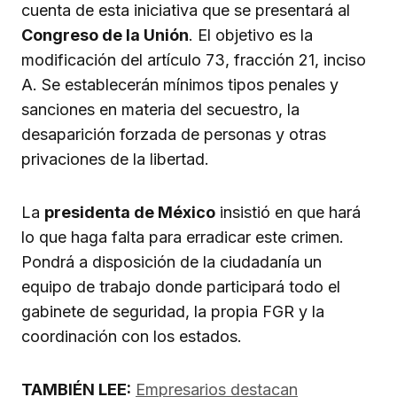
cuenta de esta iniciativa que se presentará al
Congreso de la Unión
. El objetivo es la
modificación del artículo 73, fracción 21, inciso
A. Se establecerán mínimos tipos penales y
sanciones en materia del secuestro, la
desaparición forzada de personas y otras
privaciones de la libertad.
La
presidenta de México
insistió en que hará
lo que haga falta para erradicar este crimen.
Pondrá a disposición de la ciudadanía un
equipo de trabajo donde participará todo el
gabinete de seguridad, la propia FGR y la
coordinación con los estados.
TAMBIÉN LEE:
Empresarios destacan