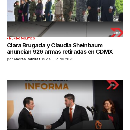
MUNDO POLÍTICO
Clara Brugada y Claudia Sheinbaum
anuncian 926 armas retiradas en CDMX
por
Andrea Ramírez
09 de julio de 2025