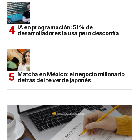
IA en programación: 51% de
desarrolladores la usa pero desconfía
Matcha en México: el negocio millonario
detrás del té verde japonés