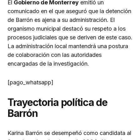
El
Gobierno de Monterrey
emitió un
comunicado en el que aseguró que la detención
de Barrón es ajena a su administración. El
organismo municipal destacó su respeto a los
procesos judiciales que se deriven de este caso.
La administración local mantendrá una postura
de colaboración con las autoridades
encargadas de la investigación.
[pago_whatsapp]
Trayectoria política de
Barrón
Karina Barrón se desempeñó como candidata al