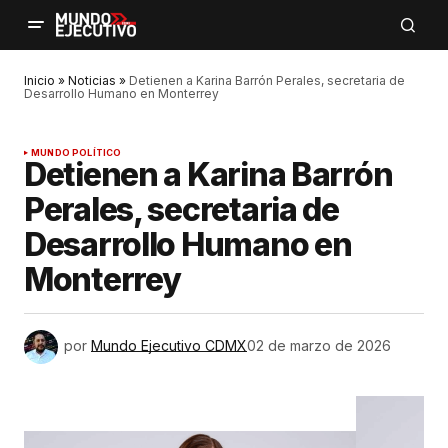
Inicio
»
Noticias
»
Detienen a Karina Barrón Perales, secretaria de
Desarrollo Humano en Monterrey
MUNDO POLÍTICO
Detienen a Karina Barrón
Perales, secretaria de
Desarrollo Humano en
Monterrey
por
Mundo Ejecutivo CDMX
02 de marzo de 2026