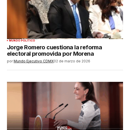
MUNDO POLÍTICO
Jorge Romero cuestiona la reforma
electoral promovida por Morena
por
Mundo Ejecutivo CDMX
02 de marzo de 2026