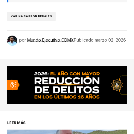
KARINA BARRÓN PERALES
por
Mundo Ejecutivo CDMX
Publicado
marzo 02, 2026
LEER MÁS