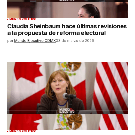
MUNDO POLÍTICO
Claudia Sheinbaum hace últimas revisiones
a la propuesta de reforma electoral
por
Mundo Ejecutivo CDMX
03 de marzo de 2026
MUNDO POLÍTICO