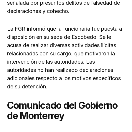
señalada por presuntos delitos de falsedad de
declaraciones y cohecho.
La FGR informó que la funcionaria fue puesta a
disposición en su sede de Escobedo. Se le
acusa de realizar diversas actividades ilícitas
relacionadas con su cargo, que motivaron la
intervención de las autoridades. Las
autoridades no han realizado declaraciones
adicionales respecto a los motivos específicos
de su detención.
Comunicado del Gobierno
de Monterrey