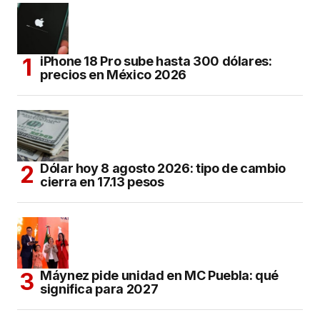
iPhone 18 Pro sube hasta 300 dólares:
precios en México 2026
Dólar hoy 8 agosto 2026: tipo de cambio
cierra en 17.13 pesos
Máynez pide unidad en MC Puebla: qué
significa para 2027