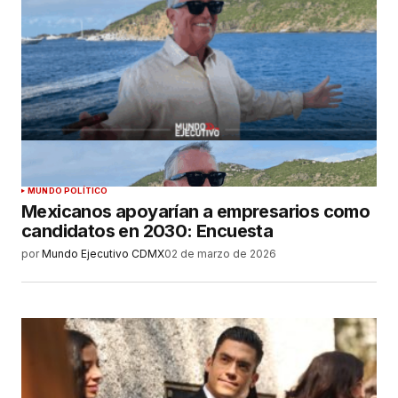
MUNDO POLÍTICO
Mexicanos apoyarían a empresarios como
candidatos en 2030: Encuesta
por
Mundo Ejecutivo CDMX
02 de marzo de 2026