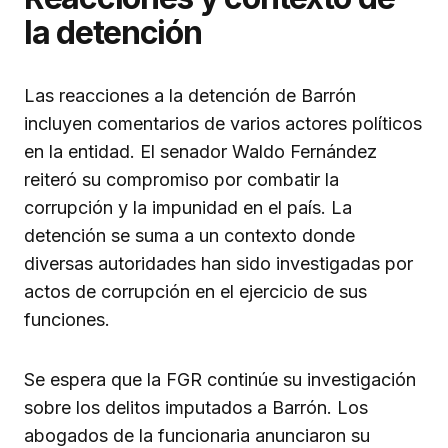
la detención
Las reacciones a la detención de Barrón
incluyen comentarios de varios actores políticos
en la entidad. El senador Waldo Fernández
reiteró su compromiso por combatir la
corrupción y la impunidad en el país. La
detención se suma a un contexto donde
diversas autoridades han sido investigadas por
actos de corrupción en el ejercicio de sus
funciones.
Se espera que la FGR continúe su investigación
sobre los delitos imputados a Barrón. Los
abogados de la funcionaria anunciaron su