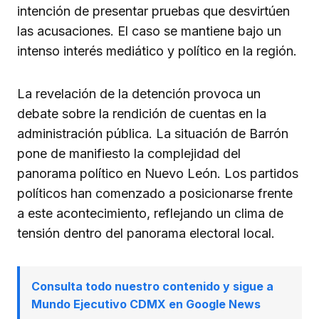
intención de presentar pruebas que desvirtúen
las acusaciones. El caso se mantiene bajo un
intenso interés mediático y político en la región.
La revelación de la detención provoca un
debate sobre la rendición de cuentas en la
administración pública. La situación de Barrón
pone de manifiesto la complejidad del
panorama político en Nuevo León. Los partidos
políticos han comenzado a posicionarse frente
a este acontecimiento, reflejando un clima de
tensión dentro del panorama electoral local.
Consulta todo nuestro contenido y sigue a
Mundo Ejecutivo CDMX en Google News