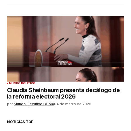
MUNDO POLÍTICO
Claudia Sheinbaum presenta decálogo de
la reforma electoral 2026
por
Mundo Ejecutivo CDMX
04 de marzo de 2026
NOTICIAS TOP