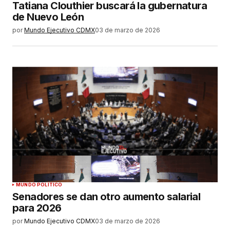
Tatiana Clouthier buscará la gubernatura
de Nuevo León
por
Mundo Ejecutivo CDMX
03 de marzo de 2026
MUNDO POLÍTICO
Senadores se dan otro aumento salarial
para 2026
por
Mundo Ejecutivo CDMX
03 de marzo de 2026