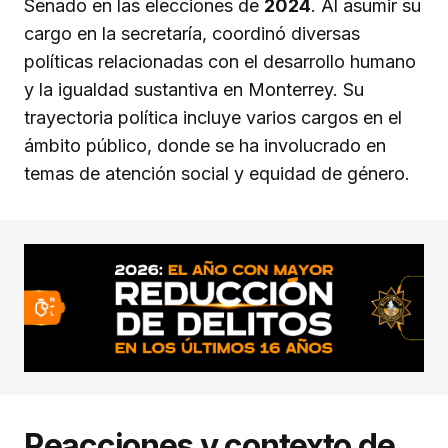
Senado en las elecciones de
2024
. Al asumir su
cargo en la secretaría, coordinó diversas
políticas relacionadas con el desarrollo humano
y la igualdad sustantiva en Monterrey. Su
trayectoria política incluye varios cargos en el
ámbito público, donde se ha involucrado en
temas de atención social y equidad de género.
Reacciones y contexto de