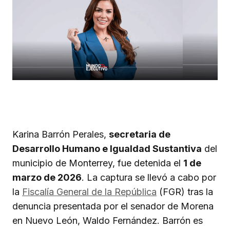
Karina Barrón Perales,
secretaria de
Desarrollo Humano e Igualdad Sustantiva
del
municipio de Monterrey, fue detenida el
1 de
marzo de 2026
. La captura se llevó a cabo por
la
Fiscalía General de la República
(FGR) tras la
denuncia presentada por el senador de Morena
en Nuevo León, Waldo Fernández. Barrón es