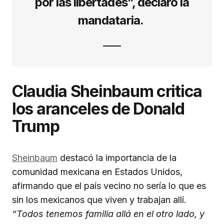
por las libertades”, declaró la
mandataria.
Claudia Sheinbaum critica
los aranceles de Donald
Trump
Sheinbaum
destacó la importancia de la
comunidad mexicana en Estados Unidos,
afirmando que el país vecino no sería lo que es
sin los mexicanos que viven y trabajan allí.
“Todos tenemos familia allá en el otro lado, y