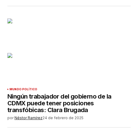
MUNDO POLÍTICO
Ningún trabajador del gobierno de la
CDMX puede tener posiciones
transfóbicas: Clara Brugada
por
Néstor Ramírez
24 de febrero de 2025