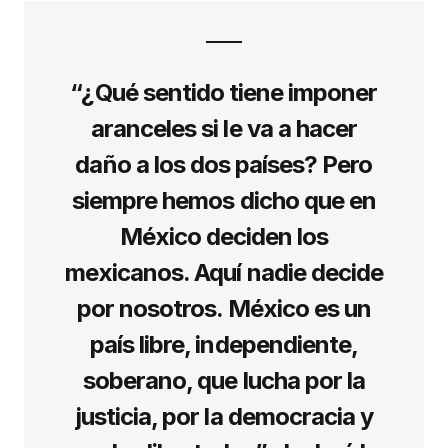
“¿Qué sentido tiene imponer
aranceles si le va a hacer
daño a los dos países? Pero
siempre hemos dicho que en
México deciden los
mexicanos. Aquí nadie decide
por nosotros. México es un
país libre, independiente,
soberano, que lucha por la
justicia, por la democracia y