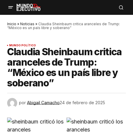
Inicio
»
Noticias
»
Claudia Sheinbaum critica aranceles de Trump:
“México es un país libre y soberano”
MUNDO POLÍTICO
Claudia Sheinbaum critica
aranceles de Trump:
“México es un país libre y
soberano”
por
Abigail Camacho
24 de febrero de 2025