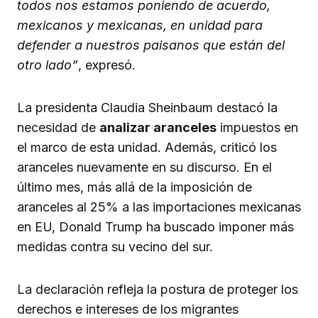
todos nos estamos poniendo de acuerdo,
mexicanos y mexicanas, en unidad para
defender a nuestros paisanos que están del
otro lado”
, expresó.
La presidenta Claudia Sheinbaum destacó la
necesidad de
analizar aranceles
impuestos en
el marco de esta unidad. Además, criticó los
aranceles nuevamente en su discurso. En el
último mes, más allá de la imposición de
aranceles al 25% a las importaciones mexicanas
en EU, Donald Trump ha buscado imponer más
medidas contra su vecino del sur.
La declaración refleja la postura de proteger los
derechos e intereses de los migrantes