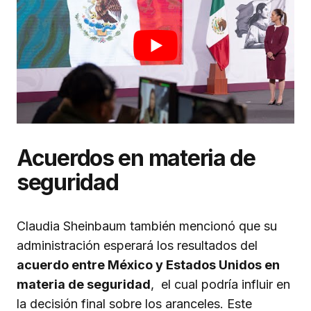
Acuerdos en materia de
seguridad
Claudia Sheinbaum también mencionó que su
administración esperará los resultados del
acuerdo entre México y Estados Unidos en
materia de seguridad
, el cual podría influir en
la decisión final sobre los aranceles. Este