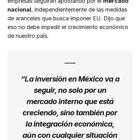
empresas seguirán apostando por el
mercado
nacional
, independientemente de las medidas
de aranceles que busca imponer EU. Dijo que
eso no debe impedir el crecimiento económico
de nuestro país.
“La inversión en México va a
seguir, no solo por un
mercado interno que está
creciendo, sino también por
la integración económica,
aún con cualquier situación