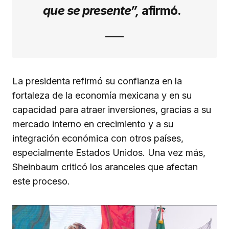
que se presente”,
afirmó.
La presidenta refirmó su confianza en la
fortaleza de la economía mexicana y en su
capacidad para atraer inversiones, gracias a su
mercado interno en crecimiento y a su
integración económica con otros países,
especialmente Estados Unidos. Una vez más,
Sheinbaum criticó los aranceles que afectan
este proceso.