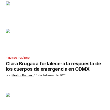
MUNDO POLÍTICO
Clara Brugada fortalecerá la respuesta de
los cuerpos de emergencia en CDMX
por
Néstor Ramírez
24 de febrero de 2025