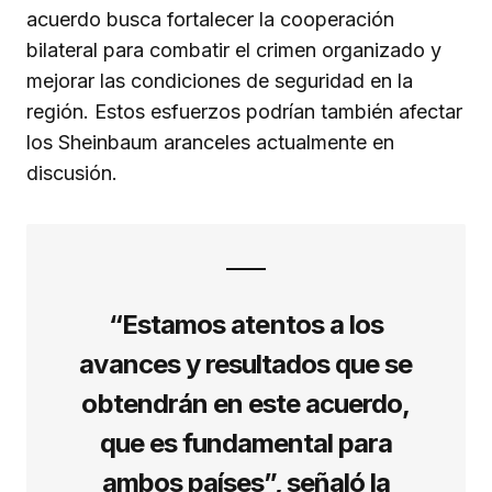
acuerdo busca fortalecer la cooperación
bilateral para combatir el crimen organizado y
mejorar las condiciones de seguridad en la
región. Estos esfuerzos podrían también afectar
los Sheinbaum aranceles actualmente en
discusión.
“Estamos atentos a los
avances y resultados que se
obtendrán en este acuerdo,
que es fundamental para
ambos países”, señaló la