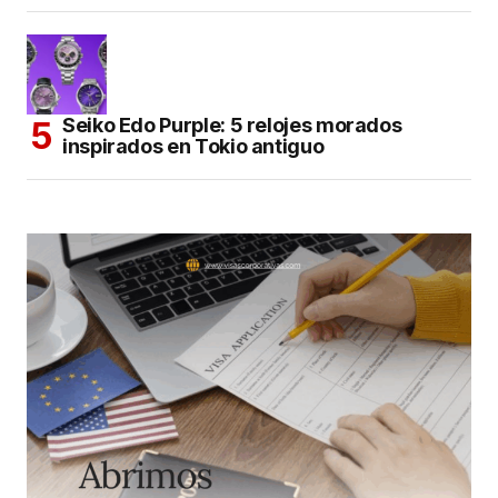
Seiko Edo Purple: 5 relojes morados
inspirados en Tokio antiguo