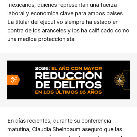
mexicanos, quienes representan una fuerza
laboral y económica clave para ambos países.
La titular del ejecutivo siempre ha estado en
contra de los aranceles y los ha calificado como
una medida proteccionista.
En días recientes, durante su conferencia
matutina, Claudia Sheinbaum aseguró que las