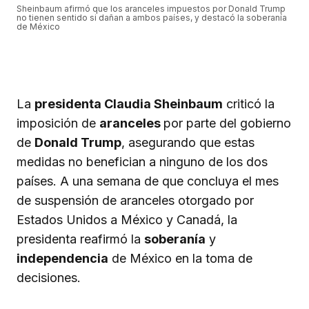
Sheinbaum afirmó que los aranceles impuestos por Donald Trump
no tienen sentido si dañan a ambos países, y destacó la soberanía
de México
La
presidenta Claudia Sheinbaum
criticó la
imposición de
aranceles
por parte del gobierno
de
Donald Trump
, asegurando que estas
medidas no benefician a ninguno de los dos
países. A una semana de que concluya el mes
de suspensión de aranceles otorgado por
Estados Unidos a México y Canadá, la
presidenta reafirmó la
soberanía
y
independencia
de México en la toma de
decisiones.