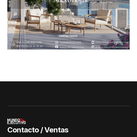
Contacto / Ventas