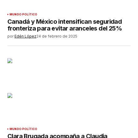
MUNDO POLÍTICO
Canadá y México intensifican seguridad
fronteriza para evitar aranceles del 25%
por
Edén López
24 de febrero de 2025
MUNDO POLÍTICO
Clara Brugada acompaña a Claudia