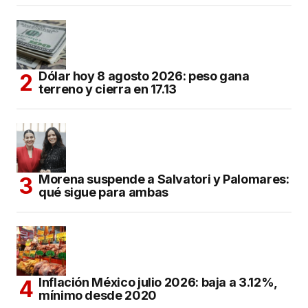
Dólar hoy 8 agosto 2026: peso gana
terreno y cierra en 17.13
Morena suspende a Salvatori y Palomares:
qué sigue para ambas
Inflación México julio 2026: baja a 3.12%,
mínimo desde 2020