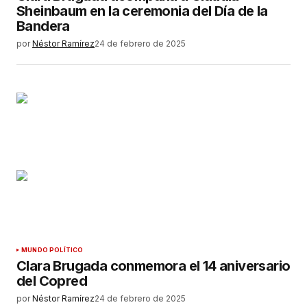
Sheinbaum en la ceremonia del Día de la
Bandera
por
Néstor Ramírez
24 de febrero de 2025
MUNDO POLÍTICO
Clara Brugada conmemora el 14 aniversario
del Copred
por
Néstor Ramírez
24 de febrero de 2025