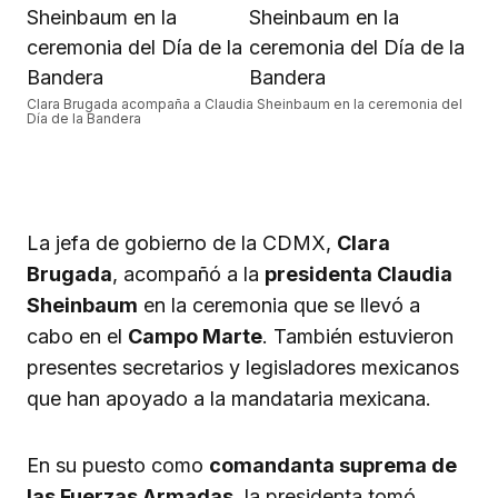
Clara Brugada acompaña a Claudia Sheinbaum en la ceremonia del
Día de la Bandera
La jefa de gobierno de la CDMX,
Clara
Brugada
, acompañó a la
presidenta Claudia
Sheinbaum
en la ceremonia que se llevó a
cabo en el
Campo Marte
. También estuvieron
presentes secretarios y legisladores mexicanos
que han apoyado a la mandataria mexicana.
En su puesto como
comandanta suprema de
las Fuerzas Armadas
, la presidenta tomó