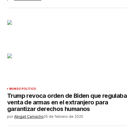
MUNDO POLÍTICO
Trump revoca orden de Biden que regulaba
venta de armas en el extranjero para
garantizar derechos humanos
por
Abigail Camacho
25 de febrero de 2025