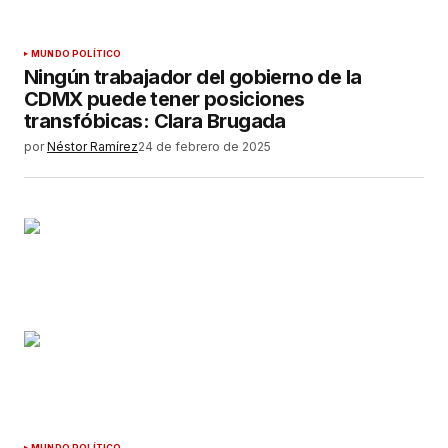
MUNDO POLÍTICO
Ningún trabajador del gobierno de la
CDMX puede tener posiciones
transfóbicas: Clara Brugada
por
Néstor Ramírez
24 de febrero de 2025
MUNDO POLÍTICO