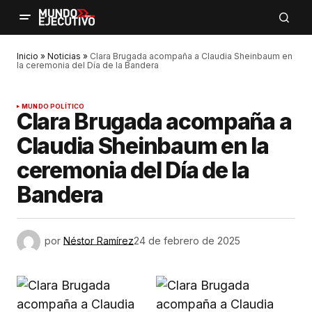
Inicio
»
Noticias
»
Clara Brugada acompaña a Claudia Sheinbaum en
la ceremonia del Día de la Bandera
MUNDO POLÍTICO
Clara Brugada acompaña a
Claudia Sheinbaum en la
ceremonia del Día de la
Bandera
por
Néstor Ramírez
24 de febrero de 2025