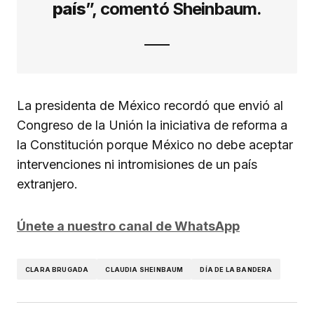
país
”, comentó Sheinbaum.
La presidenta de México recordó que envió al
Congreso de la Unión la iniciativa de reforma a
la Constitución porque México no debe aceptar
intervenciones ni intromisiones de un país
extranjero.
Únete a nuestro canal de WhatsApp
CLARA BRUGADA
CLAUDIA SHEINBAUM
DÍA DE LA BANDERA