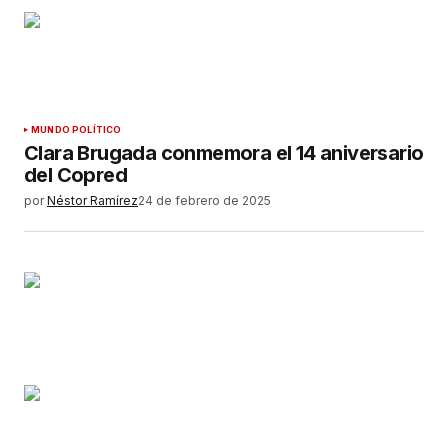
MUNDO POLÍTICO
Clara Brugada conmemora el 14 aniversario
del Copred
por
Néstor Ramírez
24 de febrero de 2025