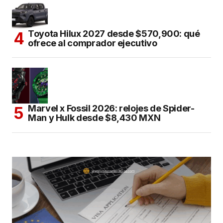
Toyota Hilux 2027 desde $570,900: qué
ofrece al comprador ejecutivo
Marvel x Fossil 2026: relojes de Spider-
Man y Hulk desde $8,430 MXN