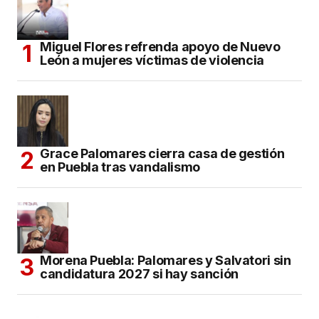
Miguel Flores refrenda apoyo de Nuevo
León a mujeres víctimas de violencia
Grace Palomares cierra casa de gestión
en Puebla tras vandalismo
Morena Puebla: Palomares y Salvatori sin
candidatura 2027 si hay sanción