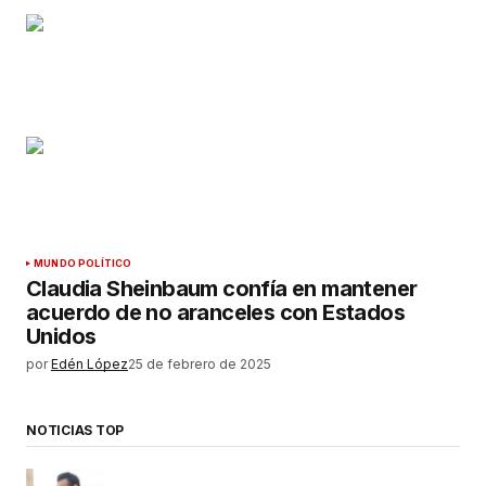
MUNDO POLÍTICO
Claudia Sheinbaum confía en mantener
acuerdo de no aranceles con Estados
Unidos
por
Edén López
25 de febrero de 2025
NOTICIAS TOP