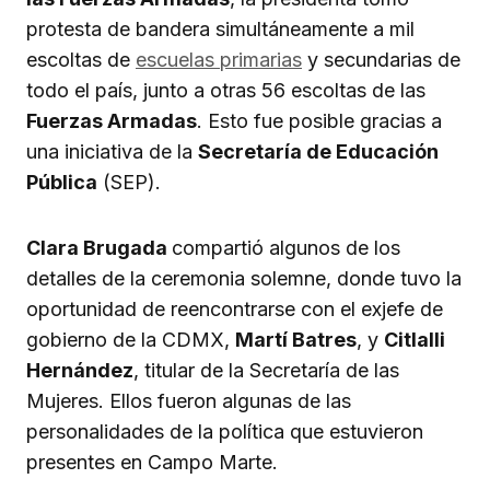
protesta de bandera simultáneamente a mil
escoltas de
escuelas primarias
y secundarias de
todo el país, junto a otras 56 escoltas de las
Fuerzas Armadas
. Esto fue posible gracias a
una iniciativa de la
Secretaría de Educación
Pública
(SEP).
Clara Brugada
compartió algunos de los
detalles de la ceremonia solemne, donde tuvo la
oportunidad de reencontrarse con el exjefe de
gobierno de la CDMX,
Martí Batres
, y
Citlalli
Hernández
, titular de la Secretaría de las
Mujeres. Ellos fueron algunas de las
personalidades de la política que estuvieron
presentes en Campo Marte.