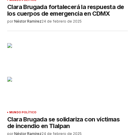
Clara Brugada fortalecerá la respuesta de
los cuerpos de emergencia en CDMX
por
Néstor Ramírez
24 de febrero de 2025
MUNDO POLÍTICO
Clara Brugada se solidariza con víctimas
de incendio en Tlalpan
por
Néstor Ramírez
24 de febrero de 2025