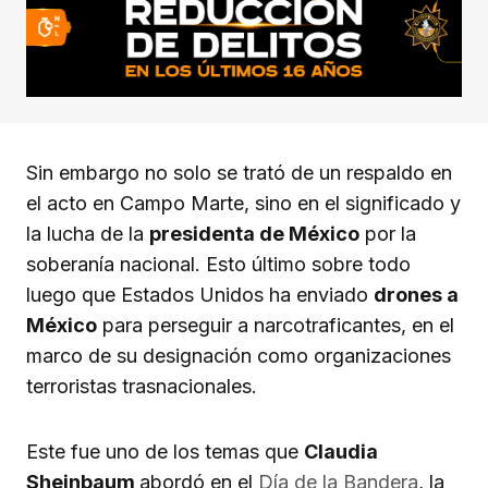
Sin embargo no solo se trató de un respaldo en
el acto en Campo Marte, sino en el significado y
la lucha de la
presidenta de México
por la
soberanía nacional. Esto último sobre todo
luego que Estados Unidos ha enviado
drones a
México
para perseguir a narcotraficantes, en el
marco de su designación como organizaciones
terroristas trasnacionales.
Este fue uno de los temas que
Claudia
Sheinbaum
abordó en el
Día de la Bandera
, la