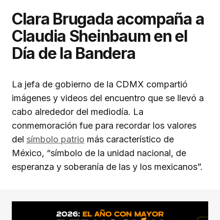
Clara Brugada acompaña a
Claudia Sheinbaum en el
Día de la Bandera
La jefa de gobierno de la CDMX compartió
imágenes y videos del encuentro que se llevó a
cabo alrededor del mediodía. La
conmemoración fue para recordar los valores
del
símbolo patrio
más característico de
México, “símbolo de la unidad nacional, de
esperanza y soberanía de las y los mexicanos”.