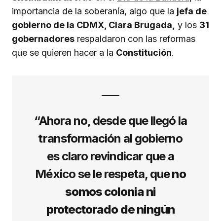
importancia de la soberanía, algo que la
jefa de
gobierno de la CDMX, Clara Brugada,
y los
31
gobernadores
respaldaron con las reformas
que se quieren hacer a la
Constitución
.
“Ahora no, desde que llegó la
transformación al gobierno
es claro revindicar que a
México se le respeta, que
no
somos colonia ni
protectorado de ningún