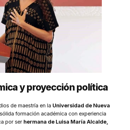
ica y proyección política
ios de maestría en la
Universidad de Nueva
ólida formación académica con experiencia
ca por ser
hermana de Luisa María Alcalde,