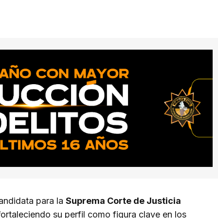
andidata para la
Suprema Corte de Justicia
 fortaleciendo su perfil como figura clave en los