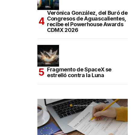
Verónica González, del Buró de
Congresos de Aguascalientes,
recibe el Powerhouse Awards
CDMX 2026
Fragmento de SpaceX se
estrelló contra la Luna