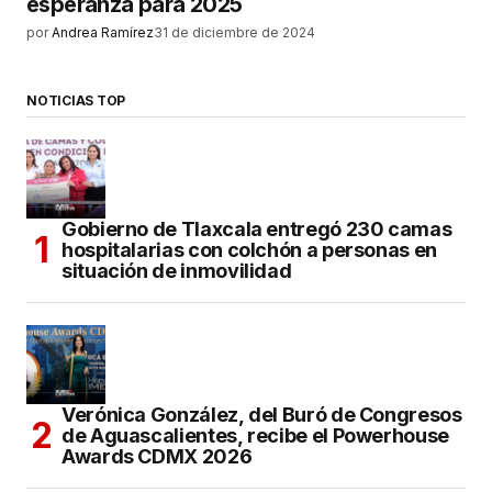
esperanza para 2025
por
Andrea Ramírez
31 de diciembre de 2024
NOTICIAS TOP
Gobierno de Tlaxcala entregó 230 camas
hospitalarias con colchón a personas en
situación de inmovilidad
Verónica González, del Buró de Congresos
de Aguascalientes, recibe el Powerhouse
Awards CDMX 2026