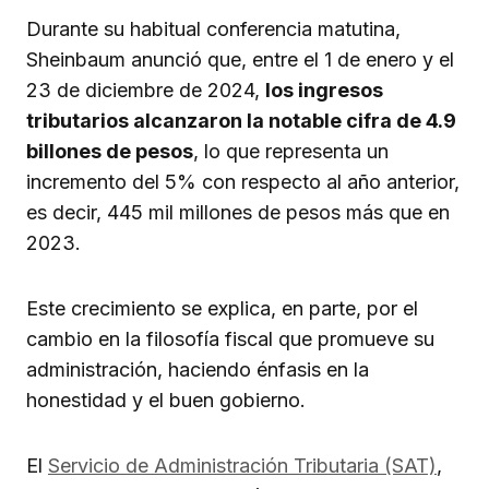
Durante su habitual conferencia matutina,
Sheinbaum anunció que, entre el 1 de enero y el
23 de diciembre de 2024,
los ingresos
tributarios alcanzaron la notable cifra de 4.9
billones de pesos
, lo que representa un
incremento del 5% con respecto al año anterior,
es decir, 445 mil millones de pesos más que en
2023.
Este crecimiento se explica, en parte, por el
cambio en la filosofía fiscal que promueve su
administración, haciendo énfasis en la
honestidad y el buen gobierno.
El
Servicio de Administración Tributaria (SAT)
,