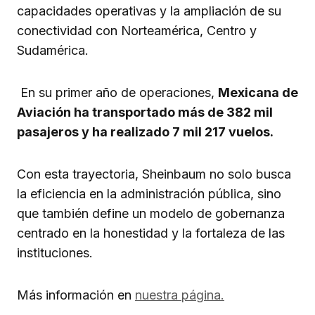
capacidades operativas y la ampliación de su
conectividad con Norteamérica, Centro y
Sudamérica.
En su primer año de operaciones,
Mexicana de
Aviación ha transportado más de 382 mil
pasajeros y ha realizado 7 mil 217 vuelos.
Con esta trayectoria, Sheinbaum no solo busca
la eficiencia en la administración pública, sino
que también define un modelo de gobernanza
centrado en la honestidad y la fortaleza de las
instituciones.
Más información en
nuestra página.