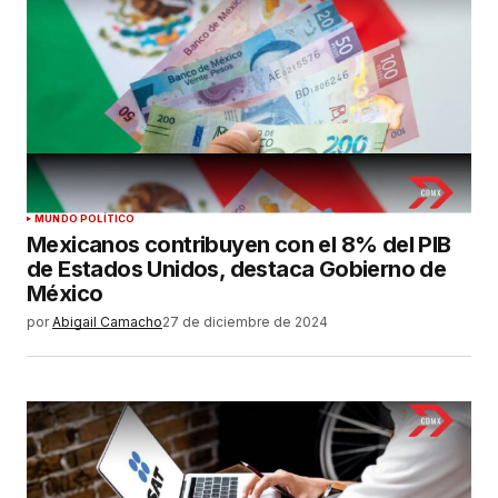
MUNDO POLÍTICO
Mexicanos contribuyen con el 8% del PIB
de Estados Unidos, destaca Gobierno de
México
por
Abigail Camacho
27 de diciembre de 2024