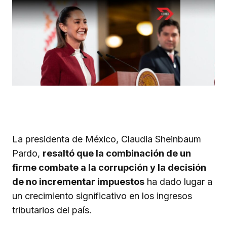
La presidenta de México, Claudia Sheinbaum
Pardo,
resaltó que la combinación de un
firme combate a la corrupción y la decisión
de no incrementar impuestos
ha dado lugar a
un crecimiento significativo en los ingresos
tributarios del país.