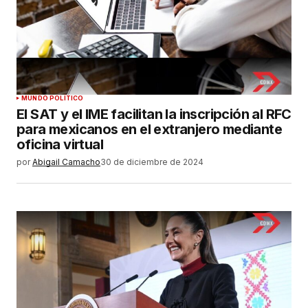
MUNDO POLÍTICO
El SAT y el IME facilitan la inscripción al RFC
para mexicanos en el extranjero mediante
oficina virtual
por
Abigail Camacho
30 de diciembre de 2024