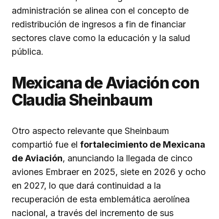
administración se alinea con el concepto de
redistribución de ingresos a fin de financiar
sectores clave como la educación y la salud
pública.
Mexicana de Aviación con
Claudia Sheinbaum
Otro aspecto relevante que Sheinbaum
compartió fue el
fortalecimiento de Mexicana
de Aviación
, anunciando la llegada de cinco
aviones Embraer en 2025, siete en 2026 y ocho
en 2027, lo que dará continuidad a la
recuperación de esta emblemática aerolínea
nacional, a través del incremento de sus