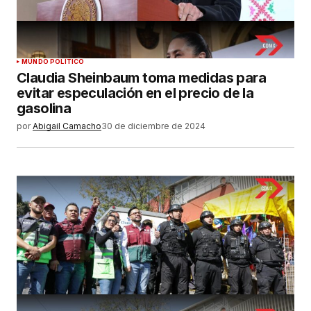
MUNDO POLÍTICO
Claudia Sheinbaum toma medidas para
evitar especulación en el precio de la
gasolina
por
Abigail Camacho
30 de diciembre de 2024