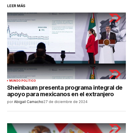
LEER MÁS
MUNDO POLÍTICO
Sheinbaum presenta programa integral de
apoyo para mexicanos en el extranjero
por
Abigail Camacho
27 de diciembre de 2024