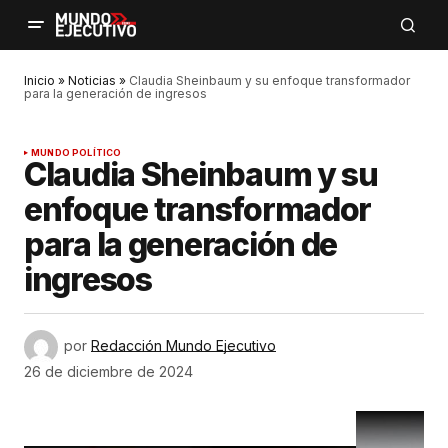
Inicio
»
Noticias
»
Claudia Sheinbaum y su enfoque transformador
para la generación de ingresos
MUNDO POLÍTICO
Claudia Sheinbaum y su
enfoque transformador
para la generación de
ingresos
por
Redacción Mundo Ejecutivo
26 de diciembre de 2024