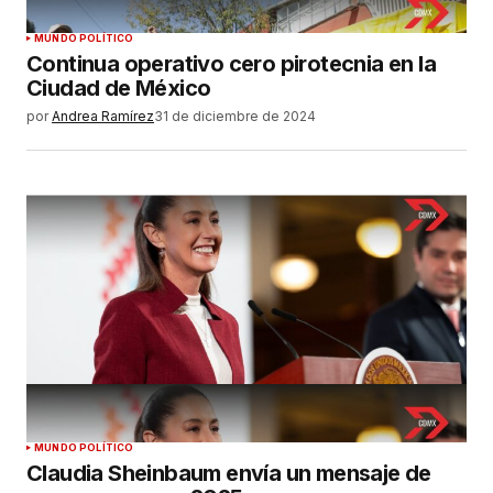
MUNDO POLÍTICO
Continua operativo cero pirotecnia en la
Ciudad de México
por
Andrea Ramírez
31 de diciembre de 2024
MUNDO POLÍTICO
Claudia Sheinbaum envía un mensaje de