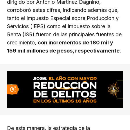
dirigido por Antonio Martínez Dagnino,
corroboró estas cifras, indicando además que,
tanto el Impuesto Especial sobre Producción y
Servicios (IEPS) como el Impuesto sobre la
Renta (ISR) fueron de las principales fuentes de
crecimiento,
con incrementos de 180 mil y
159 mil millones de pesos, respectivamente.
De esta manera, la estrategia de la