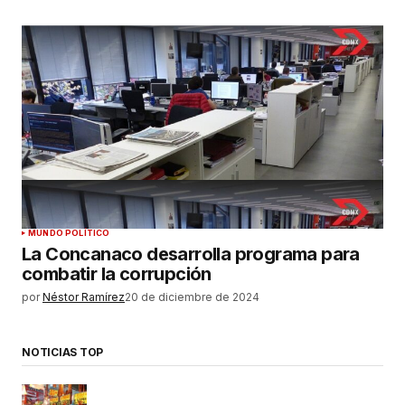
MUNDO POLÍTICO
La Concanaco desarrolla programa para
combatir la corrupción
por
Néstor Ramírez
20 de diciembre de 2024
NOTICIAS TOP