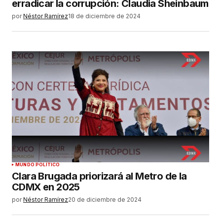
erradicar la corrupción: Claudia Sheinbaum
por
Néstor Ramírez
18 de diciembre de 2024
MUNDO POLÍTICO
Clara Brugada priorizará al Metro de la
CDMX en 2025
por
Néstor Ramírez
20 de diciembre de 2024