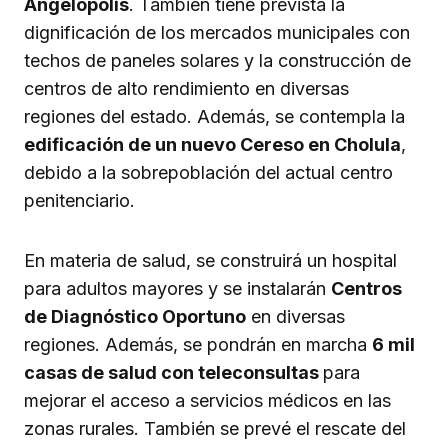
Angelópolis
. También tiene prevista la
dignificación de los mercados municipales con
techos de paneles solares y la construcción de
centros de alto rendimiento en diversas
regiones del estado. Además, se contempla la
edificación de un nuevo Cereso en Cholula
,
debido a la sobrepoblación del actual centro
penitenciario.
En materia de salud, se construirá un hospital
para adultos mayores y se instalarán
Centros
de Diagnóstico Oportuno
en diversas
regiones. Además, se pondrán en marcha
6 mil
casas de salud con teleconsultas
para
mejorar el acceso a servicios médicos en las
zonas rurales. También se prevé el rescate del