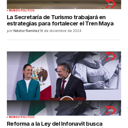
MUNDO POLÍTICO
La Secretaría de Turismo trabajará en
estrategias para fortalecer el Tren Maya
por
Néstor Ramírez
18 de diciembre de 2024
MUNDO POLÍTICO
Reforma a la Ley del Infonavit busca