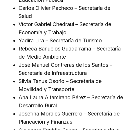
Carlos Olivier Pacheco – Secretaría de
Salud
Víctor Gabriel Chedraui – Secretaría de
Economía y Trabajo
Yadira Lira – Secretaría de Turismo
Rebeca Bañuelos Guadarrama – Secretaría
de Medio Ambiente
José Manuel Contreras de los Santos –
Secretaría de Infraestructura
Silvia Tanus Osorio – Secretaría de
Movilidad y Transporte
Ana Laura Altamirano Pérez – Secretaría de
Desarrollo Rural
Josefina Morales Guerrero – Secretaría de
Planeación y Finanzas
Alejandro Espidio Reyes – Secretaría de la