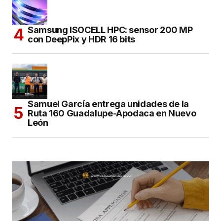
Samsung ISOCELL HPC: sensor 200 MP
con DeepPix y HDR 16 bits
Samuel García entrega unidades de la
Ruta 160 Guadalupe-Apodaca en Nuevo
León