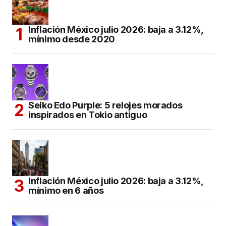
Inflación México julio 2026: baja a 3.12%,
mínimo desde 2020
Seiko Edo Purple: 5 relojes morados
inspirados en Tokio antiguo
Inflación México julio 2026: baja a 3.12%,
mínimo en 6 años