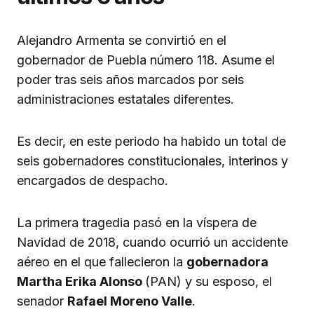
Alejandro Armenta se convirtió en el
gobernador de Puebla número 118. Asume el
poder tras seis años marcados por seis
administraciones estatales diferentes.
Es decir, en este periodo ha habido un total de
seis gobernadores constitucionales, interinos y
encargados de despacho.
La primera tragedia pasó en la víspera de
Navidad de 2018, cuando ocurrió un accidente
aéreo en el que fallecieron la
gobernadora
Martha Erika Alonso
(PAN) y su esposo, el
senador
Rafael Moreno Valle
.