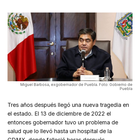
Miguel Barbosa, exgobernador de Puebla. Foto: Gobierno de
Puebla
Tres años después llegó una nueva tragedia en
el estado. El 13 de diciembre de 2022 el
entonces gobernador tuvo un problema de
salud que lo llevó hasta un hospital de la
CDMX, donde falleció horas después.