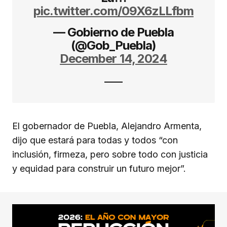
pic.twitter.com/09X6zLLfbm
— Gobierno de Puebla
(@Gob_Puebla)
December 14, 2024
El gobernador de Puebla, Alejandro Armenta,
dijo que estará para todas y todos “con
inclusión, firmeza, pero sobre todo con justicia
y equidad para construir un futuro mejor”.