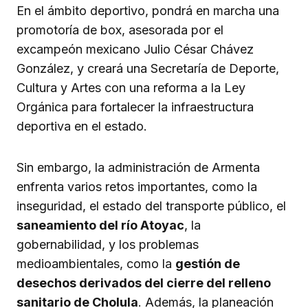
En el ámbito deportivo, pondrá en marcha una
promotoría de box, asesorada por el
excampeón mexicano Julio César Chávez
González, y creará una Secretaría de Deporte,
Cultura y Artes con una reforma a la Ley
Orgánica para fortalecer la infraestructura
deportiva en el estado.
Sin embargo, la administración de Armenta
enfrenta varios retos importantes, como la
inseguridad, el estado del transporte público, el
saneamiento del río Atoyac
, la
gobernabilidad, y los problemas
medioambientales, como la
gestión de
desechos derivados del cierre del relleno
sanitario de Cholula
. Además, la planeación