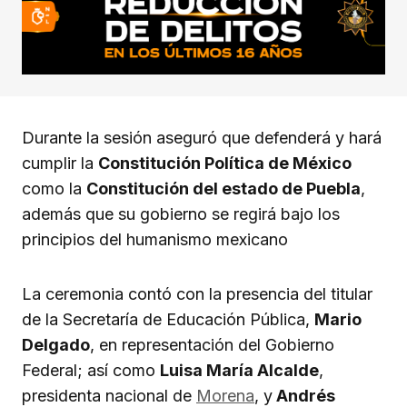
Durante la sesión aseguró que defenderá y hará
cumplir la
Constitución Política de México
como la
Constitución del estado de Puebla
,
además que su gobierno se regirá bajo los
principios del humanismo mexicano
La ceremonia contó con la presencia del titular
de la Secretaría de Educación Pública,
Mario
Delgado
, en representación del Gobierno
Federal; así como
Luisa María Alcalde
,
presidenta nacional de
Morena
, y
Andrés