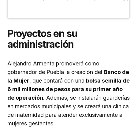
Proyectos en su
administración
Alejandro Armenta promoverá como
gobernador de Puebla la creación del
Banco de
la Mujer
, que contará con una
bolsa semilla de
6 mil millones de pesos para su primer año
de operación
. Además, se instalarán guarderías
en mercados municipales y se creará una clínica
de maternidad para atender exclusivamente a
mujeres gestantes.