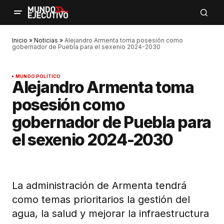
Inicio
»
Noticias
»
Alejandro Armenta toma posesión como
gobernador de Puebla para el sexenio 2024-2030
MUNDO POLÍTICO
Alejandro Armenta toma
posesión como
gobernador de Puebla para
el sexenio 2024-2030
La administración de Armenta tendrá
como temas prioritarios la gestión del
agua, la salud y mejorar la infraestructura