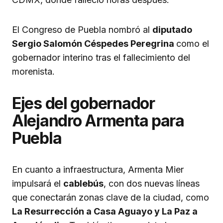
El Congreso de Puebla nombró al
diputado
Sergio Salomón Céspedes Peregrina
como el
gobernador interino tras el fallecimiento del
morenista.
Ejes del gobernador
Alejandro Armenta para
Puebla
En cuanto a infraestructura, Armenta Mier
impulsará el
cablebús
, con dos nuevas líneas
que conectarán zonas clave de la ciudad, como
La Resurrección a Casa Aguayo y La Paz a