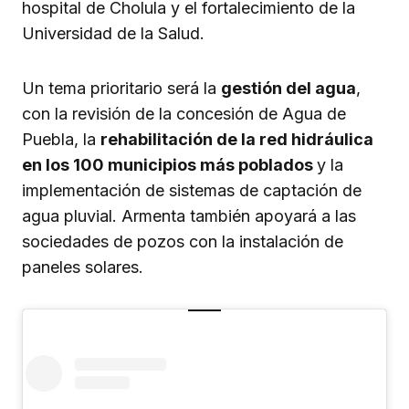
hospital de Cholula y el fortalecimiento de la
Universidad de la Salud.
Un tema prioritario será la
gestión del agua
,
con la revisión de la concesión de Agua de
Puebla, la
rehabilitación de la red hidráulica
en los 100 municipios más poblados
y la
implementación de sistemas de captación de
agua pluvial. Armenta también apoyará a las
sociedades de pozos con la instalación de
paneles solares.