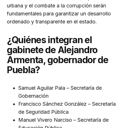
urbana y el combate a la corrupción serán
fundamentales para garantizar un desarrollo
ordenado y transparente en el estado.
¿Quiénes integran el
gabinete de Alejandro
Armenta, gobernador de
Puebla?
Samuel Aguilar Pala – Secretaría de
Gobernación
Francisco Sánchez González – Secretaría
de Seguridad Pública
Manuel Vivero Narciso – Secretaría de
Educación Pública