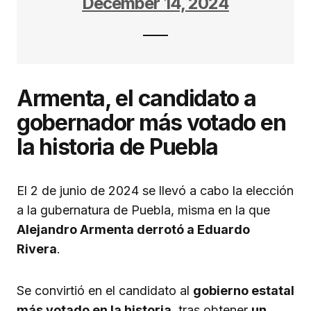
December 14, 2024
Armenta, el candidato a
gobernador más votado en
la historia de Puebla
El 2 de junio de 2024 se llevó a cabo la elección
a la gubernatura de Puebla, misma en la que
Alejandro Armenta derrotó a Eduardo
Rivera
.
Se convirtió en el candidato al
gobierno estatal
más votado en la historia
, tras obtener
un