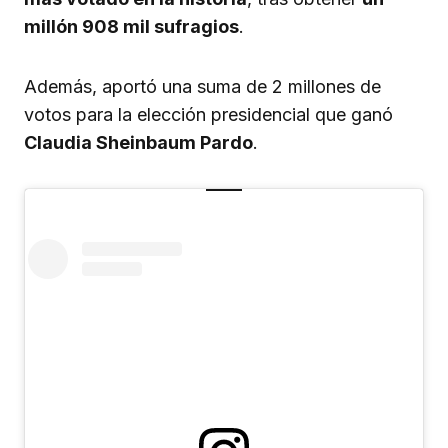
millón 908 mil sufragios
.
Además, aportó una suma de 2 millones de
votos para la elección presidencial que ganó
Claudia Sheinbaum Pardo
.