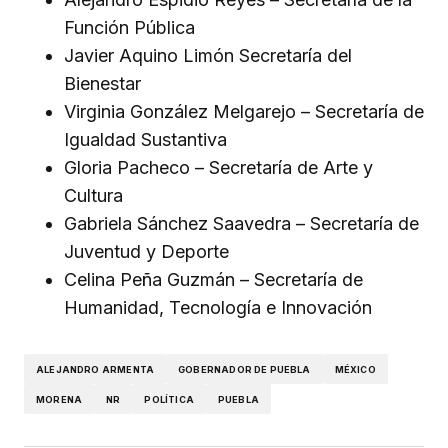
Función Pública
Javier Aquino Limón Secretaría del
Bienestar
Virginia González Melgarejo – Secretaría de
Igualdad Sustantiva
Gloria Pacheco – Secretaría de Arte y
Cultura
Gabriela Sánchez Saavedra – Secretaría de
Juventud y Deporte
Celina Peña Guzmán – Secretaría de
Humanidad, Tecnología e Innovación
ALEJANDRO ARMENTA
GOBERNADOR DE PUEBLA
MÉXICO
MORENA
NR
POLÍTICA
PUEBLA