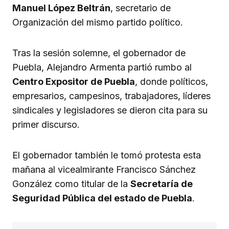
Manuel López Beltrán
, secretario de
Organización del mismo partido político.
Tras la sesión solemne, el gobernador de
Puebla, Alejandro Armenta partió rumbo al
Centro Expositor de Puebla
, donde políticos,
empresarios, campesinos, trabajadores, líderes
sindicales y legisladores se dieron cita para su
primer discurso.
El gobernador también le tomó protesta esta
mañana al vicealmirante Francisco Sánchez
González como titular de la
Secretaría de
Seguridad Pública del estado de Puebla
.