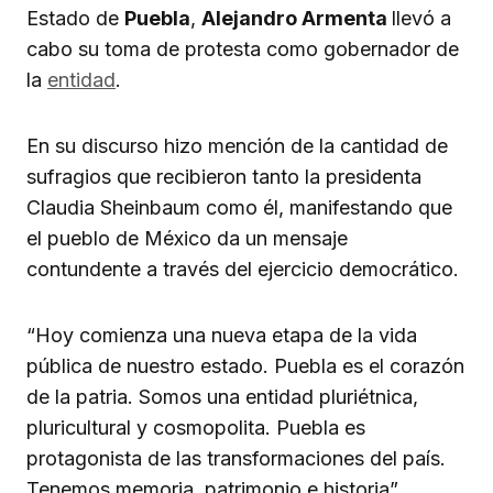
Estado de
Puebla
,
Alejandro Armenta
llevó a
cabo su toma de protesta como gobernador de
la
entidad
.
En su discurso hizo mención de la cantidad de
sufragios que recibieron tanto la presidenta
Claudia Sheinbaum como él, manifestando que
el pueblo de México da un mensaje
contundente a través del ejercicio democrático.
“Hoy comienza una nueva etapa de la vida
pública de nuestro estado. Puebla es el corazón
de la patria. Somos una entidad pluriétnica,
pluricultural y cosmopolita. Puebla es
protagonista de las transformaciones del país.
Tenemos memoria, patrimonio e historia”,