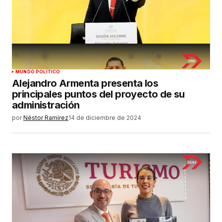
MUNDO POLÍTICO
Alejandro Armenta presenta los
principales puntos del proyecto de su
administración
por
Néstor Ramírez
14 de diciembre de 2024