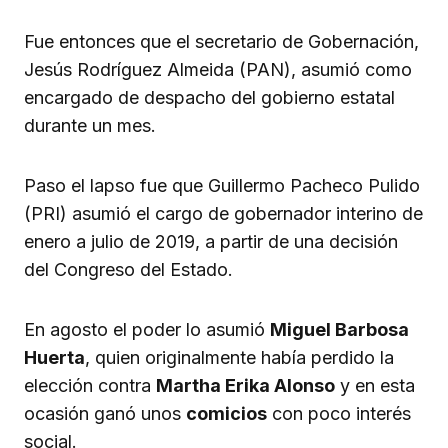
Fue entonces que el secretario de Gobernación,
Jesús Rodríguez Almeida (PAN), asumió como
encargado de despacho del gobierno estatal
durante un mes.
Paso el lapso fue que Guillermo Pacheco Pulido
(PRI) asumió el cargo de gobernador interino de
enero a julio de 2019, a partir de una decisión
del Congreso del Estado.
En agosto el poder lo asumió
Miguel Barbosa
Huerta
, quien originalmente había perdido la
elección contra
Martha Erika Alonso
y en esta
ocasión ganó unos
comicios
con poco interés
social.