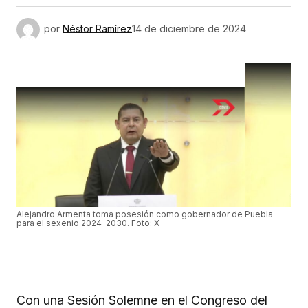
por
Néstor Ramírez
14 de diciembre de 2024
Alejandro Armenta toma posesión como gobernador de Puebla
para el sexenio 2024-2030. Foto: X
Con una Sesión Solemne en el Congreso del