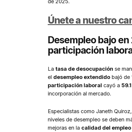
de 2025.
Únete a nuestro c
Desempleo bajo en
participación labora
La
tasa de desocupación
se man
el
desempleo extendido
bajó de
participación laboral
cayó a
59.
incorporación al mercado.
Especialistas como Janeth Quiroz
niveles de desempleo se deben m
mejoras en la
calidad del empleo