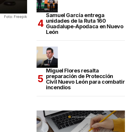
Samuel García entrega
Foto: Freepik
unidades de la Ruta 160
Guadalupe-Apodaca en Nuevo
León
Miguel Flores resalta
preparación de Protección
Civil Nuevo León para combatir
incendios