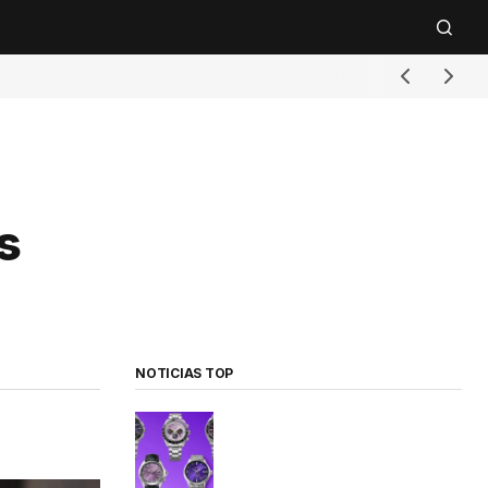
s
NOTICIAS TOP