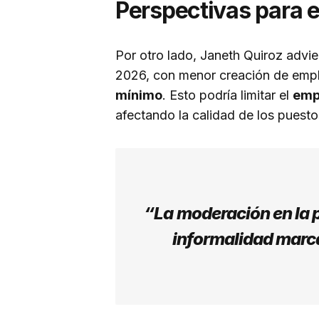
Perspectivas para e
Por otro lado, Janeth Quiroz advi
2026, con menor creación de emp
mínimo
. Esto podría limitar el
emp
afectando la calidad de los puesto
“La moderación en la 
informalidad marca