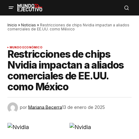
Inicio
»
Noticias
»
Restricciones de chips Nvidia impactan a aliados
comerciales de EE.UU. como México
MUNDO ECONÓMICO
Restricciones de chips
Nvidia impactan a aliados
comerciales de EE.UU.
como México
por
Mariana Becerra
13 de enero de 2025