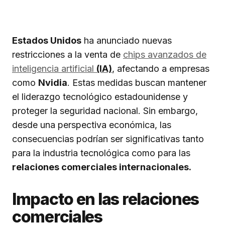
Estados Unidos
ha anunciado nuevas
restricciones a la venta de
chips avanzados de
inteligencia artificial
(IA)
, afectando a empresas
como
Nvidia
. Estas medidas buscan mantener
el liderazgo tecnológico estadounidense y
proteger la seguridad nacional. Sin embargo,
desde una perspectiva económica, las
consecuencias podrían ser significativas tanto
para la industria tecnológica como para las
relaciones comerciales internacionales.
Impacto en las relaciones
comerciales