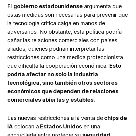
El
gobierno estadounidense
argumenta que
estas medidas son necesarias para prevenir que
la tecnología crítica caiga en manos de
adversarios. No obstante, esta política podría
dañar las relaciones comerciales con países
aliados, quienes podrían interpretar las
restricciones como una medida proteccionista
que dificulta la cooperación económica.
Esto
podría afectar no solo la industria
tecnológica, sino también otros sectores
económicos que dependen de relaciones
comerciales abiertas y estables.
Las nuevas restricciones a la venta de
chips de
IA
colocan a
Estados Unidos
en una
encrucijada entre proteger su
seguridad