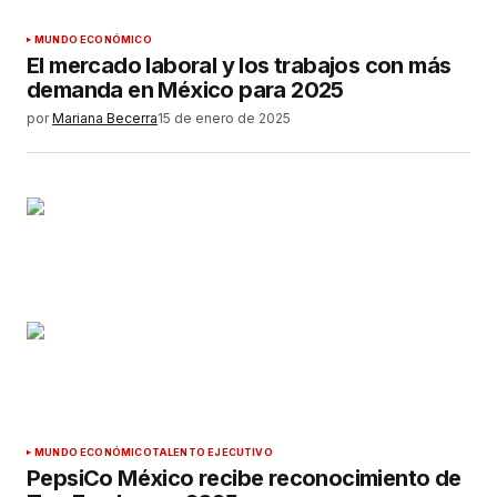
MUNDO ECONÓMICO
El mercado laboral y los trabajos con más
demanda en México para 2025
por
Mariana Becerra
15 de enero de 2025
MUNDO ECONÓMICO
TALENTO EJECUTIVO
PepsiCo México recibe reconocimiento de