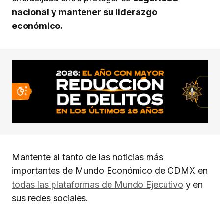
nacional y mantener su liderazgo
económico.
Mantente al tanto de las noticias más
importantes de Mundo Económico de CDMX en
todas las plataformas de Mundo Ejecutivo
y en
sus redes sociales.