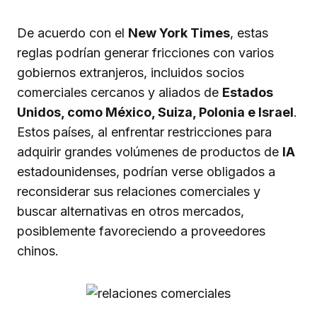
De acuerdo con el
New York Times
, estas
reglas podrían generar fricciones con varios
gobiernos extranjeros, incluidos socios
comerciales cercanos y aliados de
Estados
Unidos, como México, Suiza, Polonia e Israel
.
Estos países, al enfrentar restricciones para
adquirir grandes volúmenes de productos de
IA
estadounidenses, podrían verse obligados a
reconsiderar sus relaciones comerciales y
buscar alternativas en otros mercados,
posiblemente favoreciendo a proveedores
chinos.