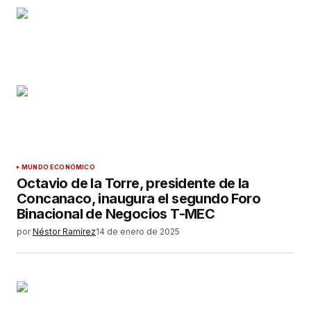
MUNDO ECONÓMICO
Octavio de la Torre, presidente de la
Concanaco, inaugura el segundo Foro
Binacional de Negocios T-MEC
por
Néstor Ramírez
14 de enero de 2025