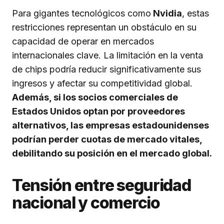
Para gigantes tecnológicos como
Nvidia
, estas
restricciones representan un obstáculo en su
capacidad de operar en mercados
internacionales clave. La limitación en la venta
de chips podría reducir significativamente sus
ingresos y afectar su competitividad global.
Además, si los socios comerciales de
Estados Unidos optan por proveedores
alternativos, las empresas estadounidenses
podrían perder cuotas de mercado vitales,
debilitando su posición en el mercado global.
Tensión entre seguridad
nacional y comercio