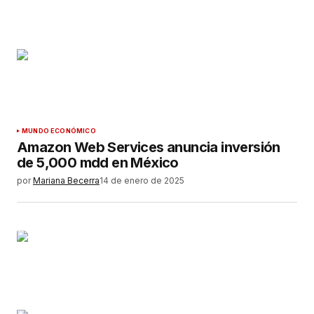
MUNDO ECONÓMICO
Amazon Web Services anuncia inversión
de 5,000 mdd en México
por
Mariana Becerra
14 de enero de 2025