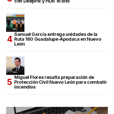
con DeepPix y HDR 16 bits
Samuel García entrega unidades de la
Ruta 160 Guadalupe-Apodaca en Nuevo
León
Miguel Flores resalta preparación de
Protección Civil Nuevo León para combatir
incendios