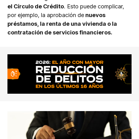
el Círculo de Crédito
. Esto puede complicar,
por ejemplo, la aprobación de
nuevos
préstamos, la renta de una vivienda o la
contratación de servicios financieros.