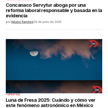
Concanaco Servytur aboga por una
reforma laboral responsable y basada en la
evidencia
por
Néstor Ramírez
09 de junio de 2025
LIFESTYLE
Luna de Fresa 2025: Cuándo y cómo ver
este fenómeno astronómico en México