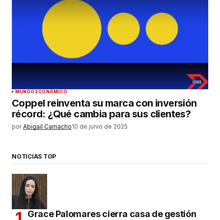
MUNDO ECONÓMICO
Coppel reinventa su marca con inversión
récord: ¿Qué cambia para sus clientes?
por
Abigail Camacho
10 de junio de 2025
NOTICIAS TOP
Grace Palomares cierra casa de gestión