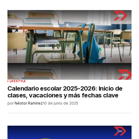
LIFESTYLE
Calendario escolar 2025-2026: Inicio de
clases, vacaciones y más fechas clave
por
Néstor Ramírez
10 de junio de 2025