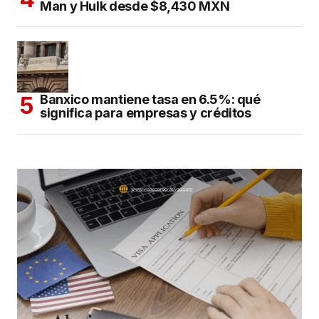
Man y Hulk desde $8,430 MXN
Banxico mantiene tasa en 6.5%: qué
significa para empresas y créditos