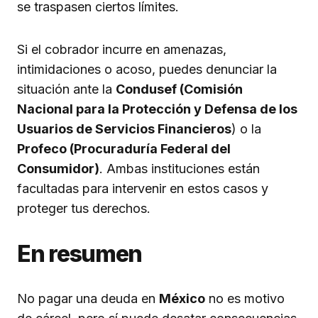
se traspasen ciertos límites.
Si el cobrador incurre en amenazas,
intimidaciones o acoso, puedes denunciar la
situación ante la
Condusef (Comisión
Nacional para la Protección y Defensa de los
Usuarios de Servicios Financieros
) o la
Profeco (Procuraduría Federal del
Consumidor)
. Ambas instituciones están
facultadas para intervenir en estos casos y
proteger tus derechos.
En resumen
No pagar una deuda en
México
no es motivo