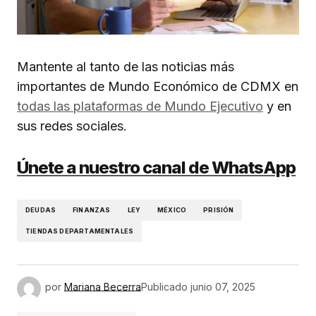
Mantente al tanto de las noticias más
importantes de Mundo Económico de CDMX en
todas las plataformas de Mundo Ejecutivo
y en
sus redes sociales.
Únete a nuestro canal de WhatsApp
DEUDAS
FINANZAS
LEY
MÉXICO
PRISIÓN
TIENDAS DEPARTAMENTALES
por
Mariana Becerra
Publicado
junio 07, 2025