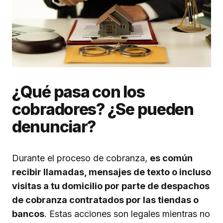
¿Qué pasa con los
cobradores? ¿Se pueden
denunciar?
Durante el proceso de cobranza,
es común
recibir llamadas, mensajes de texto o incluso
visitas a tu domicilio por parte de despachos
de cobranza contratados por las tiendas o
bancos
. Estas acciones son legales mientras no