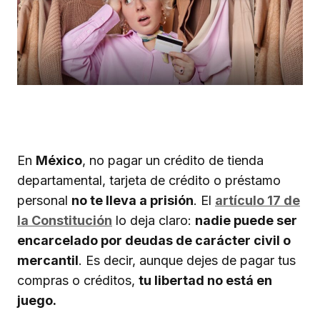
En
México
, no pagar un crédito de tienda
departamental, tarjeta de crédito o préstamo
personal
no te lleva a prisión
. El
artículo 17 de
la Constitución
lo deja claro:
nadie puede ser
encarcelado por deudas de carácter civil o
mercantil
. Es decir, aunque dejes de pagar tus
compras o créditos,
tu libertad no está en
juego.