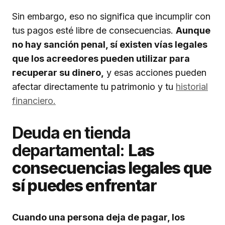
Sin embargo, eso no significa que incumplir con
tus pagos esté libre de consecuencias.
Aunque
no hay sanción penal, sí existen vías legales
que los acreedores pueden utilizar para
recuperar su dinero,
y esas acciones pueden
afectar directamente tu patrimonio y tu
historial
financiero.
Deuda en tienda
departamental:
Las
consecuencias legales que
sí puedes enfrentar
Cuando una persona deja de pagar, los