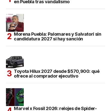
en Puebla tras vandalismo
Morena Puebla: Palomares y Salvatori sin
candidatura 2027 si hay sanción
Toyota Hilux 2027 desde $570,900: qué
ofrece al comprador ejecutivo
Marvel x Fossil 2026: relojes de Spider-