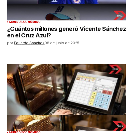
MUNDO ECONÓMICO
¿Cuántos millones generó Vicente Sánchez
en el Cruz Azul?
por
Eduardo Sánchez
08 de junio de 2025
MUNDO ECONÓMICO