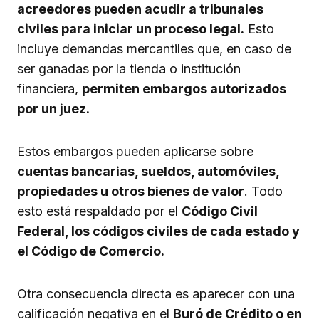
acreedores pueden acudir a tribunales
civiles para iniciar un proceso legal.
Esto
incluye demandas mercantiles que, en caso de
ser ganadas por la tienda o institución
financiera,
permiten embargos autorizados
por un juez.
Estos embargos pueden aplicarse sobre
cuentas bancarias, sueldos, automóviles,
propiedades u otros bienes de valor
. Todo
esto está respaldado por el
Código Civil
Federal, los códigos civiles de cada estado y
el Código de Comercio.
Otra consecuencia directa es aparecer con una
calificación negativa en el
Buró de Crédito o en