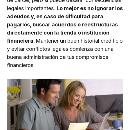
de cárcel, pero sí puede desatar consecuencias
legales importantes.
Lo mejor es no ignorar los
adeudos y, en caso de dificultad para
pagarlos, buscar acuerdos o reestructuras
directamente con la tienda o institución
financiera.
Mantener un buen historial crediticio
y evitar conflictos legales comienza con una
buena administración de tus compromisos
financieros.