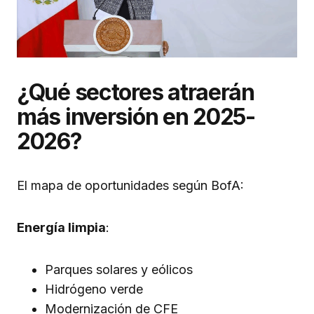
¿Qué sectores atraerán
más inversión en 2025-
2026?
El mapa de oportunidades según BofA:
Energía limpia
:
Parques solares y eólicos
Hidrógeno verde
Modernización de CFE