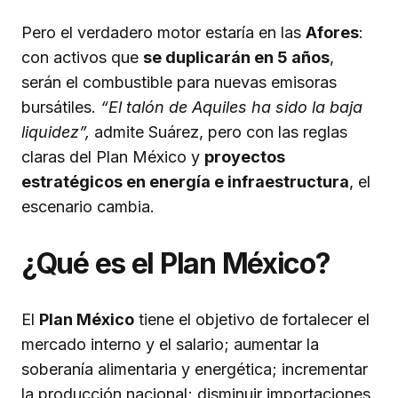
Pero el verdadero motor estaría en las
Afores
:
con activos que
se duplicarán en 5 años
,
serán el combustible para nuevas emisoras
bursátiles.
“El talón de Aquiles ha sido la baja
liquidez”,
admite Suárez, pero con las reglas
claras del Plan México y
proyectos
estratégicos en energía e infraestructura
, el
escenario cambia.
¿Qué es el Plan México?
El
Plan México
tiene el objetivo de fortalecer el
mercado interno y el salario; aumentar la
soberanía alimentaria y energética; incrementar
la producción nacional; disminuir importaciones