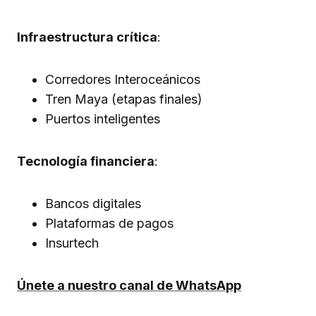
Infraestructura crítica
:
Corredores Interoceánicos
Tren Maya (etapas finales)
Puertos inteligentes
Tecnología financiera
:
Bancos digitales
Plataformas de pagos
Insurtech
Únete a nuestro canal de WhatsApp