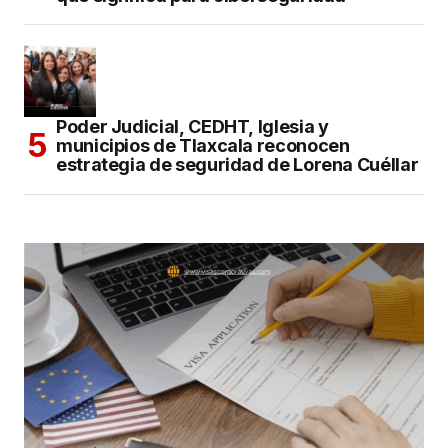
Poder Judicial, CEDHT, Iglesia y
municipios de Tlaxcala reconocen
estrategia de seguridad de Lorena Cuéllar