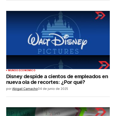
MUNDO ECONÓMICO
Disney despide a cientos de empleados en
nueva ola de recortes: ¿Por qué?
por
Abigail Camacho
04 de junio de 2025