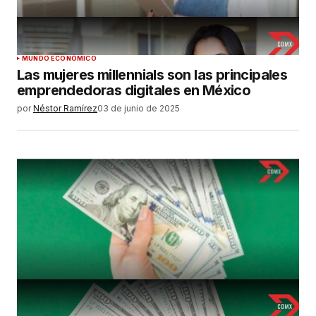
MUNDO ECONÓMICO
Las mujeres millennials son las principales
emprendedoras digitales en México
por
Néstor Ramírez
03 de junio de 2025