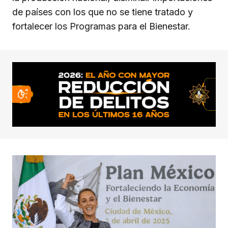
de países con los que no se tiene tratado y
fortalecer los Programas para el Bienestar.