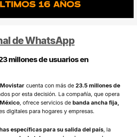
anal de WhatsApp
23 millones de usuarios en
 Movistar
cuenta con más de
23.5 millones de
dos por esta decisión. La compañía, que opera
 México
, ofrece servicios de
banda ancha fija,
es digitales para hogares y empresas.
as específicas para su salida del país
, la