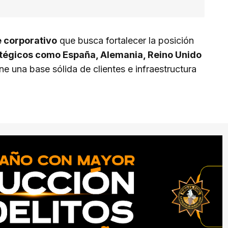
e corporativo
que busca fortalecer la posición
tégicos como España, Alemania, Reino Unido
e una base sólida de clientes e infraestructura