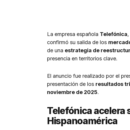
La empresa española
Telefónica
confirmó su salida de los
mercado
de una
estrategia de reestructu
presencia en territorios clave.
El anuncio fue realizado por el pr
presentación de los
resultados tr
noviembre de 2025
.
Telefónica acelera 
Hispanoamérica