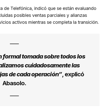
era de Telefónica, indicó que se están evaluando
luidas posibles ventas parciales y alianzas
icios activos mientras se completa la transición.
n formal tomada sobre todos los
alizamos cuidadosamente las
jas de cada operación”
, explicó
Abasolo.