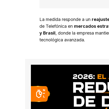
La medida responde a un
reajust
de Telefónica en
mercados estra
y Brasil
, donde la empresa mantien
tecnológica avanzada.