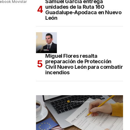
Samuel García entrega
cebook Movistar
unidades de la Ruta 160
Guadalupe-Apodaca en Nuevo
León
Miguel Flores resalta
preparación de Protección
Civil Nuevo León para combatir
incendios