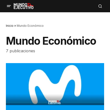
Inicio
»
Mundo Económico
Mundo Económico
7 publicaciones