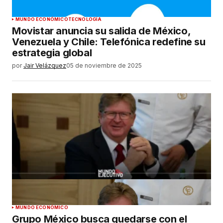
MUNDO ECONÓMICO
TECNOLOGÍA
Movistar anuncia su salida de México,
Venezuela y Chile: Telefónica redefine su
estrategia global
por
Jair Velázquez
05 de noviembre de 2025
MUNDO ECONÓMICO
Grupo México busca quedarse con el