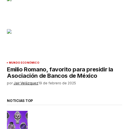
MUNDO ECONÓMICO
Emilio Romano, favorito para presidir la
Asociación de Bancos de México
por
Jair Velázquez
19 de febrero de 2025
NOTICIAS TOP