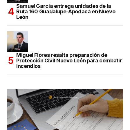
Samuel García entrega unidades de la
Ruta 160 Guadalupe-Apodaca en Nuevo
León
Miguel Flores resalta preparación de
Protección Civil Nuevo León para combatir
incendios