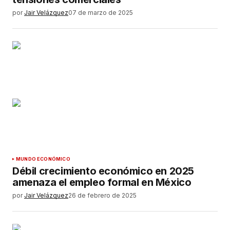
por
Jair Velázquez
07 de marzo de 2025
MUNDO ECONÓMICO
Débil crecimiento económico en 2025
amenaza el empleo formal en México
por
Jair Velázquez
26 de febrero de 2025