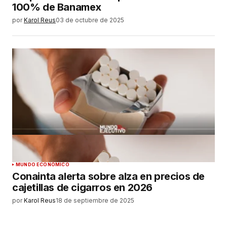
100% de Banamex
por
Karol Reus
03 de octubre de 2025
MUNDO ECONÓMICO
Conainta alerta sobre alza en precios de
cajetillas de cigarros en 2026
por
Karol Reus
18 de septiembre de 2025