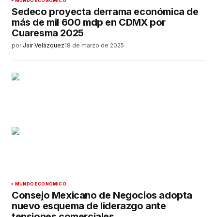
MUNDO ECONÓMICO
Sedeco proyecta derrama económica de
más de mil 600 mdp en CDMX por
Cuaresma 2025
por
Jair Velázquez
18 de marzo de 2025
MUNDO ECONÓMICO
Consejo Mexicano de Negocios adopta
nuevo esquema de liderazgo ante
tensiones comerciales