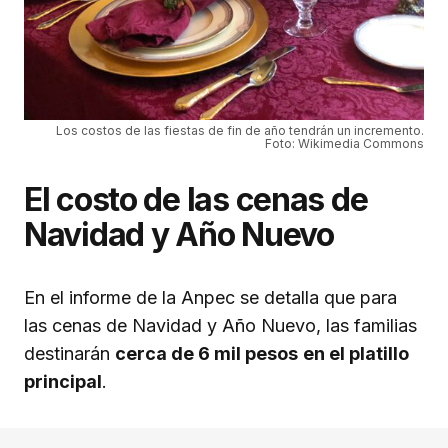
Los costos de las fiestas de fin de año tendrán un incremento.
Foto: Wikimedia Commons
El costo de las cenas de
Navidad y Año Nuevo
En el informe de la Anpec se detalla que para
las cenas de Navidad y Año Nuevo, las familias
destinarán
cerca de 6 mil pesos
en el platillo
principal
.