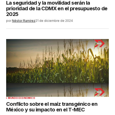
La seguridad y la movilidad serán la
prioridad de la CDMX en el presupuesto de
2025
por
Néstor Ramírez
21 de diciembre de 2024
MUNDO ECONÓMICO
Conflicto sobre el maíz transgénico en
México y su impacto en el T-MEC