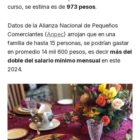
curso, se estima es de
973 pesos
.
Datos de la Alianza Nacional de Pequeños
Comerciantes (
Anpec
) arrojan que en una
familia de hasta 15 personas, se podrían gastar
en promedio 14 mil 600 pesos, es decir
más del
doble del salario mínimo mensual
en este
2024.