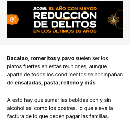
Bacalao, romeritos y pavo
suelen ser los
platos fuertes en estas reuniones, aunque
aparte de todos los condimentos se acompañan
de
ensaladas, pasta, relleno y más
.
A esto hay que sumar las bebidas con y sin
alcohol así como los postres, lo que eleva la
factura de lo que deben pagar las familias.