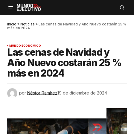
Inicio
»
Noticias
»
Las cenas de Navidad y Año Nuevo costarán 25 %
más en 2024
MUNDO ECONÓMICO
Las cenas de Navidad y
Año Nuevo costarán 25 %
más en 2024
por
Néstor Ramírez
19 de diciembre de 2024