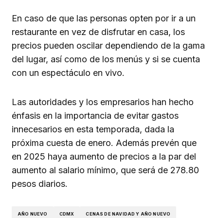
En caso de que las personas opten por ir a un
restaurante en vez de disfrutar en casa, los
precios pueden oscilar dependiendo de la gama
del lugar, así como de los menús y si se cuenta
con un espectáculo en vivo.
Las autoridades y los empresarios han hecho
énfasis en la importancia de evitar gastos
innecesarios en esta temporada, dada la
próxima cuesta de enero. Además prevén que
en 2025 haya aumento de precios a la par del
aumento al salario mínimo, que será de 278.80
pesos diarios.
AÑO NUEVO
CDMX
CENAS DE NAVIDAD Y AÑO NUEVO