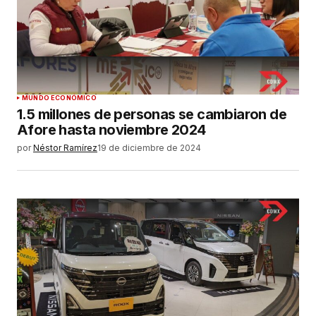
MUNDO ECONÓMICO
1.5 millones de personas se cambiaron de
Afore hasta noviembre 2024
por
Néstor Ramírez
19 de diciembre de 2024