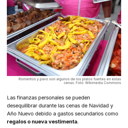
Romeritos y pavo son algunos de los platos fuertes en estas
cenas. Foto: Wikimedia Commons
Las finanzas personales se pueden
desequilibrar durante las cenas de Navidad y
Año Nuevo debido a gastos secundarios como
regalos o nueva vestimenta
.