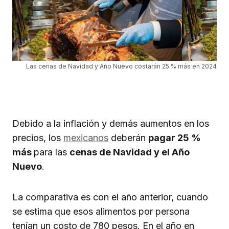
Las cenas de Navidad y Año Nuevo costarán 25 % más en 2024
Debido a la inflación y demás aumentos en los
precios, los
mexicanos
deberán
pagar 25 %
más
para las
cenas de Navidad y el Año
Nuevo
.
La comparativa es con el año anterior, cuando
se estima que esos alimentos por persona
tenían un costo de 780 pesos. En el año en