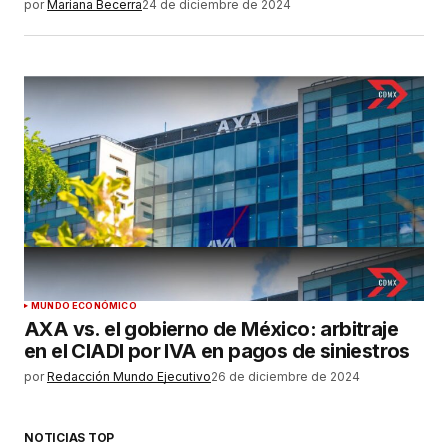
por
Mariana Becerra
24 de diciembre de 2024
MUNDO ECONÓMICO
AXA vs. el gobierno de México: arbitraje
en el CIADI por IVA en pagos de siniestros
por
Redacción Mundo Ejecutivo
26 de diciembre de 2024
NOTICIAS TOP