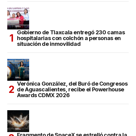
Gobierno de Tlaxcala entregó 230 camas
hospitalarias con colchón a personas en
situación de inmovilidad
Verónica González, del Buró de Congresos
de Aguascalientes, recibe el Powerhouse
Awards CDMX 2026
Fragmento de SpaceX se estrelló contra la