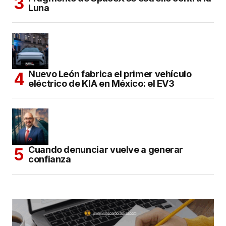
Luna
Nuevo León fabrica el primer vehículo
eléctrico de KIA en México: el EV3
Cuando denunciar vuelve a generar
confianza