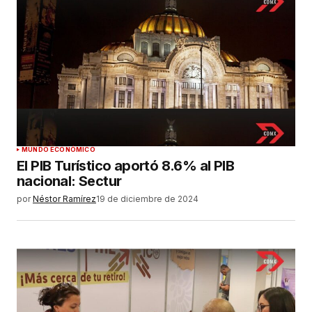
MUNDO ECONÓMICO
El PIB Turístico aportó 8.6% al PIB
nacional: Sectur
por
Néstor Ramírez
19 de diciembre de 2024