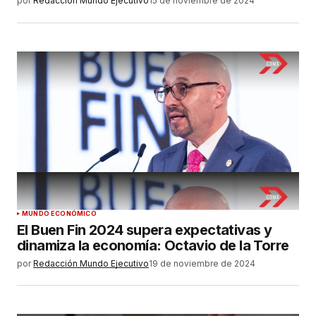
por
Redacción Mundo Ejecutivo
15 de noviembre de 2024
MUNDO ECONÓMICO
El Buen Fin 2024 supera expectativas y
dinamiza la economía: Octavio de la Torre
por
Redacción Mundo Ejecutivo
19 de noviembre de 2024