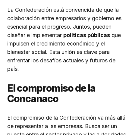
La Confederación está convencida de que la
colaboración entre empresarios y gobierno es
esencial para el progreso. Juntos, pueden
diseñar e implementar
políticas públicas
que
impulsen el crecimiento económico y el
bienestar social. Esta unión es clave para
enfrentar los desafíos actuales y futuros del
país.
El compromiso de la
Concanaco
El compromiso de la Confederación va más allá
de representar a las empresas. Busca ser un
puente entre el sector privado y las autoridades,