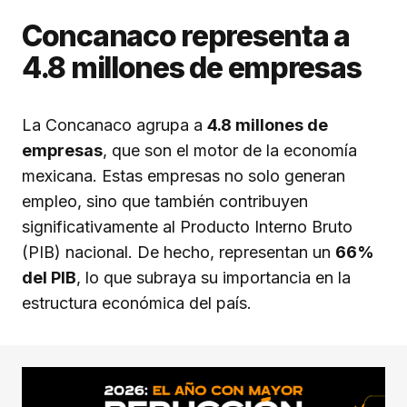
Concanaco representa a
4.8 millones de empresas
La Concanaco agrupa a
4.8 millones de
empresas
, que son el motor de la economía
mexicana. Estas empresas no solo generan
empleo, sino que también contribuyen
significativamente al Producto Interno Bruto
(PIB) nacional. De hecho, representan un
66%
del PIB
, lo que subraya su importancia en la
estructura económica del país.