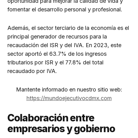
oportunidad para mejorar la calidad de vida y
fomentar el desarrollo personal y profesional.
Además, el sector terciario de la economía es el
principal generador de recursos para la
recaudación del ISR y del IVA. En 2023, este
sector aportó el 63.7% de los ingresos
tributarios por ISR y el 77.8% del total
recaudado por IVA.
Mantente informado en nuestro sitio web:
https://mundoejecutivocdmx.com
Colaboración entre
empresarios y gobierno