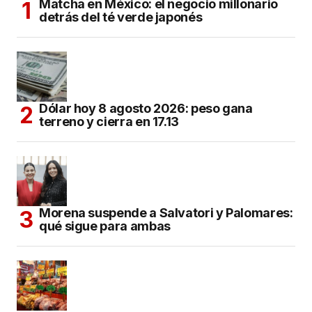
Matcha en México: el negocio millonario
detrás del té verde japonés
Dólar hoy 8 agosto 2026: peso gana
terreno y cierra en 17.13
Morena suspende a Salvatori y Palomares:
qué sigue para ambas