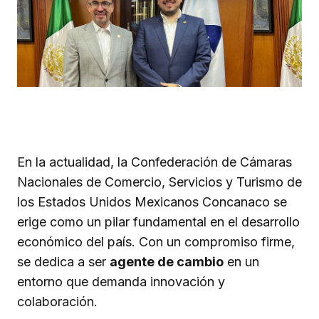
En la actualidad, la Confederación de Cámaras
Nacionales de Comercio, Servicios y Turismo de
los Estados Unidos Mexicanos Concanaco se
erige como un pilar fundamental en el desarrollo
económico del país. Con un compromiso firme,
se dedica a ser
agente de cambio
en un
entorno que demanda innovación y
colaboración.