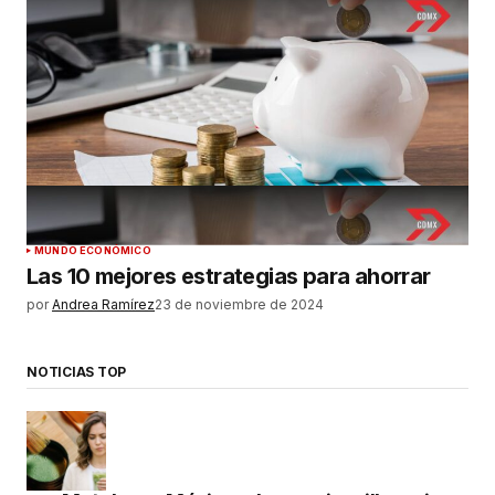
MUNDO ECONÓMICO
Las 10 mejores estrategias para ahorrar
por
Andrea Ramírez
23 de noviembre de 2024
NOTICIAS TOP