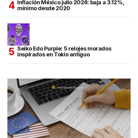
Inflación México julio 2026: baja a 3.12%,
mínimo desde 2020
Seiko Edo Purple: 5 relojes morados
inspirados en Tokio antiguo