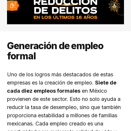
Generación de empleo
formal
Uno de los logros más destacados de estas
empresas es la creación de empleo.
Siete de
cada diez empleos formales
en México
provienen de este sector. Esto no solo ayuda a
reducir la tasa de desempleo, sino que también
proporciona estabilidad a millones de familias
mexicanas. Cada empleo creado es una