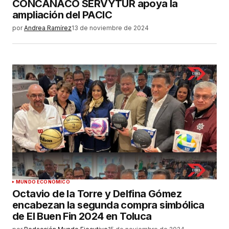
CONCANACO SERVYTUR apoya la
ampliación del PACIC
por
Andrea Ramírez
13 de noviembre de 2024
MUNDO ECONÓMICO
Octavio de la Torre y Delfina Gómez
encabezan la segunda compra simbólica
de El Buen Fin 2024 en Toluca