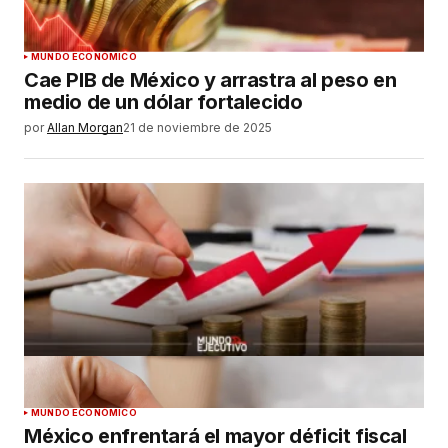
MUNDO ECONÓMICO
Cae PIB de México y arrastra al peso en
medio de un dólar fortalecido
por
Allan Morgan
21 de noviembre de 2025
MUNDO ECONÓMICO
México enfrentará el mayor déficit fiscal