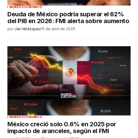
MUNDO ECONÓMICO
Deuda de México podría superar el 62%
del PIB en 2026: FMI alerta sobre aumento
por
Jair Velázquez
15 de abril de 2026
MUNDO ECONÓMICO
México creció solo 0.6% en 2025 por
impacto de aranceles, según el FMI