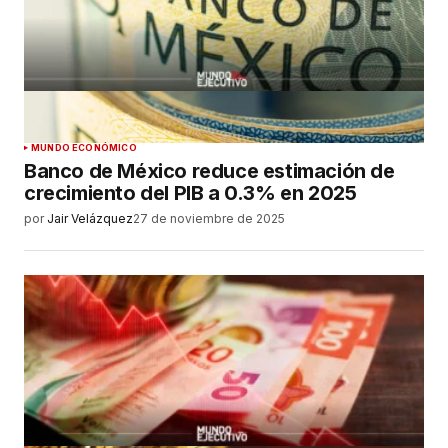
MUNDO ECONÓMICO
Banco de México reduce estimación de
crecimiento del PIB a 0.3% en 2025
por
Jair Velázquez
27 de noviembre de 2025