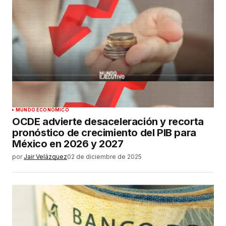
MUNDO ECONÓMICO
OCDE advierte desaceleración y recorta
pronóstico de crecimiento del PIB para
México en 2026 y 2027
por
Jair Velázquez
02 de diciembre de 2025