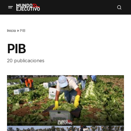
Inicio
»
PIB
PIB
20 publicaciones