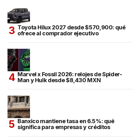
Toyota Hilux 2027 desde $570,900: qué
ofrece al comprador ejecutivo
Marvel x Fossil 2026: relojes de Spider-
Man y Hulk desde $8,430 MXN
Banxico mantiene tasa en 6.5%: qué
significa para empresas y créditos