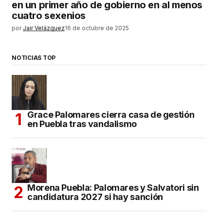
en un primer año de gobierno en al menos
cuatro sexenios
por
Jair Velázquez
16 de octubre de 2025
NOTICIAS TOP
Grace Palomares cierra casa de gestión
en Puebla tras vandalismo
Morena Puebla: Palomares y Salvatori sin
candidatura 2027 si hay sanción