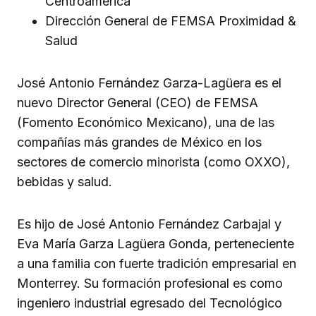
Centroamérica
Dirección General de FEMSA Proximidad &
Salud
José Antonio Fernández Garza-Lagüera es el
nuevo Director General (CEO) de FEMSA
(Fomento Económico Mexicano), una de las
compañías más grandes de México en los
sectores de comercio minorista (como OXXO),
bebidas y salud.
Es hijo de José Antonio Fernández Carbajal y
Eva María Garza Lagüera Gonda, perteneciente
a una familia con fuerte tradición empresarial en
Monterrey. Su formación profesional es como
ingeniero industrial egresado del Tecnológico