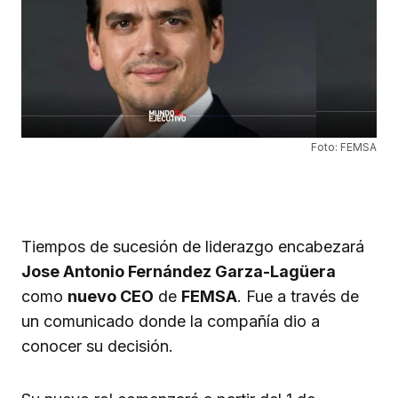
Foto: FEMSA
Tiempos de sucesión de liderazgo encabezará
Jose Antonio Fernández Garza-Lagüera
como
nuevo CEO
de
FEMSA
. Fue a través de
un comunicado donde la compañía dio a
conocer su decisión.