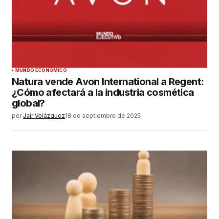
MUNDO ECONÓMICO
Natura vende Avon International a Regent:
¿Cómo afectará a la industria cosmética
global?
por
Jair Velázquez
18 de septiembre de 2025