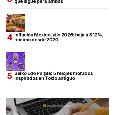
qué sigue para ambas
Inflación México julio 2026: baja a 3.12%,
mínimo desde 2020
Seiko Edo Purple: 5 relojes morados
inspirados en Tokio antiguo