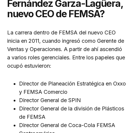
Fernández Garza-Lagüera,
nuevo CEO de FEMSA?
La carrera dentro de FEMSA del nuevo CEO
inicia en 2011, cuando ingresó como Gerente de
Ventas y Operaciones. A partir de ahí ascendió
a varios roles gerenciales. Entre los papeles que
ocupó estuvieron:
Director de Planeación Estratégica en Oxxo
y FEMSA Comercio
Director General de SPIN
Director General de la división de Plásticos
de FEMSA
Director General de Coca-Cola FEMSA