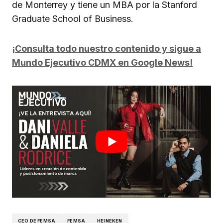
de Monterrey y tiene un MBA por la Stanford
Graduate School of Business.
¡Consulta todo nuestro contenido y sigue a
Mundo Ejecutivo CDMX en Google News!
CEO DE FEMSA
FEMSA
HEINEKEN