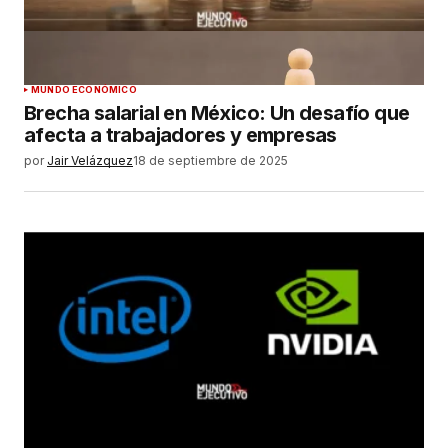
MUNDO ECONÓMICO
Brecha salarial en México: Un desafío que
afecta a trabajadores y empresas
por
Jair Velázquez
18 de septiembre de 2025