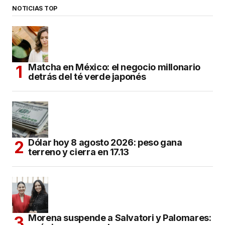
NOTICIAS TOP
Matcha en México: el negocio millonario
detrás del té verde japonés
Dólar hoy 8 agosto 2026: peso gana
terreno y cierra en 17.13
Morena suspende a Salvatori y Palomares: