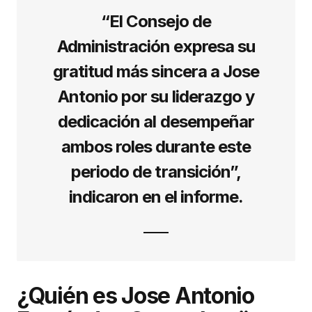
“El Consejo de
Administración expresa su
gratitud más sincera a Jose
Antonio por su liderazgo y
dedicación al desempeñar
ambos roles durante este
periodo de transición”,
indicaron en el informe.
¿Quién es Jose Antonio