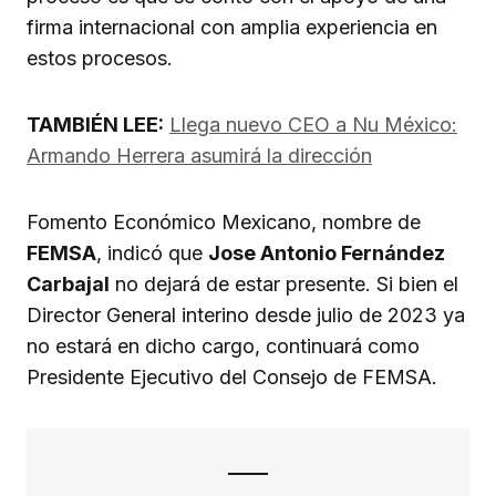
firma internacional con amplia experiencia en
estos procesos.
TAMBIÉN LEE:
Llega nuevo CEO a Nu México:
Armando Herrera asumirá la dirección
Fomento Económico Mexicano, nombre de
FEMSA
, indicó que
Jose Antonio Fernández
Carbajal
no dejará de estar presente. Si bien el
Director General interino desde julio de 2023 ya
no estará en dicho cargo, continuará como
Presidente Ejecutivo del Consejo de FEMSA.