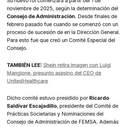
Su nuevo rol comenzará a partir del 1 de
noviembre de 2025, según la determinación del
Consejo de Administración
. Desde finales de
febrero pasado fue cuando se comenzó con un
proceso de sucesión de en la Dirección General.
Para esto fue que creó un Comité Especial del
Consejo.
TAMBIÉN LEE:
Shein retira imagen con Luigi
Mangione, presunto asesino del CEO de
UnitedHealthcare
Dicho comité estuvo presidido por
Ricardo
Saldívar Escajadillo
, presidente del Comité de
Prácticas Societarias y Nominaciones del
Consejo de Administración de FEMSA. Además