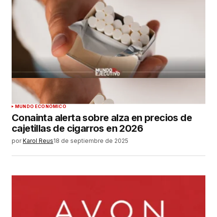
MUNDO ECONÓMICO
Conainta alerta sobre alza en precios de
cajetillas de cigarros en 2026
por
Karol Reus
18 de septiembre de 2025