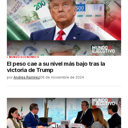
MUNDO ECONÓMICO
El peso cae a su nivel más bajo tras la
victoria de Trump
por
Andrea Ramírez
06 de noviembre de 2024