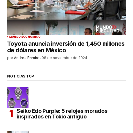
MUNDO ECONÓMICO
Toyota anuncia inversión de 1,450 millones
de dólares en México
por
Andrea Ramírez
08 de noviembre de 2024
NOTICIAS TOP
Seiko Edo Purple: 5 relojes morados
inspirados en Tokio antiguo