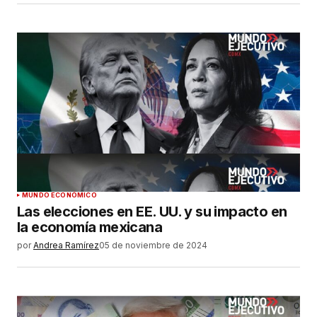
MUNDO ECONÓMICO
Las elecciones en EE. UU. y su impacto en
la economía mexicana
por
Andrea Ramírez
05 de noviembre de 2024