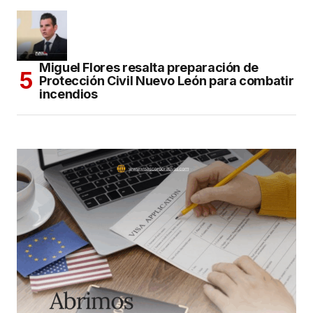
Miguel Flores resalta preparación de
Protección Civil Nuevo León para combatir
incendios