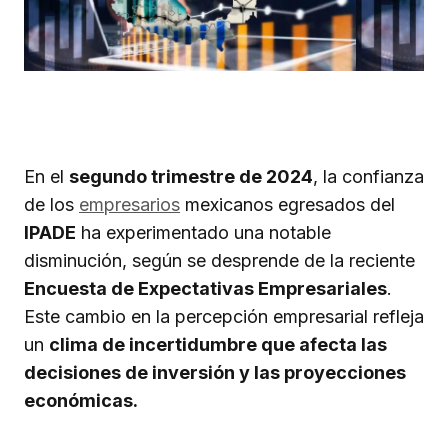
En el
segundo trimestre de 2024
, la confianza
de los
empresarios
mexicanos egresados del
IPADE
ha experimentado una notable
disminución, según se desprende de la reciente
Encuesta de Expectativas Empresariales
.
Este cambio en la percepción empresarial refleja
un
clima de incertidumbre que afecta las
decisiones de inversión y las proyecciones
económicas.