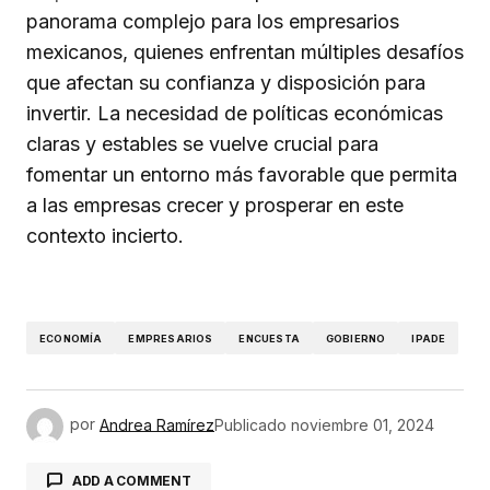
panorama complejo para los empresarios
mexicanos, quienes enfrentan múltiples desafíos
que afectan su confianza y disposición para
invertir. La necesidad de políticas económicas
claras y estables se vuelve crucial para
fomentar un entorno más favorable que permita
a las empresas crecer y prosperar en este
contexto incierto.
ECONOMÍA
EMPRESARIOS
ENCUESTA
GOBIERNO
IPADE
por
Andrea Ramírez
Publicado
noviembre 01, 2024
ADD A COMMENT