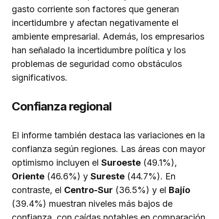
gasto corriente son factores que generan
incertidumbre y afectan negativamente el
ambiente empresarial. Además, los empresarios
han señalado la incertidumbre política y los
problemas de seguridad como obstáculos
significativos.
Confianza regional
El informe también destaca las variaciones en la
confianza según regiones. Las áreas con mayor
optimismo incluyen el
Suroeste
(49.1%),
Oriente
(46.6%) y
Sureste
(44.7%). En
contraste, el
Centro-Sur
(36.5%) y el
Bajío
(39.4%) muestran niveles más bajos de
confianza, con caídas notables en comparación