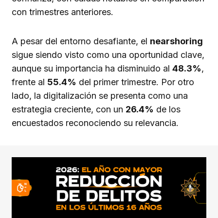
con trimestres anteriores.
A pesar del entorno desafiante, el
nearshoring
sigue siendo visto como una oportunidad clave,
aunque su importancia ha disminuido al
48.3%
,
frente al
55.4%
del primer trimestre. Por otro
lado, la digitalización se presenta como una
estrategia creciente, con un
26.4%
de los
encuestados reconociendo su relevancia.