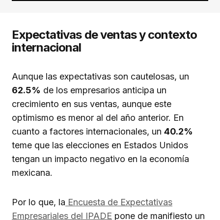
Expectativas de ventas y contexto
internacional
Aunque las expectativas son cautelosas, un
62.5%
de los empresarios anticipa un
crecimiento en sus ventas, aunque este
optimismo es menor al del año anterior. En
cuanto a factores internacionales, un
40.2%
teme que las elecciones en Estados Unidos
tengan un impacto negativo en la economía
mexicana.
Por lo que, la
Encuesta de Expectativas
Empresariales del IPADE
pone de manifiesto un