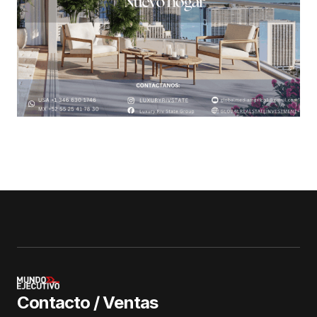
Contacto / Ventas