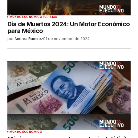
MUNDO ECONÓMICO
TURISMO
Día de Muertos 2024: Un Motor Económico
para México
por
Andrea Ramírez
01 de noviembre de 2024
MUNDO ECONÓMICO