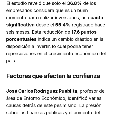
El estudio reveló que solo el
36.8%
de los
empresarios considera que es un buen
momento para realizar inversiones, una
caída
significativa
desde el
55.4%
registrado hace
seis meses. Esta reducción de
17.6 puntos
porcentuales
indica un cambio drástico en la
disposición a invertir, lo cual podría tener
repercusiones en el crecimiento económico del
país.
Factores que afectan la confianza
José Carlos Rodríguez Pueblita
, profesor del
área de Entorno Económico, identificó varias
causas detrás de este pesimismo. La presión
sobre las finanzas públicas y el aumento del