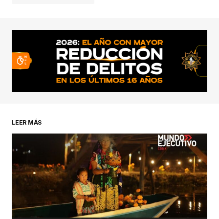
conectado
LEER MÁS