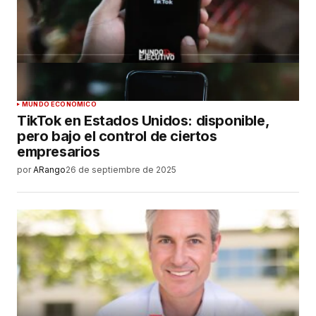
MUNDO ECONÓMICO
TikTok en Estados Unidos: disponible,
pero bajo el control de ciertos
empresarios
por
ARango
26 de septiembre de 2025