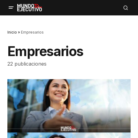
Inicio
»
Empresarios
Empresarios
22 publicaciones