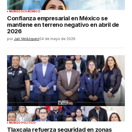
MUNDO ECONÓMICO
Confianza empresarial en México se
mantiene en terreno negativo en abril de
2026
por
Jair Velázquez
04 de mayo de 2026
MUNDO POLÍTICO
Tlaxcala refuerza seguridad en zonas