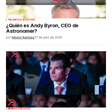
TALENTO EJECUTIVO
¿Quién es Andy Byron, CEO de
Astronomer?
por
Néstor Ramírez
17 de julio de 2025
MUNDO POLÍTICO