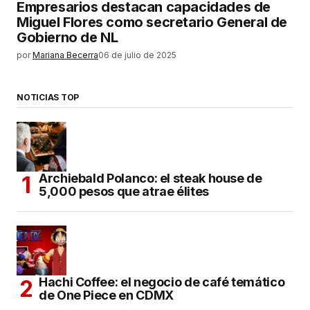
Empresarios destacan capacidades de
Miguel Flores como secretario General de
Gobierno de NL
por
Mariana Becerra
06 de julio de 2025
NOTICIAS TOP
Archiebald Polanco: el steak house de
5,000 pesos que atrae élites
Hachi Coffee: el negocio de café temático
de One Piece en CDMX