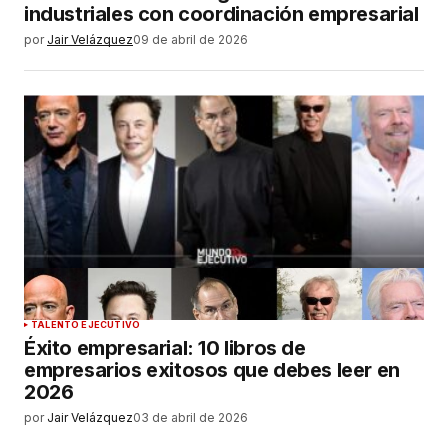
industriales con coordinación empresarial
por
Jair Velázquez
09 de abril de 2026
TALENTO EJECUTIVO
Éxito empresarial: 10 libros de
empresarios exitosos que debes leer en
2026
por
Jair Velázquez
03 de abril de 2026