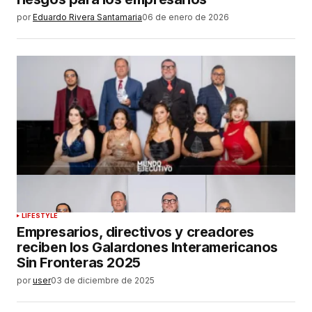
por
Eduardo Rivera Santamaria
06 de enero de 2026
LIFESTYLE
Empresarios, directivos y creadores
reciben los Galardones Interamericanos
Sin Fronteras 2025
por
user
03 de diciembre de 2025