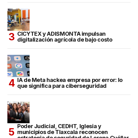
CICYTEX y ADISMONTA impulsan
digitalización agrícola de bajo costo
IA de Meta hackea empresa por error: lo
que significa para ciberseguridad
Poder Judicial, CEDHT, Iglesia y
municipios de Tlaxcala reconocen
estrategia de seguridad de Lorena Cuéllar