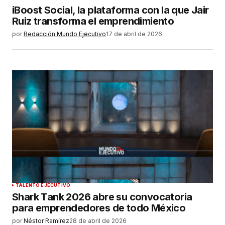
iBoost Social, la plataforma con la que Jair
Ruiz transforma el emprendimiento
por
Redacción Mundo Ejecutivo
17 de abril de 2026
TALENTO EJECUTIVO
Shark Tank 2026 abre su convocatoria
para emprendedores de todo México
por
Néstor Ramírez
28 de abril de 2026