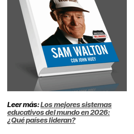
Leer más:
Los mejores sistemas
educativos del mundo en 2026:
¿Qué países lideran?