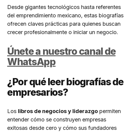
Desde gigantes tecnológicos hasta referentes
del emprendimiento mexicano, estas biografías
ofrecen claves prácticas para quienes buscan
crecer profesionalmente o iniciar un negocio.
Únete a nuestro canal de
WhatsApp
¿Por qué leer biografías de
empresarios?
Los
libros de negocios y liderazgo
permiten
entender cómo se construyen empresas
exitosas desde cero y cómo sus fundadores