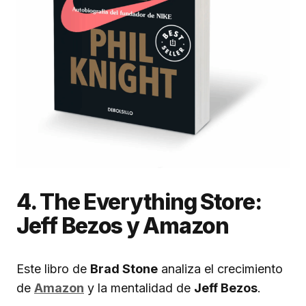
4. The Everything Store:
Jeff Bezos y Amazon
Este libro de
Brad Stone
analiza el crecimiento
de
Amazon
y la mentalidad de
Jeff Bezos
.