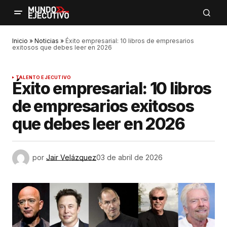
Inicio
»
Noticias
»
Éxito empresarial: 10 libros de empresarios
exitosos que debes leer en 2026
TALENTO EJECUTIVO
Éxito empresarial: 10 libros
de empresarios exitosos
que debes leer en 2026
por
Jair Velázquez
03 de abril de 2026