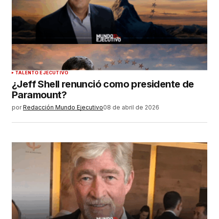
TALENTO EJECUTIVO
¿Jeff Shell renunció como presidente de
Paramount?
por
Redacción Mundo Ejecutivo
08 de abril de 2026