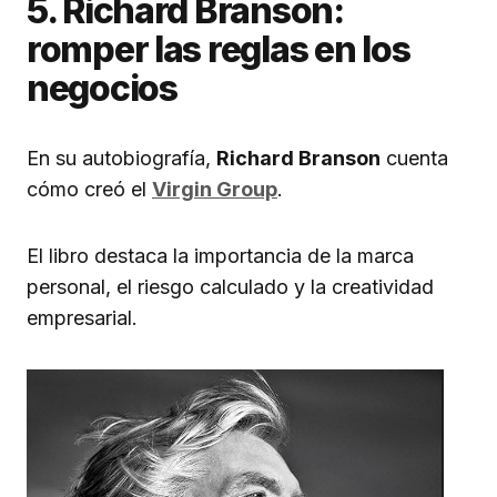
5. Richard Branson:
romper las reglas en los
negocios
En su autobiografía,
Richard Branson
cuenta
cómo creó el
Virgin Group
.
El libro destaca la importancia de la marca
personal, el riesgo calculado y la creatividad
empresarial.