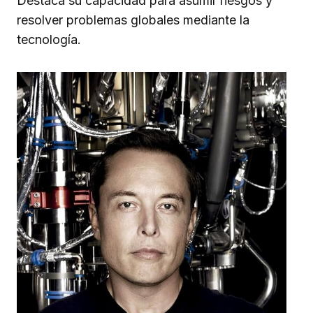
Destaca su capacidad para asumir riesgos y
resolver problemas globales mediante la
tecnología.