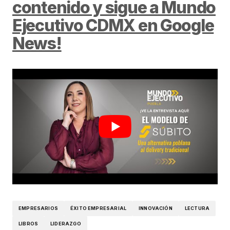
contenido y sigue a Mundo
Ejecutivo CDMX en Google
News!
EMPRESARIOS
ÉXITO EMPRESARIAL
INNOVACIÓN
LECTURA
LIBROS
LIDERAZGO