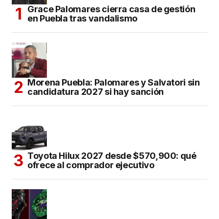
Grace Palomares cierra casa de gestión
en Puebla tras vandalismo
Morena Puebla: Palomares y Salvatori sin
candidatura 2027 si hay sanción
Toyota Hilux 2027 desde $570,900: qué
ofrece al comprador ejecutivo