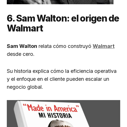
6. Sam Walton: el origen de
Walmart
Sam Walton
relata cómo construyó
Walmart
desde cero.
Su historia explica cómo la eficiencia operativa
y el enfoque en el cliente pueden escalar un
negocio global.