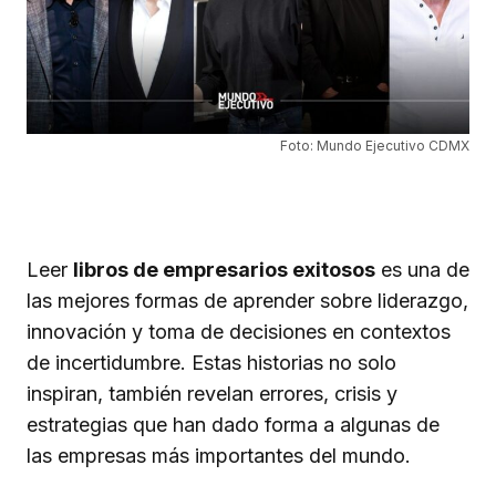
Foto: Mundo Ejecutivo CDMX
Leer
libros de empresarios exitosos
es una de
las mejores formas de aprender sobre liderazgo,
innovación y toma de decisiones en contextos
de incertidumbre. Estas historias no solo
inspiran, también revelan errores, crisis y
estrategias que han dado forma a algunas de
las empresas más importantes del mundo.