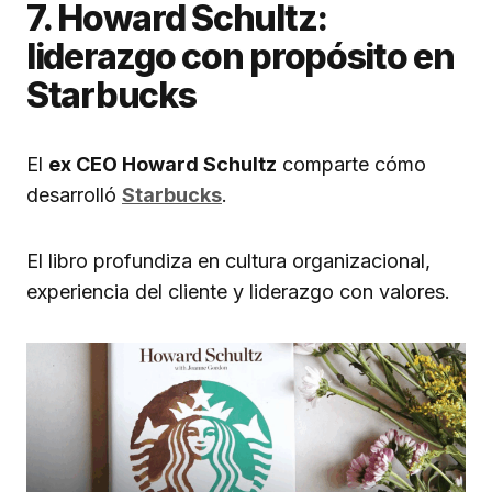
7. Howard Schultz:
liderazgo con propósito en
Starbucks
El
ex CEO Howard Schultz
comparte cómo
desarrolló
Starbucks
.
El libro profundiza en cultura organizacional,
experiencia del cliente y liderazgo con valores.