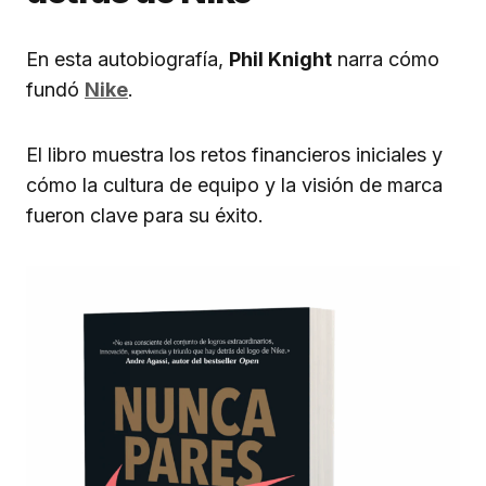
En esta autobiografía,
Phil Knight
narra cómo
fundó
Nike
.
El libro muestra los retos financieros iniciales y
cómo la cultura de equipo y la visión de marca
fueron clave para su éxito.