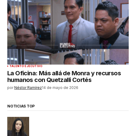
TALENTO EJECUTIVO
La Oficina: Más allá de Monra y recursos
humanos con Quetzalli Cortés
por
Néstor Ramírez
14 de mayo de 2026
NOTICIAS TOP