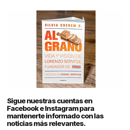
Sigue nuestras cuentas en
Facebook e Instagram para
mantenerte informado con las
noticias más relevantes.