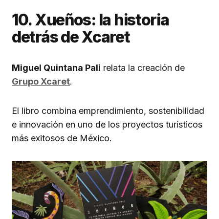
10. Xueños: la historia
detrás de Xcaret
Miguel Quintana Pali
relata la creación de
Grupo Xcaret
.
El libro combina emprendimiento, sostenibilidad
e innovación en uno de los proyectos turísticos
más exitosos de México.