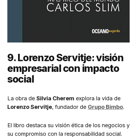
9. Lorenzo Servitje: visión
empresarial con impacto
social
La obra de
Silvia Cherem
explora la vida de
Lorenzo Servitje
, fundador de
Grupo Bimbo
.
El libro destaca su visión ética de los negocios y
su compromiso con la responsabilidad social.