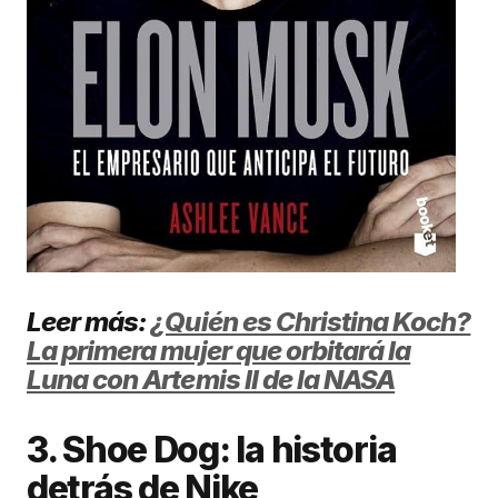
Leer más:
¿Quién es Christina Koch?
La primera mujer que orbitará la
Luna con Artemis II de la NASA
3. Shoe Dog: la historia
detrás de Nike