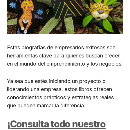
Estas biografías de empresarios exitosos son
herramientas clave para quienes buscan crecer
en el mundo del emprendimiento y los negocios.
Ya sea que estés iniciando un proyecto o
liderando una empresa, estos libros ofrecen
conocimientos prácticos y estrategias reales
que pueden marcar la diferencia.
¡Consulta todo nuestro