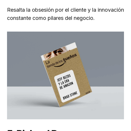
Resalta la obsesión por el cliente y la innovación
constante como pilares del negocio.