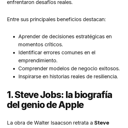
enfrentaron desafíos reales.
Entre sus principales beneficios destacan:
Aprender de decisiones estratégicas en
momentos críticos.
Identificar errores comunes en el
emprendimiento.
Comprender modelos de negocio exitosos.
Inspirarse en historias reales de resiliencia.
1. Steve Jobs: la biografía
del genio de Apple
La obra de Walter Isaacson retrata a
Steve