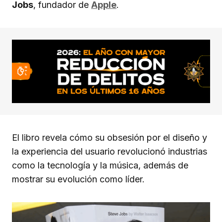
Jobs
, fundador de
Apple
.
El libro revela cómo su obsesión por el diseño y
la experiencia del usuario revolucionó industrias
como la tecnología y la música, además de
mostrar su evolución como líder.