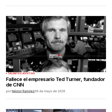
TALENTO EJECUTIVO
Fallece el empresario Ted Turner, fundador
de CNN
por
Néstor Ramírez
06 de mayo de 2026