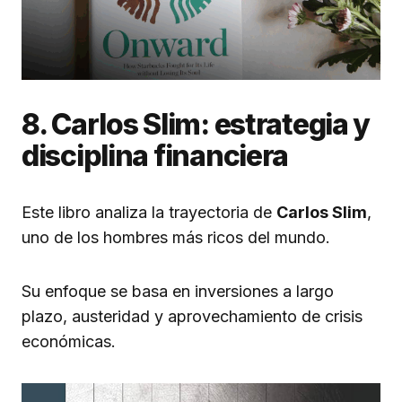
8. Carlos Slim: estrategia y
disciplina financiera
Este libro analiza la trayectoria de
Carlos Slim
,
uno de los hombres más ricos del mundo.
Su enfoque se basa en inversiones a largo
plazo, austeridad y aprovechamiento de crisis
económicas.