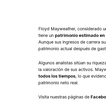
Floyd Mayweather, considerado uno
tiene un
patrimonio estimado en 
Aunque sus ingresos de carrera s
patrimonio actual después de gasto
Algunos analistas sitúan su riquez
la valoración de sus activos. May
todos los tiempos
, lo que evidenc
patrimonio neto real.
Visita nuestras páginas de
Facebo