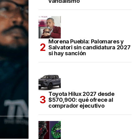
vandalismo
Morena Puebla: Palomares y
Salvatori sin candidatura 2027
si hay sanción
Toyota Hilux 2027 desde
$570,900: qué ofrece al
comprador ejecutivo