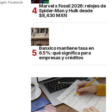
agen: Facebook
Marvel x Fossil 2026: relojes de
Spider-Man y Hulk desde
$8,430 MXN
Banxico mantiene tasa en
6.5%: qué significa para
empresas y créditos