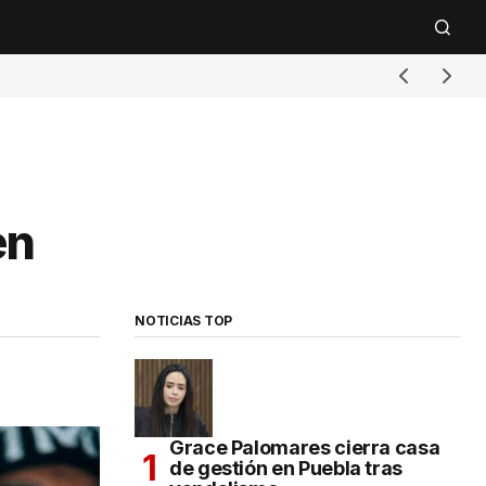
en
NOTICIAS TOP
Grace Palomares cierra casa
de gestión en Puebla tras