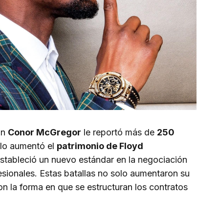
on
Conor McGregor
le reportó más de
250
olo aumentó el
patrimonio de Floyd
stableció un nuevo estándar en la negociación
sionales. Estas batallas no solo aumentaron su
n la forma en que se estructuran los contratos