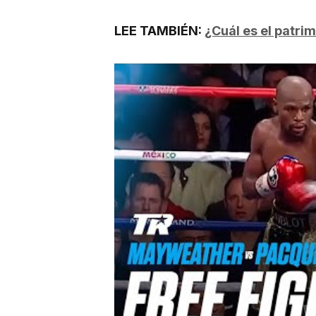
LEE TAMBIÉN:
¿Cuál es el patri