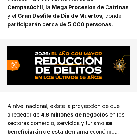
Cempasúchil
, la
Mega Procesión de Catrinas
y el
Gran Desfile de Día de Muertos
, donde
participarán cerca de 5,000 personas.
A nivel nacional, existe la proyección de que
alrededor de
4.8 millones de negocios
en los
sectores comercio, servicios y turismo
se
beneficiarán de esta derrama
económica.