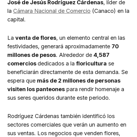
José de Jesús Rodríguez Cárdenas
, líder de
la
Cámara Nacional de Comercio
(Canaco) en la
capital.
La
venta de flores
, un elemento central en las
festividades, generará aproximadamente
70
millones de pesos
. Alrededor de
4,587
comercios
dedicados a la
floricultura
se
beneficiarán directamente de esta demanda. Se
espera que
más de 2 millones de personas
visiten los panteones
para rendir homenaje a
sus seres queridos durante este periodo.
Rodríguez Cárdenas también identificó los
sectores comerciales que verán un aumento en
sus ventas. Los negocios que venden flores,