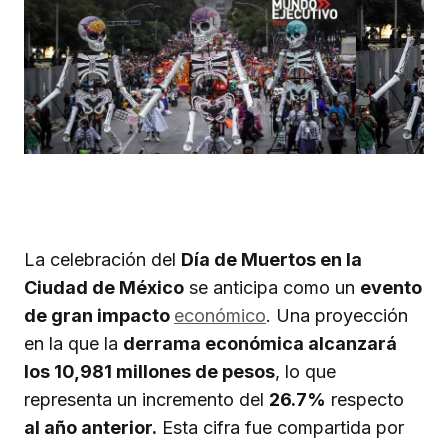
La celebración del
Día de Muertos en la
Ciudad de México
se anticipa como un
evento
de gran impacto
económico
. Una proyección
en la que la
derrama económica alcanzará
los 10,981 millones de pesos
, lo que
representa un incremento del
26.7%
respecto
al año anterior.
Esta cifra fue compartida por