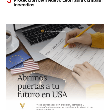
Protección Civil Nuevo León para combatir
incendios