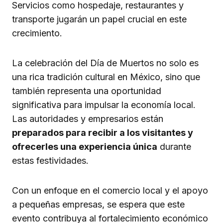
Servicios como hospedaje, restaurantes y
transporte jugarán un papel crucial en este
crecimiento.
La celebración del Día de Muertos no solo es
una rica tradición cultural en México, sino que
también representa una oportunidad
significativa para impulsar la economía local.
Las autoridades y empresarios están
preparados para recibir a los visitantes y
ofrecerles una experiencia única
durante
estas festividades.
Con un enfoque en el comercio local y el apoyo
a pequeñas empresas, se espera que este
evento contribuya al fortalecimiento económico