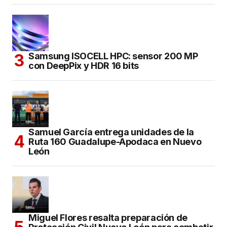
Samsung ISOCELL HPC: sensor 200 MP
con DeepPix y HDR 16 bits
Samuel García entrega unidades de la
Ruta 160 Guadalupe-Apodaca en Nuevo
León
Miguel Flores resalta preparación de