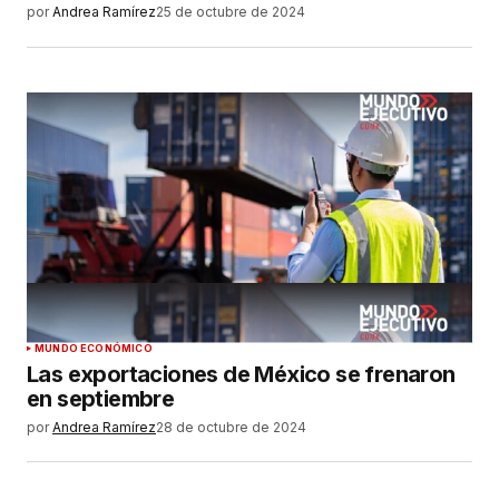
por
Andrea Ramírez
25 de octubre de 2024
MUNDO ECONÓMICO
Las exportaciones de México se frenaron
en septiembre
por
Andrea Ramírez
28 de octubre de 2024