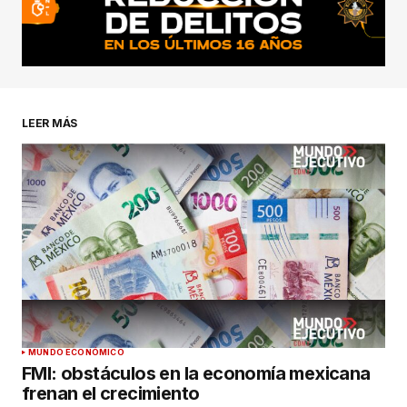
LEER MÁS
MUNDO ECONÓMICO
FMI: obstáculos en la economía mexicana
frenan el crecimiento