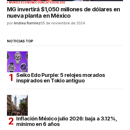
MUNDO ECONÓMICO
UNCATEGORIZED
MG invertirá $1,050 millones de dólares en
nueva planta en México
por
Andrea Ramírez
05 de noviembre de 2024
NOTICIAS TOP
Seiko Edo Purple: 5 relojes morados
inspirados en Tokio antiguo
Inflación México julio 2026: baja a 3.12%,
mínimo en 6 años