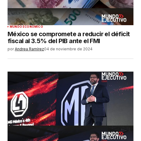
MUNDO ECONÓMICO
México se compromete a reducir el déficit
fiscal al 3.5% del PIB ante el FMI
por
Andrea Ramírez
04 de noviembre de 2024