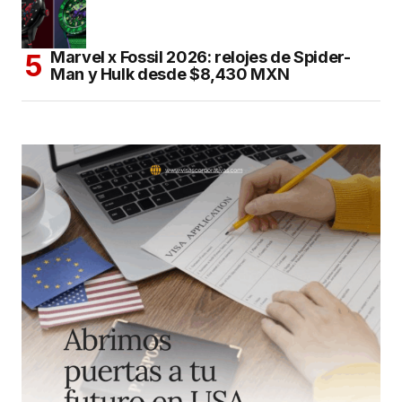
Marvel x Fossil 2026: relojes de Spider-
Man y Hulk desde $8,430 MXN