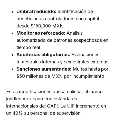
Umbral reducido:
Identificación de
beneficiarios controladores con capital
desde $150,000 MXN
Monitoreo reforzado:
Análisis
automatizado de patrones sospechosos en
tiempo real
Auditorías obligatorias:
Evaluaciones
trimestrales internas y semestrales externas
Sanciones aumentadas:
Multas hasta por
$50 millones de MXN por incumplimiento
Estas modificaciones buscan alinear el marco
jurídico mexicano con estándares
internacionales del GAFI. La
UIF
incrementó en
un 40% su personal de supervisión.