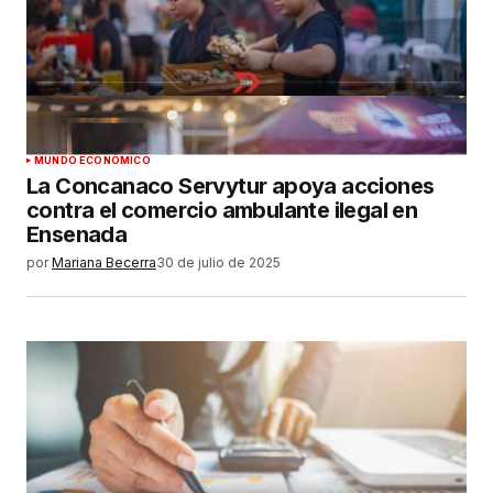
MUNDO ECONÓMICO
La Concanaco Servytur apoya acciones
contra el comercio ambulante ilegal en
Ensenada
por
Mariana Becerra
30 de julio de 2025