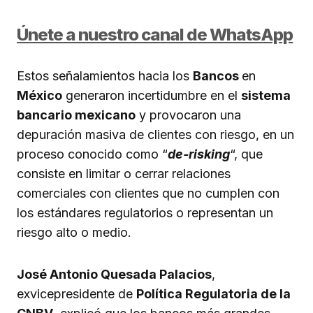
Únete a nuestro canal de WhatsApp
Estos señalamientos hacia los
Bancos
en
México
generaron incertidumbre en el
sistema
bancario mexicano
y provocaron una
depuración masiva de clientes con riesgo, en un
proceso conocido como “
de-risking
“, que
consiste en limitar o cerrar relaciones
comerciales con clientes que no cumplen con
los estándares regulatorios o representan un
riesgo alto o medio.
José Antonio Quesada Palacios
,
exvicepresidente de
Política Regulatoria de la