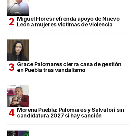
Miguel Flores refrenda apoyo de Nuevo
León a mujeres víctimas de violencia
Grace Palomares cierra casa de gestión
en Puebla tras vandalismo
Morena Puebla: Palomares y Salvatori sin
candidatura 2027 si hay sanción