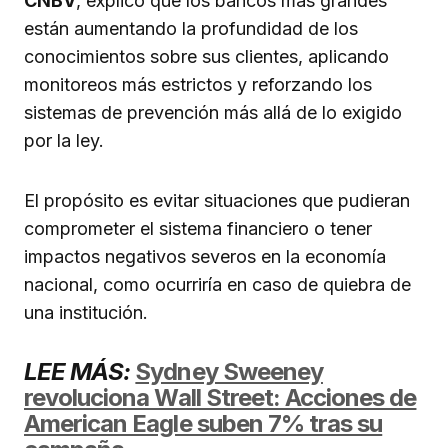
CNBV
, explicó que los bancos más grandes
están aumentando la profundidad de los
conocimientos sobre sus clientes, aplicando
monitoreos más estrictos y reforzando los
sistemas de prevención más allá de lo exigido
por la ley.
El propósito es evitar situaciones que pudieran
comprometer el sistema financiero o tener
impactos negativos severos en la economía
nacional, como ocurriría en caso de quiebra de
una institución.
LEE MÁS:
Sydney Sweeney
revoluciona Wall Street: Acciones de
American Eagle suben 7% tras su