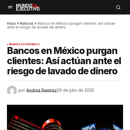
Inicio
»
Noticias
»
Bancos en México purgan clientes: Así actúan
ante el riesgo de lavado de dinero
MUNDO ECONÓMICO
Bancos en México purgan
clientes: Así actúan ante el
riesgo de lavado de dinero
por
Andrea Ramírez
29 de julio de 2025