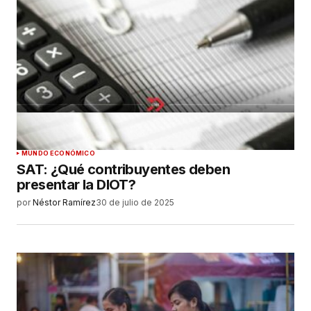
MUNDO ECONÓMICO
SAT: ¿Qué contribuyentes deben
presentar la DIOT?
por
Néstor Ramírez
30 de julio de 2025