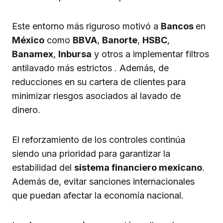
Este entorno más riguroso motivó a
Bancos
en
México
como
BBVA
,
Banorte
,
HSBC
,
Banamex
,
Inbursa
y otros a implementar filtros
antilavado más estrictos . Además, de
reducciones en su cartera de clientes para
minimizar riesgos asociados al lavado de
dinero.
El reforzamiento de los controles continúa
siendo una prioridad para garantizar la
estabilidad del
sistema financiero mexicano
.
Además de, evitar sanciones internacionales
que puedan afectar la economía nacional.