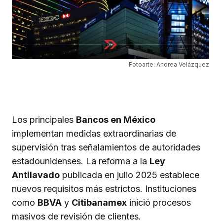
Fotoarte: Andrea Velázquez
Los principales
Bancos en México
implementan medidas extraordinarias de
supervisión tras señalamientos de autoridades
estadounidenses. La reforma a la
Ley
Antilavado
publicada en julio 2025 establece
nuevos requisitos más estrictos. Instituciones
como
BBVA
y
Citibanamex
inició procesos
masivos de revisión de clientes.