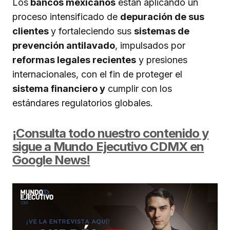
Los
bancos mexicanos
están aplicando un
proceso intensificado de
depuración de sus
clientes
y fortaleciendo sus
sistemas de
prevención antilavado
, impulsados por
reformas legales recientes
y presiones
internacionales, con el fin de proteger el
sistema financiero y
cumplir con los
estándares regulatorios globales.
¡Consulta todo nuestro contenido y
sigue a Mundo Ejecutivo CDMX en
Google News!