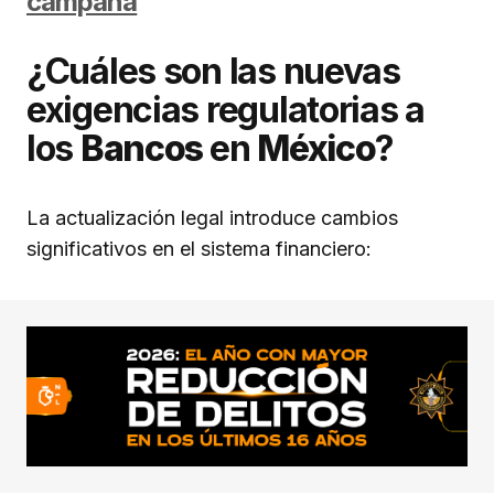
campaña
¿Cuáles son las nuevas
exigencias regulatorias a
los
Bancos
en
México
?
La actualización legal introduce cambios
significativos en el sistema financiero: