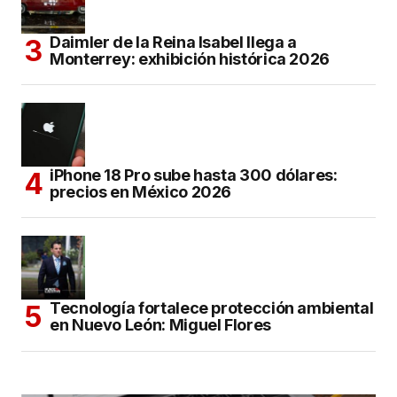
Daimler de la Reina Isabel llega a
Monterrey: exhibición histórica 2026
iPhone 18 Pro sube hasta 300 dólares:
precios en México 2026
Tecnología fortalece protección ambiental
en Nuevo León: Miguel Flores