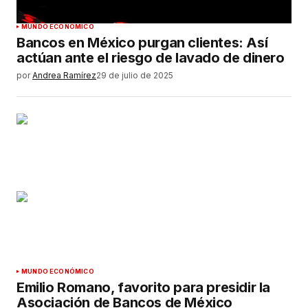
MUNDO ECONÓMICO
Bancos en México purgan clientes: Así
actúan ante el riesgo de lavado de dinero
por
Andrea Ramírez
29 de julio de 2025
MUNDO ECONÓMICO
Emilio Romano, favorito para presidir la
Asociación de Bancos de México