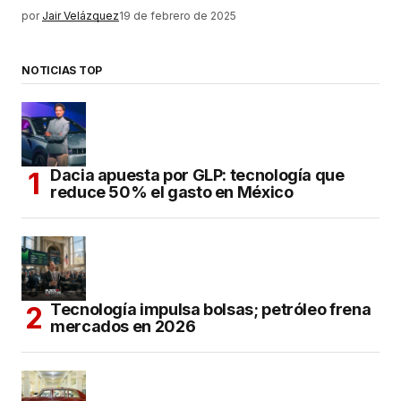
por
Jair Velázquez
19 de febrero de 2025
NOTICIAS TOP
Dacia apuesta por GLP: tecnología que
reduce 50% el gasto en México
Tecnología impulsa bolsas; petróleo frena
mercados en 2026