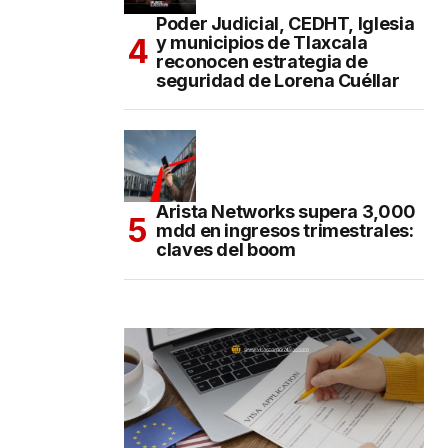
Poder Judicial, CEDHT, Iglesia
y municipios de Tlaxcala
reconocen estrategia de
seguridad de Lorena Cuéllar
Arista Networks supera 3,000
mdd en ingresos trimestrales:
claves del boom