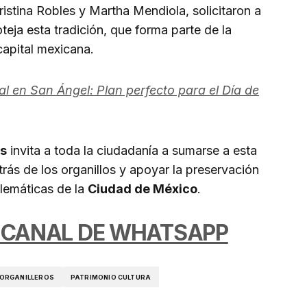
stina Robles y Martha Mendiola, solicitaron a
teja esta tradición, que forma parte de la
 capital mexicana.
al en San Ángel: Plan perfecto para el Día de
os
invita a toda la ciudadanía a sumarse a esta
trás de los organillos y apoyar la preservación
lemáticas de la
Ciudad de México
.
 CANAL DE WHATSAPP
ORGANILLEROS
PATRIMONIO CULTURA