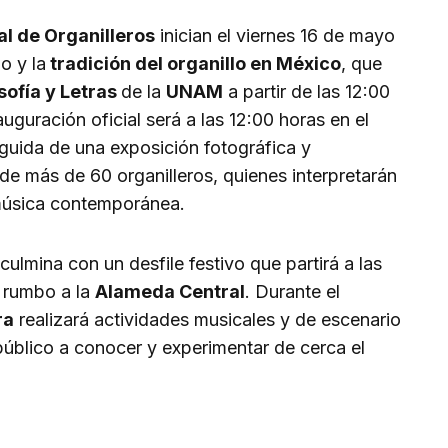
al de Organilleros
inician el viernes 16 de mayo
o y la
tradición del organillo en México
, que
sofía y Letras
de la
UNAM
a partir de las 12:00
uguración oficial será a las 12:00 horas en el
eguida de una exposición fotográfica y
de más de 60 organilleros, quienes interpretarán
 música contemporánea.
culmina con un desfile festivo que partirá a las
 rumbo a la
Alameda Central
. Durante el
ra
realizará actividades musicales y de escenario
 público a conocer y experimentar de cerca el