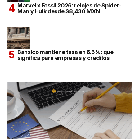
Marvel x Fossil 2026: relojes de Spider-
Man y Hulk desde $8,430 MXN
Banxico mantiene tasa en 6.5%: qué
significa para empresas y créditos