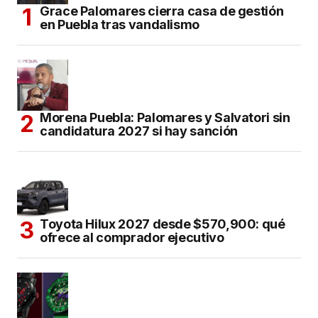
Grace Palomares cierra casa de gestión
en Puebla tras vandalismo
Morena Puebla: Palomares y Salvatori sin
candidatura 2027 si hay sanción
Toyota Hilux 2027 desde $570,900: qué
ofrece al comprador ejecutivo