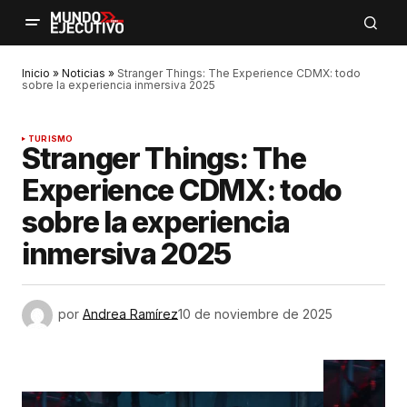
Inicio
»
Noticias
»
Stranger Things: The Experience CDMX: todo
sobre la experiencia inmersiva 2025
TURISMO
Stranger Things: The
Experience CDMX: todo
sobre la experiencia
inmersiva 2025
por
Andrea Ramírez
10 de noviembre de 2025