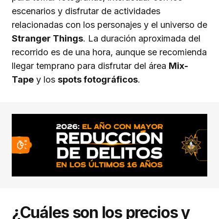
escenarios y disfrutar de actividades
relacionadas con los personajes y el universo de
Stranger Things
. La duración aproximada del
recorrido es de una hora, aunque se recomienda
llegar temprano para disfrutar del área
Mix-
Tape
y los
spots fotográficos
.
¿Cuáles son los precios y