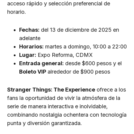
acceso rápido y selección preferencial de
horario.
Fechas:
del 13 de diciembre de 2025 en
adelante
Horarios:
martes a domingo, 10:00 a 22:00
Lugar:
Expo Reforma, CDMX
Entrada general:
desde $600 pesos y el
Boleto VIP
alrededor de $900 pesos
Stranger Things: The Experience
ofrece a los
fans la oportunidad de vivir la atmósfera de la
serie de manera interactiva e inolvidable,
combinando nostalgia ochentera con tecnología
punta y diversión garantizada.