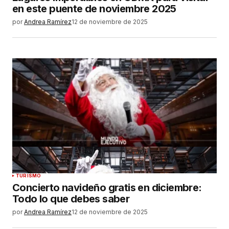
en este puente de noviembre 2025
por
Andrea Ramírez
12 de noviembre de 2025
TURISMO
Concierto navideño gratis en diciembre:
Todo lo que debes saber
por
Andrea Ramírez
12 de noviembre de 2025