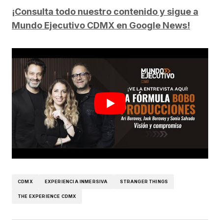
¡Consulta todo nuestro contenido y sigue a
Mundo Ejecutivo CDMX en Google News!
CDMX
EXPERIENCIA INMERSIVA
STRANGER THINGS
THE EXPERIENCE CDMX