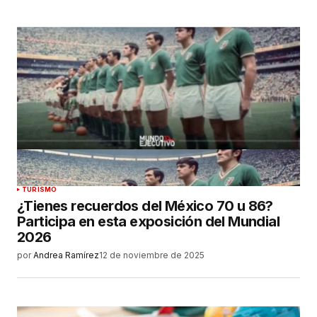
TURISMO
¿Tienes recuerdos del México 70 u 86?
Participa en esta exposición del Mundial
2026
por
Andrea Ramírez
12 de noviembre de 2025