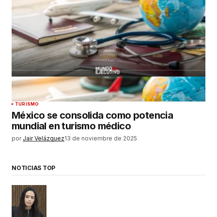
TURISMO
México se consolida como potencia
mundial en turismo médico
por
Jair Velázquez
13 de noviembre de 2025
NOTICIAS TOP