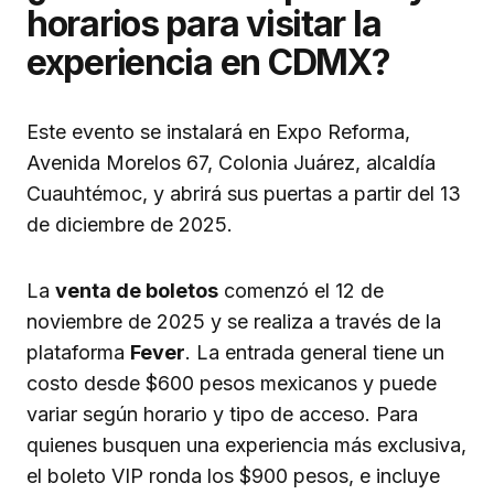
horarios para visitar la
experiencia en CDMX?
Este evento se instalará en Expo Reforma,
Avenida Morelos 67, Colonia Juárez, alcaldía
Cuauhtémoc, y abrirá sus puertas a partir del 13
de diciembre de 2025.
La
venta de boletos
comenzó el 12 de
noviembre de 2025 y se realiza a través de la
plataforma
Fever
. La entrada general tiene un
costo desde $600 pesos mexicanos y puede
variar según horario y tipo de acceso. Para
quienes busquen una experiencia más exclusiva,
el boleto VIP ronda los $900 pesos, e incluye