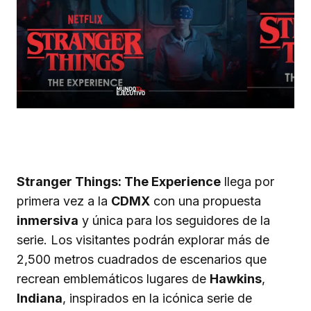
Stranger Things: The Experience
llega por
primera vez a la
CDMX
con una propuesta
inmersiva
y única para los seguidores de la
serie. Los visitantes podrán explorar más de
2,500 metros cuadrados de escenarios que
recrean emblemáticos lugares de
Hawkins
,
Indiana
, inspirados en la icónica serie de