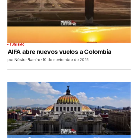
TURISMO
AIFA abre nuevos vuelos a Colombia
por
Néstor Ramírez
10 de noviembre de 2025