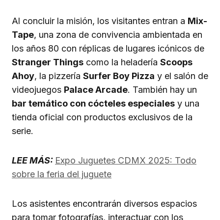
Al concluir la misión, los visitantes entran a
Mix-
Tape
, una zona de convivencia ambientada en
los años 80 con réplicas de lugares icónicos de
Stranger Things
como la heladería
Scoops
Ahoy
, la pizzería
Surfer Boy Pizza
y el salón de
videojuegos
Palace Arcade
. También hay un
bar temático con cócteles especiales
y una
tienda oficial con productos exclusivos de la
serie.
LEE MÁS:
Expo Juguetes CDMX 2025: Todo
sobre la feria del juguete
Los asistentes encontrarán diversos espacios
para tomar fotografías, interactuar con los