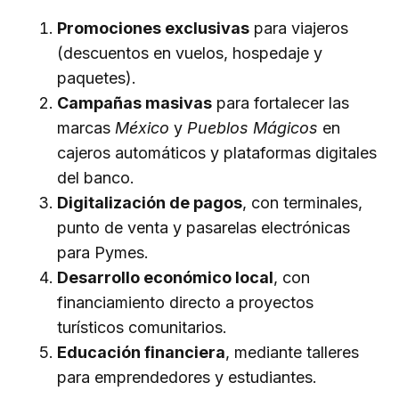
Promociones exclusivas
para viajeros
(descuentos en vuelos, hospedaje y
paquetes).
Campañas masivas
para fortalecer las
marcas
México
y
Pueblos Mágicos
en
cajeros automáticos y plataformas digitales
del banco.
Digitalización de pagos
, con terminales,
punto de venta y pasarelas electrónicas
para Pymes.
Desarrollo económico local
, con
financiamiento directo a proyectos
turísticos comunitarios.
Educación financiera
, mediante talleres
para emprendedores y estudiantes.