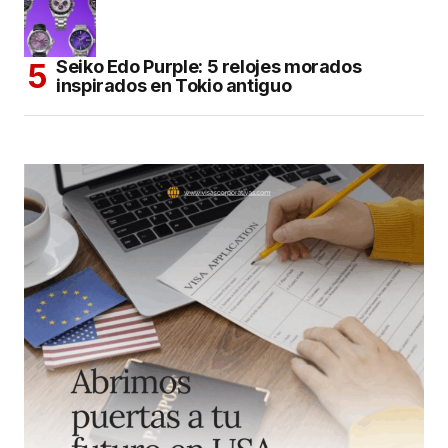
Seiko Edo Purple: 5 relojes morados
inspirados en Tokio antiguo