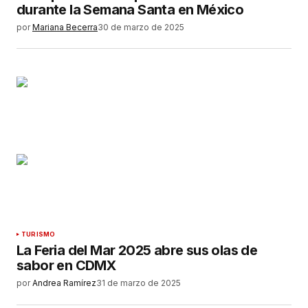
durante la Semana Santa en México
por
Mariana Becerra
30 de marzo de 2025
TURISMO
La Feria del Mar 2025 abre sus olas de
sabor en CDMX
por
Andrea Ramírez
31 de marzo de 2025