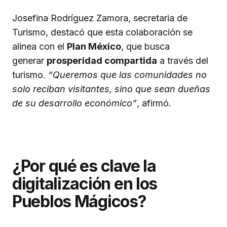
Josefina Rodríguez Zamora, secretaria de
Turismo, destacó que esta colaboración se
alinea con el
Plan México
, que busca
generar
prosperidad compartida
a través del
turismo.
“Queremos que las comunidades no
solo reciban visitantes, sino que sean dueñas
de su desarrollo económico”
, afirmó.
¿Por qué es clave la
digitalización en los
Pueblos Mágicos?