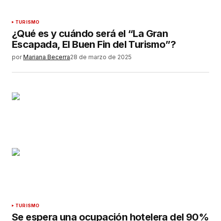
TURISMO
¿Qué es y cuándo será el “La Gran
Escapada, El Buen Fin del Turismo”?
por
Mariana Becerra
28 de marzo de 2025
TURISMO
Se espera una ocupación hotelera del 90%