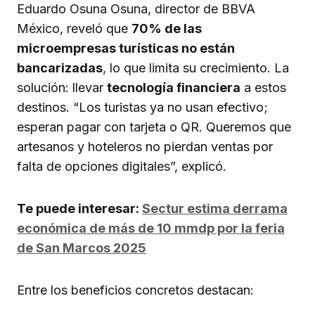
Eduardo Osuna Osuna, director de BBVA
México, reveló que
70% de las
microempresas turísticas no están
bancarizadas
, lo que limita su crecimiento. La
solución: llevar
tecnología financiera
a estos
destinos. “Los turistas ya no usan efectivo;
esperan pagar con tarjeta o QR. Queremos que
artesanos y hoteleros no pierdan ventas por
falta de opciones digitales”, explicó.
Te puede interesar:
Sectur estima derrama
económica de más de 10 mmdp por la feria
de San Marcos 2025
Entre los beneficios concretos destacan: