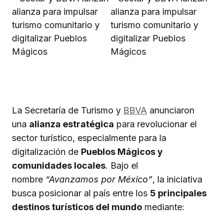
La Secretaría de Turismo y
BBVA
anunciaron
una
alianza estratégica
para revolucionar el
sector turístico, especialmente para la
digitalización de
Pueblos Mágicos y
comunidades locales
. Bajo el
nombre
“Avanzamos por México”
, la iniciativa
busca posicionar al país entre los
5 principales
destinos turísticos del mundo
mediante: