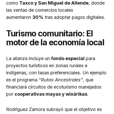
como
Taxco y San Miguel de Allende
, donde
las ventas de comercios locales
aumentaron
30%
tras adoptar pagos digitales.
Turismo comunitario: El
motor de la economía local
La alianza incluye un
fondo especial
para
proyectos turísticos en zonas rurales e
indígenas, con tasas preferenciales. Un ejemplo
es el programa
“Rutas Ancestrales”
, que
financiará circuitos de ecoturismo manejados
por
cooperativas mayas y wixárikas
.
Rodríguez Zamora subrayó que el objetivo es