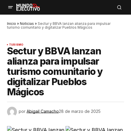
Inicio
»
Noticias
»
Sectur y BBVA lanzan alianza para impulsar
turismo comunitario y digitalizar Pueblos Mágicos
TURISMO
Sectur y BBVA lanzan
alianza para impulsar
turismo comunitario y
digitalizar Pueblos
Mágicos
por
Abigail Camacho
28 de marzo de 2025