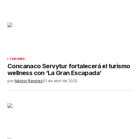
TURISMO
Concanaco Servytur fortalecerá el turismo
wellness con ‘La Gran Escapada’
por
Néstor Ramírez
01 de abril de 2025