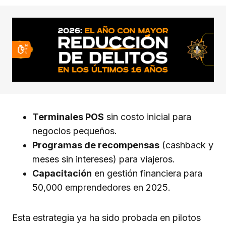
Terminales POS
sin costo inicial para
negocios pequeños.
Programas de recompensas
(cashback y
meses sin intereses) para viajeros.
Capacitación
en gestión financiera para
50,000 emprendedores en 2025.
Esta estrategia ya ha sido probada en pilotos