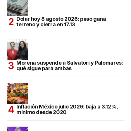
Dólar hoy 8 agosto 2026: peso gana
terreno y cierra en 17.13
Morena suspende a Salvatori y Palomares:
qué sigue para ambas
Inflación México julio 2026: baja a 3.12%,
mínimo desde 2020