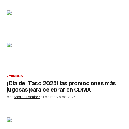
TURISMO
¡Día del Taco 2025! las promociones más
jugosas para celebrar en CDMX
por
Andrea Ramírez
31 de marzo de 2025