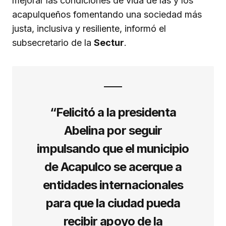
mejorar las condiciones de vida de las y los
acapulqueños fomentando una sociedad más
justa, inclusiva y resiliente, informó el
subsecretario de la
Sectur
.
“Felicitó a la presidenta
Abelina por seguir
impulsando que el municipio
de Acapulco se acerque a
entidades internacionales
para que la ciudad pueda
recibir apoyo de la