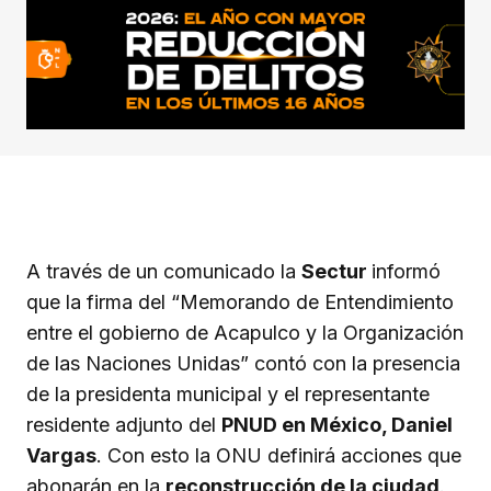
A través de un comunicado la
Sectur
informó
que la firma del “Memorando de Entendimiento
entre el gobierno de Acapulco y la Organización
de las Naciones Unidas” contó con la presencia
de la presidenta municipal y el representante
residente adjunto del
PNUD en México, Daniel
Vargas
. Con esto la ONU definirá acciones que
abonarán en la
reconstrucción de la ciudad
.