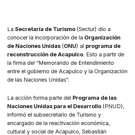
La
Secretaría de Turismo
(Sectur) dio a
conocer la incorporación de la
Organización
de Naciones Unidas
(
ONU
) al
programa de
reconstrucción de Acapulco
. Esto a partir de
la firma del “Memorando de Entendimiento
entre el gobierno de Acapulco y la Organización
de las Naciones Unidas”.
La acción forma parte del
Programa de las
Naciones Unidas para el Desarrollo
(PNUD),
informó el subsecretario de Turismo y
encargado de la reactivación económica,
cultural y social de Acapulco, Sebastián