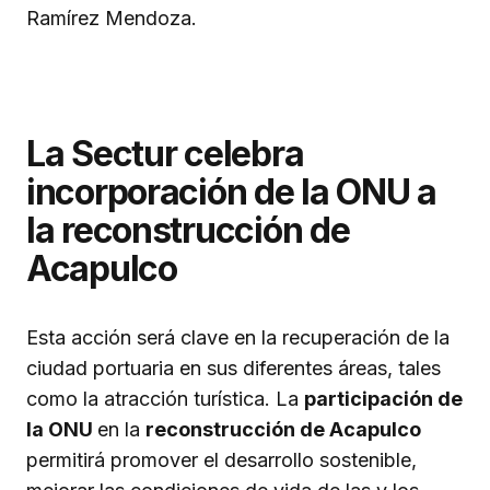
Ramírez Mendoza.
La Sectur celebra
incorporación de la ONU a
la reconstrucción de
Acapulco
Esta acción será clave en la recuperación de la
ciudad portuaria en sus diferentes áreas, tales
como la atracción turística. La
participación de
la ONU
en la
reconstrucción de Acapulco
permitirá promover el desarrollo sostenible,