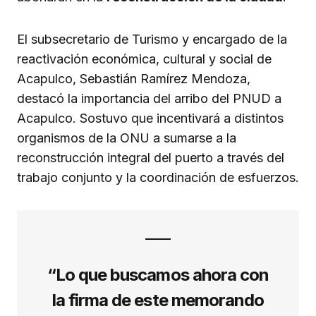
El subsecretario de Turismo y encargado de la
reactivación económica, cultural y social de
Acapulco, Sebastián Ramírez Mendoza,
destacó la importancia del arribo del PNUD a
Acapulco. Sostuvo que incentivará a distintos
organismos de la ONU a sumarse a la
reconstrucción integral del puerto a través del
trabajo conjunto y la coordinación de esfuerzos.
“Lo que buscamos ahora con
la firma de este memorando