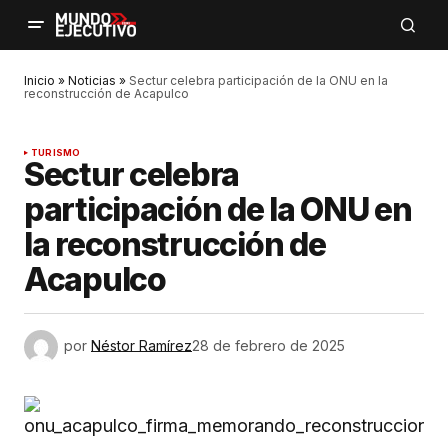
Inicio
»
Noticias
»
Sectur celebra participación de la ONU en la
reconstrucción de Acapulco
TURISMO
Sectur celebra
participación de la ONU en
la reconstrucción de
Acapulco
por
Néstor Ramírez
28 de febrero de 2025