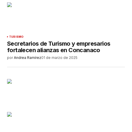
TURISMO
Secretarios de Turismo y empresarios
fortalecen alianzas en Concanaco
por
Andrea Ramírez
01 de marzo de 2025