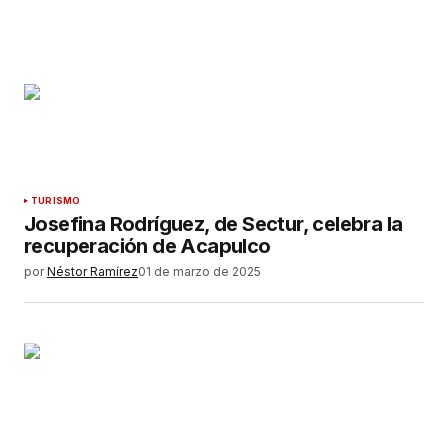
TURISMO
Josefina Rodríguez, de Sectur, celebra la
recuperación de Acapulco
por
Néstor Ramírez
01 de marzo de 2025