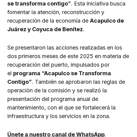
se transforma contigo”
. Esta iniciativa busca
fomentar la atención, reconstrucción y
recuperación de la economía de
Acapulco de
Juárez y Coyuca de Benítez
.
Se presentaron las acciones realizadas en los
dos primeros meses de este 2025 en materia de
recuperación del puerto, impulsados por
el
programa “Acapulco se Transforma
Contigo”
. También se aprobaron las reglas de
operación de la comisión y se realizó la
presentación del programa anual de
mantenimiento, con el que se fortalecerá la
infraestructura y los servicios en la zona.
Únete a nuestro canal de WhatsApp
.