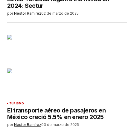
2024: Sectur
por
Néstor Ramírez
02 de marzo de 2025
TURISMO
El transporte aéreo de pasajeros en
México creció 5.5% en enero 2025
por
Néstor Ramírez
03 de marzo de 2025