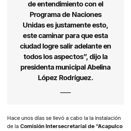
de entendimiento con el
Programa de Naciones
Unidas es justamente esto,
este caminar para que esta
ciudad logre salir adelante en
todos los aspectos”, dijo la
presidenta municipal Abelina
López Rodríguez.
Hace unos días se llevó a cabo la la instalación
de la
Comisión Intersecretarial de “Acapulco