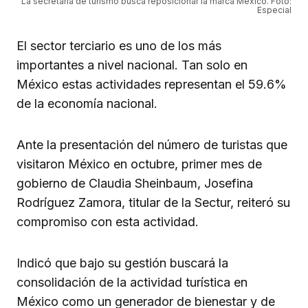
La secretaria de turismo busca reposicionar la marca México. Foto:
Especial
El sector terciario es uno de los más
importantes a nivel nacional. Tan solo en
México estas actividades representan el 59.6%
de la economía nacional.
Ante la presentación del número de turistas que
visitaron México en octubre, primer mes de
gobierno de Claudia Sheinbaum, Josefina
Rodríguez Zamora, titular de la Sectur, reiteró su
compromiso con esta actividad.
Indicó que bajo su gestión buscará la
consolidación de la actividad turística en
México como un generador de bienestar y de