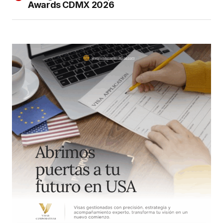
Awards CDMX 2026