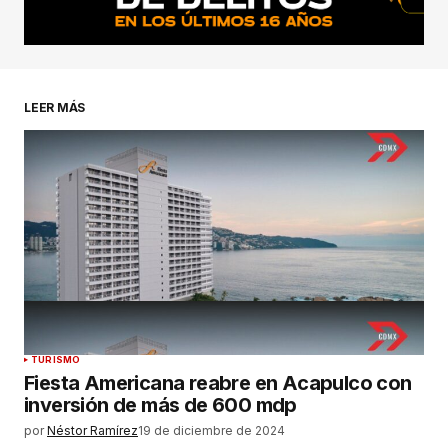
LEER MÁS
TURISMO
Fiesta Americana reabre en Acapulco con
inversión de más de 600 mdp
por
Néstor Ramírez
19 de diciembre de 2024