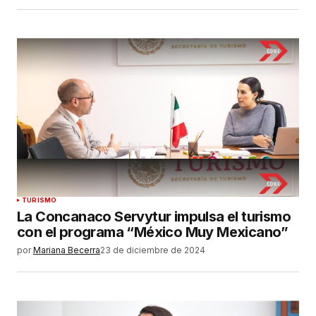
TURISMO
La Concanaco Servytur impulsa el turismo
con el programa “México Muy Mexicano”
por
Mariana Becerra
23 de diciembre de 2024