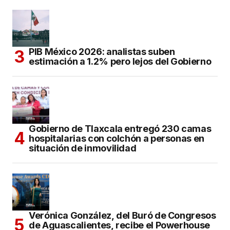
PIB México 2026: analistas suben
estimación a 1.2% pero lejos del Gobierno
Gobierno de Tlaxcala entregó 230 camas
hospitalarias con colchón a personas en
situación de inmovilidad
Verónica González, del Buró de Congresos
de Aguascalientes, recibe el Powerhouse