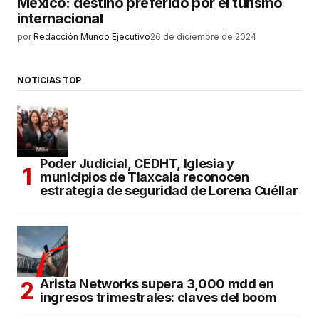
México: destino preferido por el turismo
internacional
por
Redacción Mundo Ejecutivo
26 de diciembre de 2024
NOTICIAS TOP
Poder Judicial, CEDHT, Iglesia y
municipios de Tlaxcala reconocen
estrategia de seguridad de Lorena Cuéllar
Arista Networks supera 3,000 mdd en
ingresos trimestrales: claves del boom