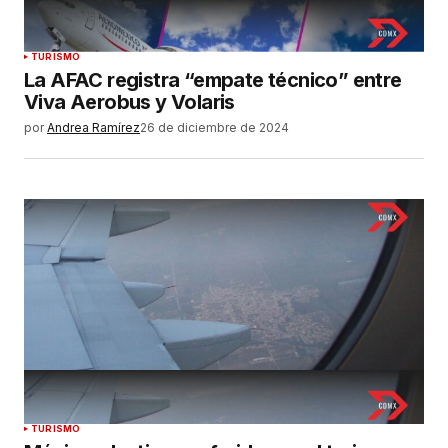
TURISMO
La AFAC registra “empate técnico” entre
Viva Aerobus y Volaris
por
Andrea Ramírez
26 de diciembre de 2024
TURISMO