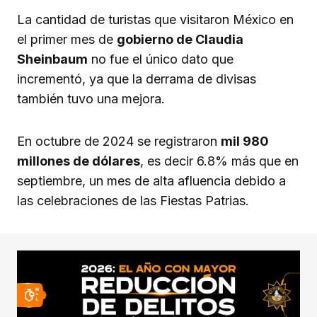
La cantidad de turistas que visitaron México en
el primer mes de
gobierno de Claudia
Sheinbaum
no fue el único dato que
incrementó, ya que la derrama de divisas
también tuvo una mejora.
En octubre de 2024 se registraron
mil 980
millones de dólares
, es decir 6.8% más que en
septiembre, un mes de alta afluencia debido a
las celebraciones de las Fiestas Patrias.