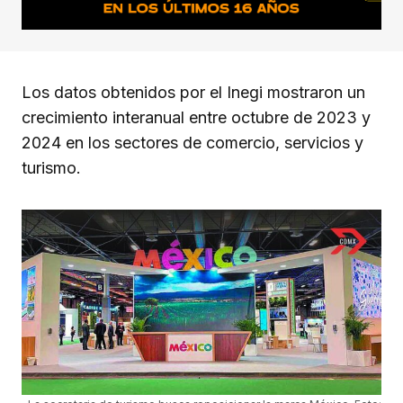
Los datos obtenidos por el Inegi mostraron un
crecimiento interanual entre octubre de 2023 y
2024 en los sectores de comercio, servicios y
turismo.