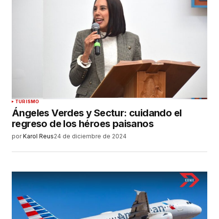
TURISMO
Ángeles Verdes y Sectur: cuidando el
regreso de los héroes paisanos
por
Karol Reus
24 de diciembre de 2024