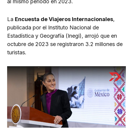
al mismo periodo en 2023.
La
Encuesta de Viajeros Internacionales
,
publicada por el Instituto Nacional de
Estadística y Geografía (Inegi), arrojó que en
octubre de 2023 se registraron 3.2 millones de
turistas.