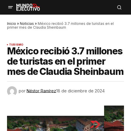
Inicio
»
Noticias
»
México recibió 3.7 millones de turistas en el
primer mes de Claudia Sheinbaum
TURISMO
México recibió 3.7 millones
de turistas en el primer
mes de Claudia Sheinbaum
por
Néstor Ramírez
18 de diciembre de 2024