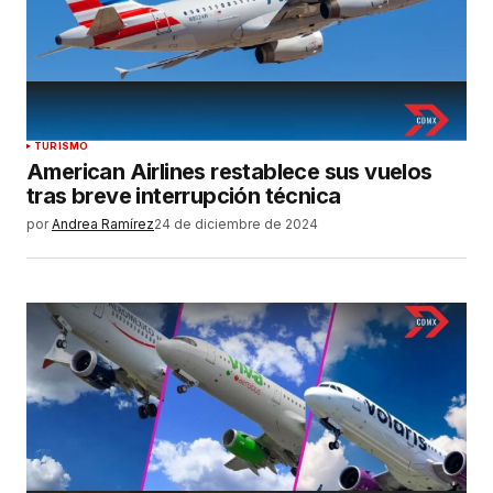
TURISMO
American Airlines restablece sus vuelos
tras breve interrupción técnica
por
Andrea Ramírez
24 de diciembre de 2024