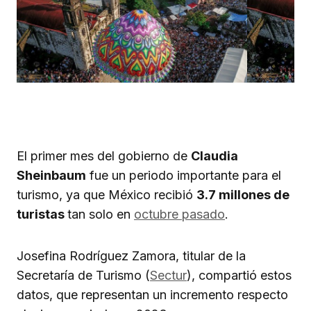
El primer mes del gobierno de
Claudia
Sheinbaum
fue un periodo importante para el
turismo, ya que México recibió
3.7 millones de
turistas
tan solo en
octubre pasado
.
Josefina Rodríguez Zamora, titular de la
Secretaría de Turismo (
Sectur
), compartió estos
datos, que representan un incremento respecto