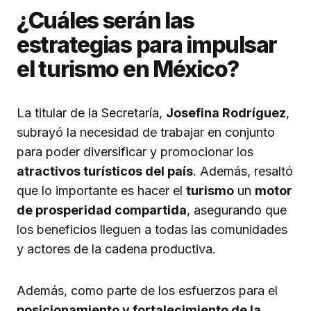
¿Cuáles serán las
estrategias para impulsar
el turismo en México?
La titular de la Secretaría,
Josefina Rodríguez
,
subrayó la necesidad de trabajar en conjunto
para poder diversificar y promocionar los
atractivos turísticos del país
. Además, resaltó
que lo importante es hacer el
turismo
un
motor
de prosperidad compartida
, asegurando que
los beneficios lleguen a todas las comunidades
y actores de la cadena productiva.
Además, como parte de los esfuerzos para el
posicionamiento y fortalecimiento de la