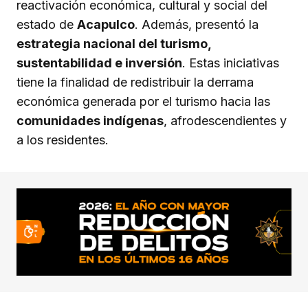
reactivación económica, cultural y social del
estado de
Acapulco
. Además, presentó la
estrategia nacional del turismo,
sustentabilidad e inversión
. Estas iniciativas
tiene la finalidad de redistribuir la derrama
económica generada por el turismo hacia las
comunidades indígenas
, afrodescendientes y
a los residentes.