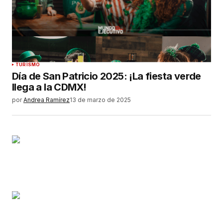
TURISMO
Día de San Patricio 2025: ¡La fiesta verde
llega a la CDMX!
por
Andrea Ramírez
13 de marzo de 2025