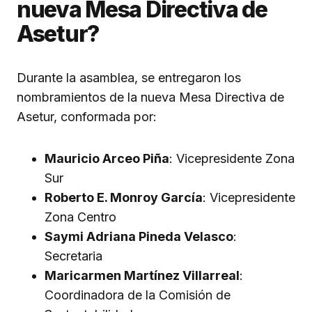
nueva Mesa Directiva de
Asetur?
Durante la asamblea, se entregaron los
nombramientos de la nueva Mesa Directiva de
Asetur, conformada por:
Mauricio Arceo Piña
: Vicepresidente Zona
Sur
Roberto E. Monroy García
: Vicepresidente
Zona Centro
Saymi Adriana Pineda Velasco
:
Secretaria
Maricarmen Martínez Villarreal
:
Coordinadora de la Comisión de