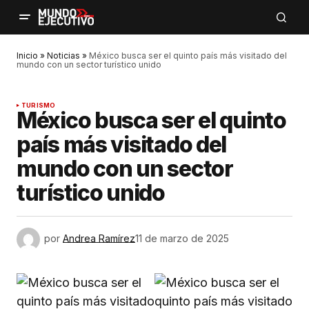
Inicio
»
Noticias
»
México busca ser el quinto país más visitado del
mundo con un sector turístico unido
TURISMO
México busca ser el quinto
país más visitado del
mundo con un sector
turístico unido
por
Andrea Ramírez
11 de marzo de 2025