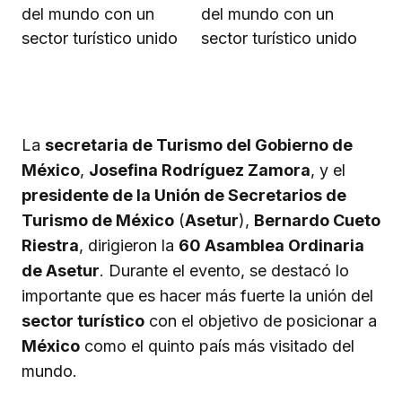
La
secretaria de Turismo del Gobierno de
México
,
Josefina Rodríguez Zamora
, y el
presidente de la Unión de Secretarios de
Turismo de México
(
Asetur
),
Bernardo Cueto
Riestra
, dirigieron la
60 Asamblea Ordinaria
de Asetur
. Durante el evento, se destacó lo
importante que es hacer más fuerte la unión del
sector turístico
con el objetivo de posicionar a
México
como el quinto país más visitado del
mundo.