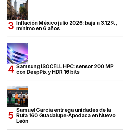
Inflación México julio 2026: baja a 3.12%,
mínimo en 6 años
Samsung ISOCELL HPC: sensor 200 MP
con DeepPix y HDR 16 bits
Samuel García entrega unidades de la
Ruta 160 Guadalupe-Apodaca en Nuevo
León