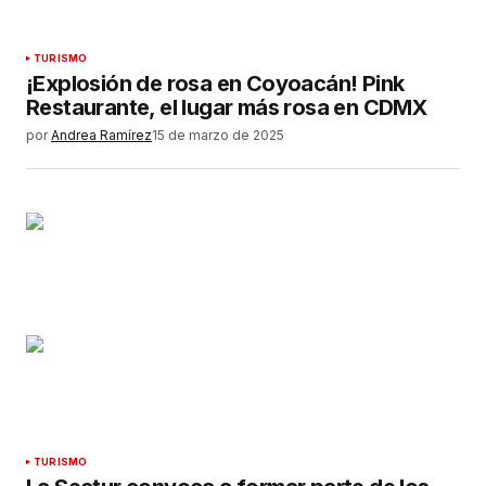
TURISMO
¡Explosión de rosa en Coyoacán! Pink
Restaurante, el lugar más rosa en CDMX
por
Andrea Ramírez
15 de marzo de 2025
TURISMO