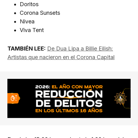
Doritos
Corona Sunsets
Nivea
Viva Tent
TAMBIÉN LEE:
De Dua Lipa a Billie Eilish:
Artistas que nacieron en el Corona Capital