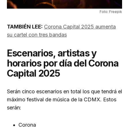
Foto: Freepik
TAMBIÉN LEE:
Corona Capital 2025 aumenta
su cartel con tres bandas
Escenarios, artistas y
horarios por día del Corona
Capital 2025
Serán cinco escenarios en total los que tendrá el
máximo festival de música de la CDMX. Estos
serán:
Corona