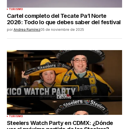
TURISMO
Cartel completo del Tecate Pa’l Norte
2026: Todo lo que debes saber del festival
por
Andrea Ramírez
05 de noviembre de 2025
TURISMO
Steelers Watch Party en CDMX: ¿Dónde