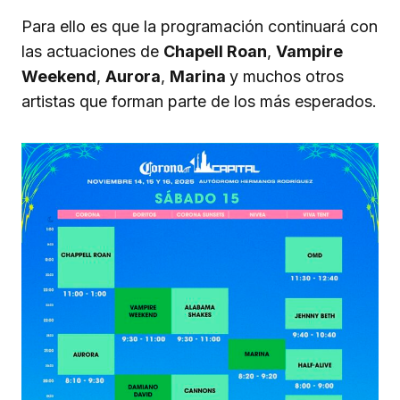
Para ello es que la programación continuará con
las actuaciones de
Chapell Roan
,
Vampire
Weekend
,
Aurora
,
Marina
y muchos otros
artistas que forman parte de los más esperados.