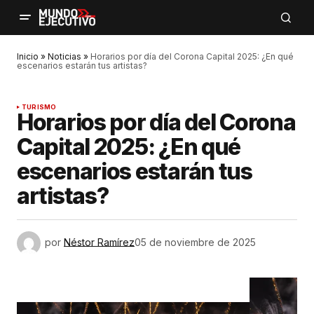
Inicio
»
Noticias
»
Horarios por día del Corona Capital 2025: ¿En qué
escenarios estarán tus artistas?
TURISMO
Horarios por día del Corona
Capital 2025: ¿En qué
escenarios estarán tus
artistas?
por
Néstor Ramírez
05 de noviembre de 2025