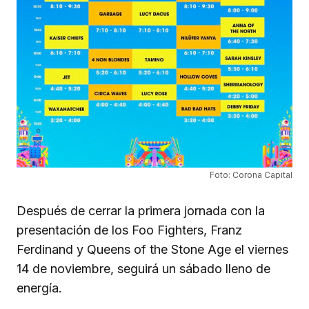
Foto: Corona Capital
Después de cerrar la primera jornada con la
presentación de los Foo Fighters, Franz
Ferdinand y Queens of the Stone Age el viernes
14 de noviembre, seguirá un sábado lleno de
energía.