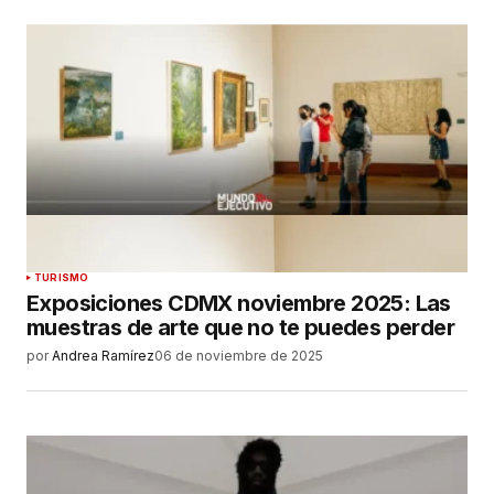
TURISMO
Exposiciones CDMX noviembre 2025: Las
muestras de arte que no te puedes perder
por
Andrea Ramírez
06 de noviembre de 2025