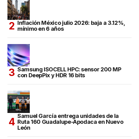
Inflación México julio 2026: baja a 3.12%,
mínimo en 6 años
Samsung ISOCELL HPC: sensor 200 MP
con DeepPix y HDR 16 bits
Samuel García entrega unidades de la
Ruta 160 Guadalupe-Apodaca en Nuevo
León