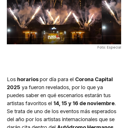
Foto: Especial
Los
horarios
por día para el
Corona Capital
2025
ya fueron revelados, por lo que ya
puedes saber en qué escenarios estarán tus
artistas favoritos el
14, 15 y 16 de noviembre
.
Se trata de uno de los eventos más esperados
del año por los artistas internacionales que se
darán cita dentro del
Autódromo Hermanos