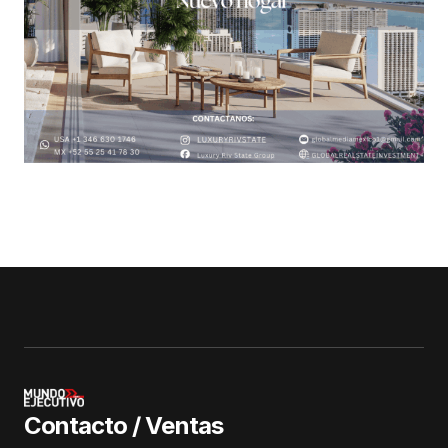
Contacto / Ventas