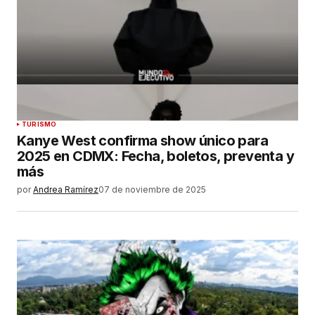
TURISMO
Kanye West confirma show único para
2025 en CDMX: Fecha, boletos, preventa y
más
por
Andrea Ramírez
07 de noviembre de 2025