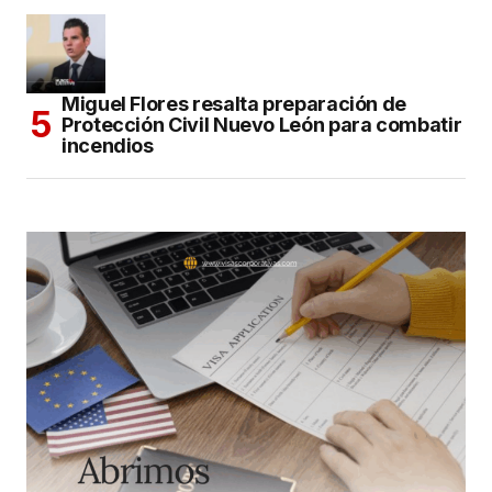
Miguel Flores resalta preparación de
Protección Civil Nuevo León para combatir
incendios