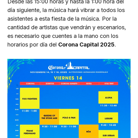
Desde las 15:00 horas y hasta la 1:00 hora del
día siguiente, la música hará vibrar a todos los
asistentes a esta fiesta de la música. Por la
cantidad de artistas que vendrán y escenarios,
es necesario que cuentes a la mano con los
horarios por día del
Corona Capital 2025
.