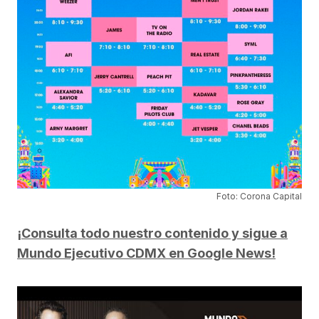
Foto: Corona Capital
¡Consulta todo nuestro contenido y sigue a
Mundo Ejecutivo CDMX en Google News!