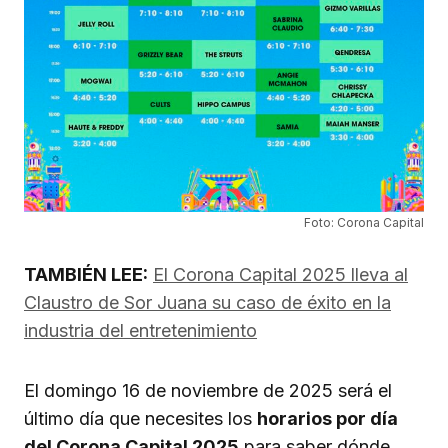
Foto: Corona Capital
TAMBIÉN LEE:
El Corona Capital 2025 lleva al
Claustro de Sor Juana su caso de éxito en la
industria del entretenimiento
El domingo 16 de noviembre de 2025 será el
último día que necesites los
horarios por día
del Corona Capital 2025
para saber dónde