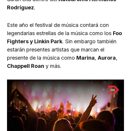
Rodríguez
.
Este año el festival de música contará con
legendarias estrellas de la música como los
Foo
Fighters y Linkin Park
. Sin embargo también
estarán presentes artistas que marcan el
presente de la música como
Marina
,
Aurora
,
Chappell Roan
y más.