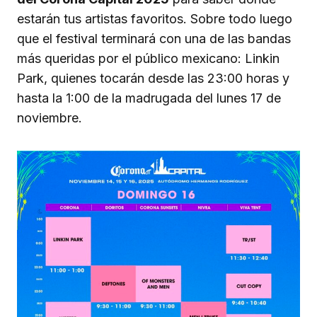
estarán tus artistas favoritos. Sobre todo luego
que el festival terminará con una de las bandas
más queridas por el público mexicano: Linkin
Park, quienes tocarán desde las 23:00 horas y
hasta la 1:00 de la madrugada del lunes 17 de
noviembre.