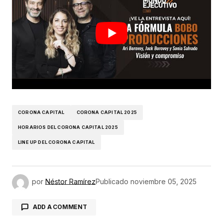
CORONA CAPITAL
CORONA CAPITAL 2025
HORARIOS DEL CORONA CAPITAL 2025
LINE UP DEL CORONA CAPITAL
por
Néstor Ramírez
Publicado
noviembre 05, 2025
ADD A COMMENT