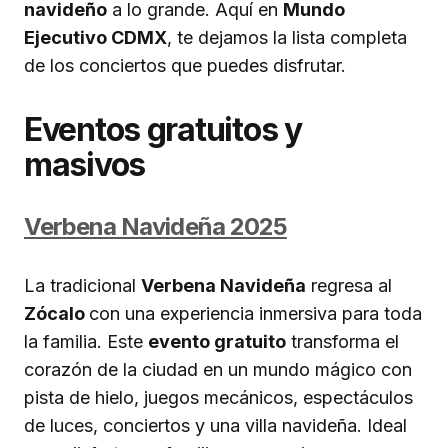
navideño
a lo grande. Aquí en
Mundo
Ejecutivo CDMX
, te dejamos la lista completa
de los conciertos que puedes disfrutar.
Eventos gratuitos y
masivos
Verbena Navideña 2025
La tradicional
Verbena Navideña
regresa al
Zócalo
con una experiencia inmersiva para toda
la familia. Este
evento gratuito
transforma el
corazón de la ciudad en un mundo mágico con
pista de hielo, juegos mecánicos, espectáculos
de luces, conciertos y una villa navideña. Ideal