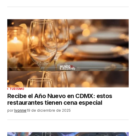
TURISMO
Recibe el Año Nuevo en CDMX: estos
restaurantes tienen cena especial
por
Ivonne
19 de diciembre de 2025