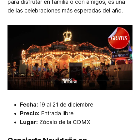
para disfrutar en familia o con amigos, es una
de las celebraciones más esperadas del año.
Fecha:
19 al 21 de diciembre
Precio:
Entrada libre
Lugar:
Zócalo de la CDMX