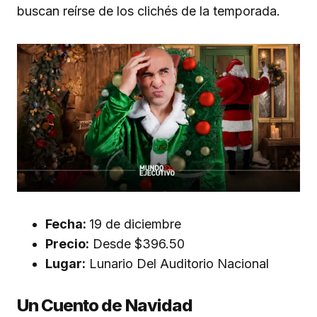
buscan reírse de los clichés de la temporada.
Fecha:
19 de diciembre
Precio:
Desde $396.50
Lugar:
Lunario Del Auditorio Nacional
Un Cuento de Navidad