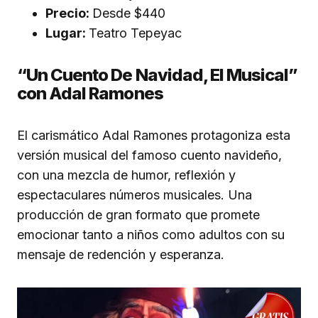
Precio:
Desde $440
Lugar:
Teatro Tepeyac
“Un Cuento De Navidad, El Musical”
con Adal Ramones
El carismático Adal Ramones protagoniza esta
versión musical del famoso cuento navideño,
con una mezcla de humor, reflexión y
espectaculares números musicales. Una
producción de gran formato que promete
emocionar tanto a niños como adultos con su
mensaje de redención y esperanza.