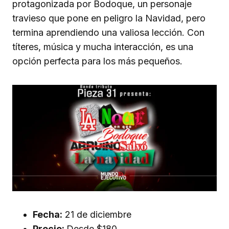
protagonizada por Bodoque, un personaje
travieso que pone en peligro la Navidad, pero
termina aprendiendo una valiosa lección. Con
títeres, música y mucha interacción, es una
opción perfecta para los más pequeños.
Fecha:
21 de diciembre
Precio:
Desde $180