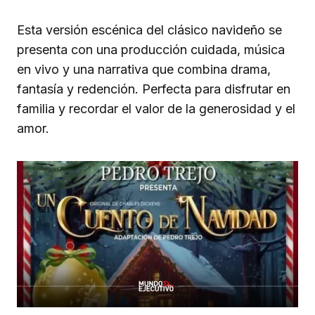
Esta versión escénica del clásico navideño se
presenta con una producción cuidada, música
en vivo y una narrativa que combina drama,
fantasía y redención. Perfecta para disfrutar en
familia y recordar el valor de la generosidad y el
amor.