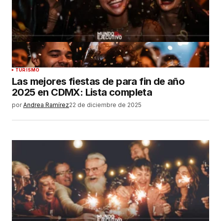
TURISMO
Las mejores fiestas de para fin de año
2025 en CDMX: Lista completa
por
Andrea Ramírez
22 de diciembre de 2025