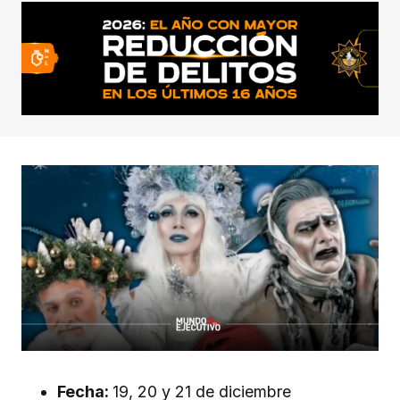
Fecha:
19, 20 y 21 de diciembre