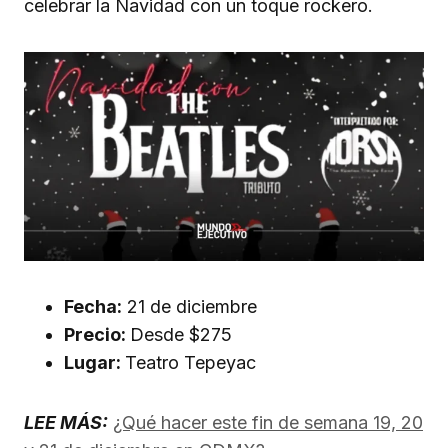
celebrar la Navidad con un toque rockero.
Fecha:
21 de diciembre
Precio:
Desde $275
Lugar:
Teatro Tepeyac
LEE MÁS:
¿Qué hacer este fin de semana 19, 20