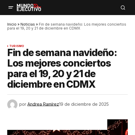
Inicio
»
Noticias
»
Fin de semana navideño: Los mejores conciertos
para el 19, 20 y 21 de diciembre en CDMX
TURISMO
Fin de semana navideño:
Los mejores conciertos
para el 19, 20 y 21 de
diciembre en CDMX
por
Andrea Ramírez
19 de diciembre de 2025