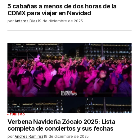
5 cabañas a menos de dos horas de la
CDMX para viajar en Navidad
por
Antares Díaz
19 de diciembre de 2025
TURISMO
Verbena Navideña Zócalo 2025: Lista
completa de conciertos y sus fechas
por
Andrea Ramírez
19 de diciembre de 2025