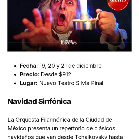
Fecha:
19, 20 y 21 de diciembre
Precio:
Desde $912
Lugar:
Nuevo Teatro Silvia Pinal
Navidad Sinfónica
La Orquesta Filarmónica de la Ciudad de
México presenta un repertorio de clásicos
navideños que van desde Tchaikovsky hasta