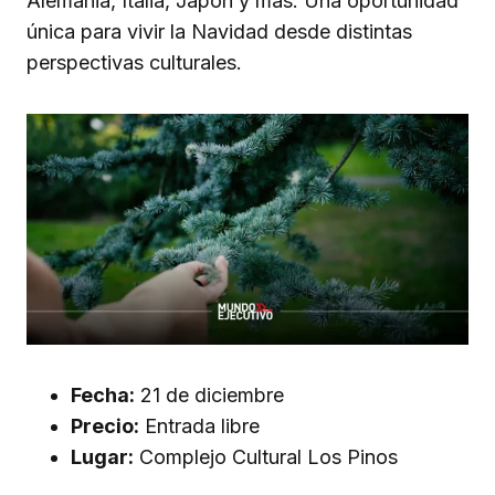
Alemania, Italia, Japón y más. Una oportunidad
única para vivir la Navidad desde distintas
perspectivas culturales.
Fecha:
21 de diciembre
Precio:
Entrada libre
Lugar:
Complejo Cultural Los Pinos