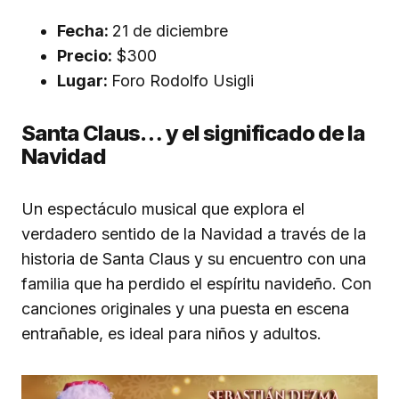
Fecha:
21 de diciembre
Precio:
$300
Lugar:
Foro Rodolfo Usigli
Santa Claus… y el significado de la
Navidad
Un espectáculo musical que explora el
verdadero sentido de la Navidad a través de la
historia de Santa Claus y su encuentro con una
familia que ha perdido el espíritu navideño. Con
canciones originales y una puesta en escena
entrañable, es ideal para niños y adultos.