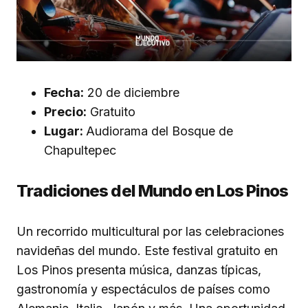
Fecha:
20 de diciembre
Precio:
Gratuito
Lugar:
Audiorama del Bosque de
Chapultepec
Tradiciones del Mundo en Los Pinos
Un recorrido multicultural por las celebraciones
navideñas del mundo. Este festival gratuito en
Los Pinos presenta música, danzas típicas,
gastronomía y espectáculos de países como