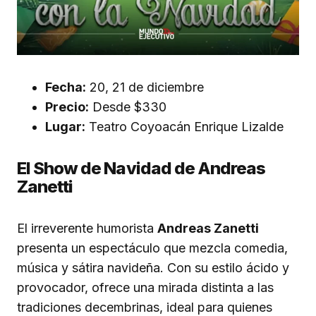
Fecha:
20, 21 de diciembre
Precio:
Desde $330
Lugar:
Teatro Coyoacán Enrique Lizalde
El Show de Navidad de Andreas
Zanetti
El irreverente humorista
Andreas Zanetti
presenta un espectáculo que mezcla comedia,
música y sátira navideña. Con su estilo ácido y
provocador, ofrece una mirada distinta a las
tradiciones decembrinas, ideal para quienes