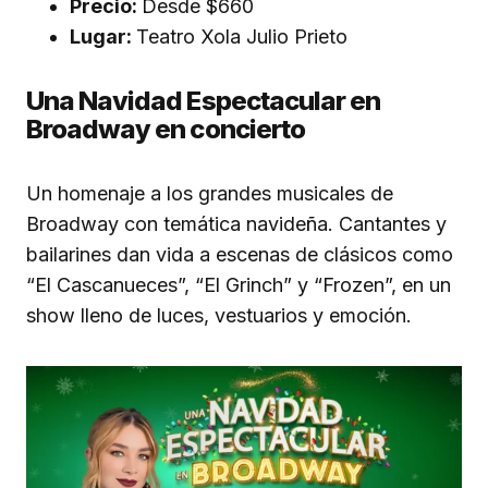
Precio:
Desde $660
Lugar:
Teatro Xola Julio Prieto
Una Navidad Espectacular en
Broadway en concierto
Un homenaje a los grandes musicales de
Broadway con temática navideña. Cantantes y
bailarines dan vida a escenas de clásicos como
“El Cascanueces”, “El Grinch” y “Frozen”, en un
show lleno de luces, vestuarios y emoción.