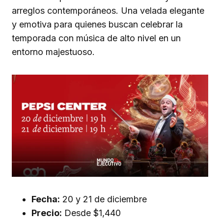
arreglos contemporáneos. Una velada elegante
y emotiva para quienes buscan celebrar la
temporada con música de alto nivel en un
entorno majestuoso.
Fecha:
20 y 21 de diciembre
Precio:
Desde $1,440