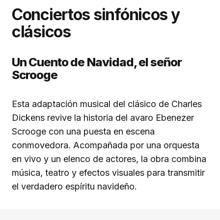
Conciertos sinfónicos y
clásicos
Un Cuento de Navidad, el señor
Scrooge
Esta adaptación musical del clásico de Charles
Dickens revive la historia del avaro Ebenezer
Scrooge con una puesta en escena
conmovedora. Acompañada por una orquesta
en vivo y un elenco de actores, la obra combina
música, teatro y efectos visuales para transmitir
el verdadero espíritu navideño.