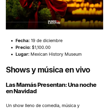
Fecha:
19 de diciembre
Precio:
$1,100.00
Lugar:
Mexican History Museum
Shows y música en vivo
Las Mamás Presentan: Una noche
en Navidad
Un show lleno de comedia, música y