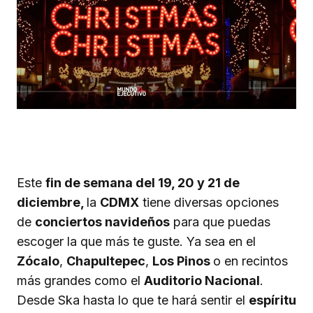
Este
fin de semana del 19, 20 y 21 de
diciembre,
la
CDMX
tiene diversas opciones
de
conciertos navideños
para que puedas
escoger la que más te guste. Ya sea en el
Zócalo
,
Chapultepec
,
Los Pinos
o en recintos
más grandes como el
Auditorio Nacional
.
Desde Ska hasta lo que te hará sentir el
espíritu