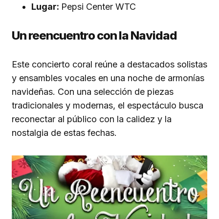
Lugar:
Pepsi Center WTC
Un reencuentro con la Navidad
Este concierto coral reúne a destacados solistas
y ensambles vocales en una noche de armonías
navideñas. Con una selección de piezas
tradicionales y modernas, el espectáculo busca
reconectar al público con la calidez y la
nostalgia de estas fechas.