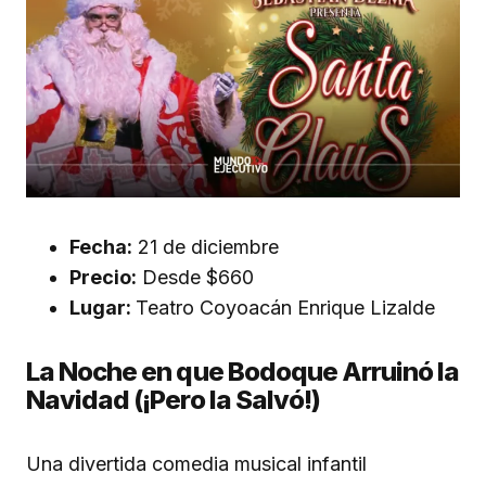
Fecha:
21 de diciembre
Precio:
Desde $660
Lugar:
Teatro Coyoacán Enrique Lizalde
La Noche en que Bodoque Arruinó la
Navidad (¡Pero la Salvó!)
Una divertida comedia musical infantil