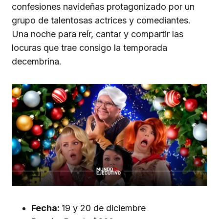
confesiones navideñas protagonizado por un
grupo de talentosas actrices y comediantes.
Una noche para reír, cantar y compartir las
locuras que trae consigo la temporada
decembrina.
Fecha:
19 y 20 de diciembre