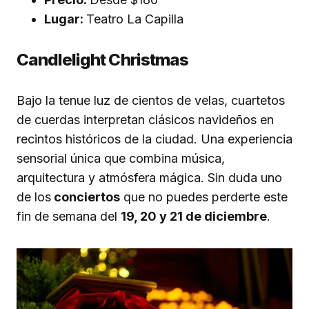
Lugar:
Teatro La Capilla
Candlelight Christmas
Bajo la tenue luz de cientos de velas, cuartetos
de cuerdas interpretan clásicos navideños en
recintos históricos de la ciudad. Una experiencia
sensorial única que combina música,
arquitectura y atmósfera mágica. Sin duda uno
de los
conciertos
que no puedes perderte este
fin de semana del
19, 20 y 21 de diciembre
.