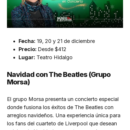
Fecha:
19, 20 y 21 de diciembre
Precio:
Desde $412
Lugar:
Teatro Hidalgo
Navidad con The Beatles (Grupo
Morsa)
El grupo Morsa presenta un concierto especial
donde fusiona los éxitos de The Beatles con
arreglos navideños. Una experiencia única para
los fans del cuarteto de Liverpool que desean