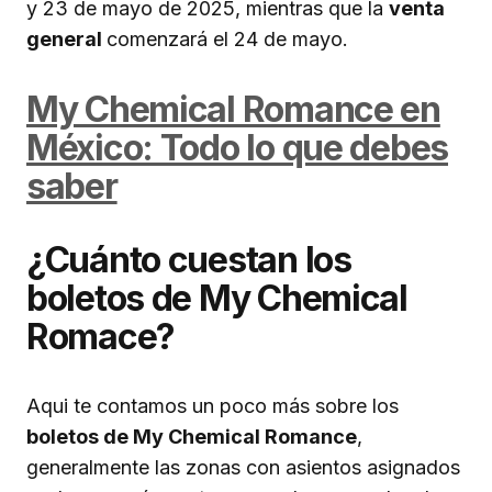
y 23 de mayo de 2025, mientras que la
venta
general
comenzará el 24 de mayo.
My Chemical Romance en
México: Todo lo que debes
saber
¿Cuánto cuestan los
boletos de My Chemical
Romace?
Aqui te contamos un poco más sobre los
boletos de My Chemical Romance
,
generalmente las zonas con asientos asignados