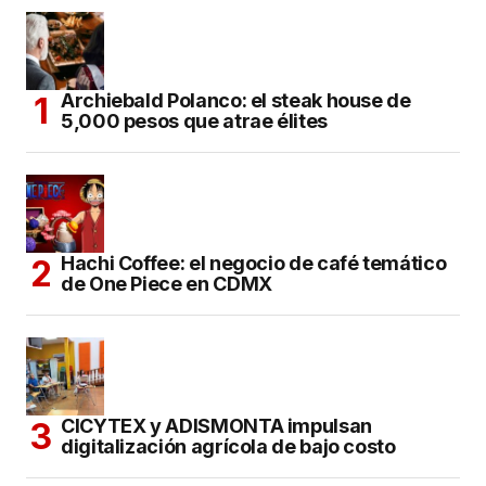
Archiebald Polanco: el steak house de
5,000 pesos que atrae élites
Hachi Coffee: el negocio de café temático
de One Piece en CDMX
CICYTEX y ADISMONTA impulsan
digitalización agrícola de bajo costo