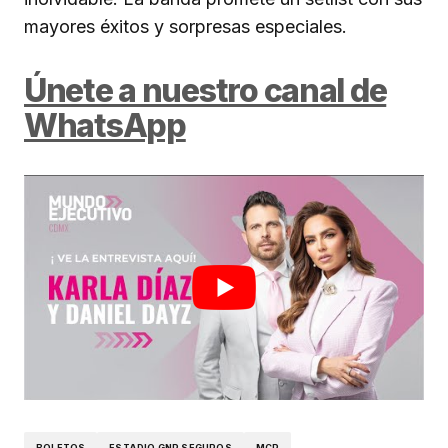
mayores éxitos y sorpresas especiales.
Únete a nuestro canal de
WhatsApp
BOLETOS
ESTADIO GNP SEGUROS
MCR