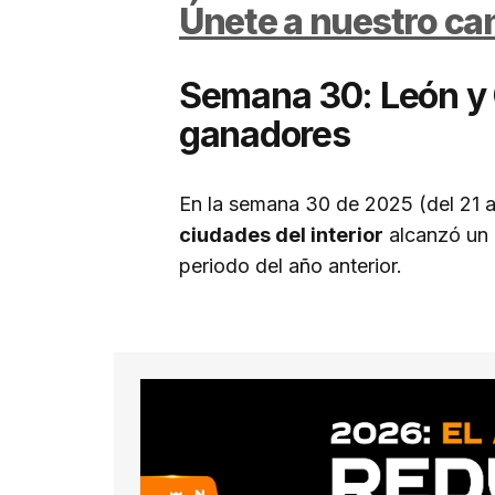
Únete a nuestro c
Semana 30: León y 
ganadores
En la semana 30 de 2025 (del 21 al
ciudades del interior
alcanzó un
periodo del año anterior.