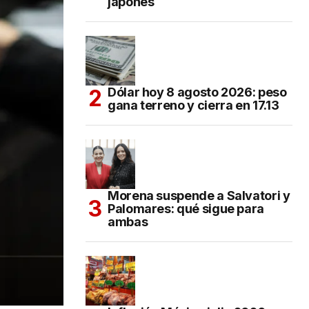
japonés
Dólar hoy 8 agosto 2026: peso
gana terreno y cierra en 17.13
Morena suspende a Salvatori y
Palomares: qué sigue para
ambas