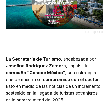
Foto: Especial
La
Secretaría de Turismo
, encabezada por
Josefina Rodríguez Zamora
, impulsa la
campaña “Conoce México”
, una estrategia
que demuestra su
compromiso con el sector
.
Esto en medio de las noticias de un incremento
sostenido en la llegada de turistas extranjeros
en la primera mitad del 2025.