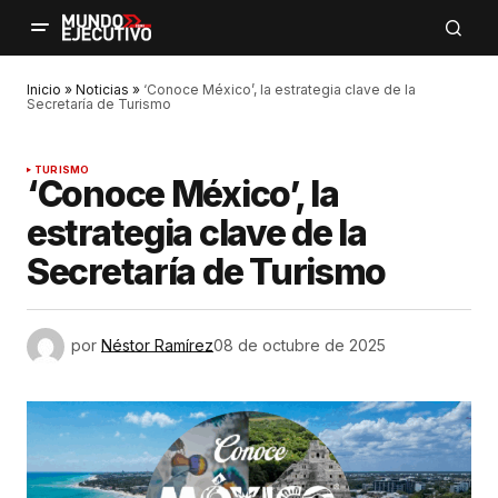
Inicio
»
Noticias
»
‘Conoce México’, la estrategia clave de la
Secretaría de Turismo
TURISMO
‘Conoce México’, la
estrategia clave de la
Secretaría de Turismo
por
Néstor Ramírez
08 de octubre de 2025