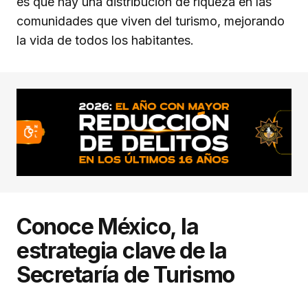
es que hay una distribución de riqueza en las
comunidades que viven del turismo, mejorando
la vida de todos los habitantes.
Conoce México, la
estrategia clave de la
Secretaría de Turismo