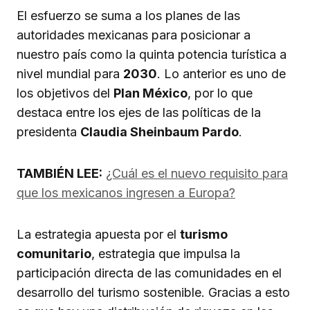
El esfuerzo se suma a los planes de las
autoridades mexicanas para posicionar a
nuestro país como la quinta potencia turística a
nivel mundial para
2030
. Lo anterior es uno de
los objetivos del
Plan México
, por lo que
destaca entre los ejes de las políticas de la
presidenta
Claudia Sheinbaum Pardo
.
TAMBIÉN LEE:
¿Cuál es el nuevo requisito para
que los mexicanos ingresen a Europa?
La estrategia apuesta por el
turismo
comunitario
, estrategia que impulsa la
participación directa de las comunidades en el
desarrollo del turismo sostenible. Gracias a esto