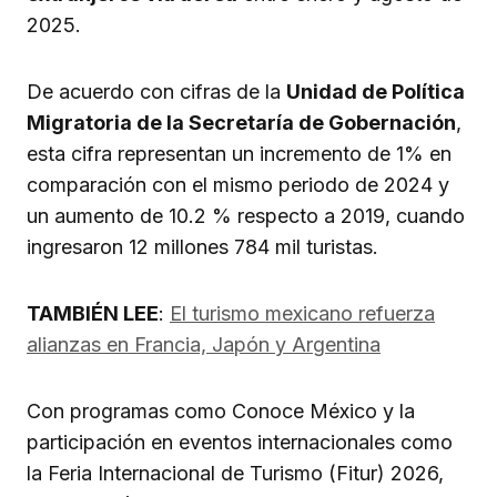
2025.
De acuerdo con cifras de la
Unidad de Política
Migratoria de la Secretaría de Gobernación
,
esta cifra representan un incremento de 1% en
comparación con el mismo periodo de 2024 y
un aumento de 10.2 % respecto a 2019, cuando
ingresaron 12 millones 784 mil turistas.
TAMBIÉN LEE
:
El turismo mexicano refuerza
alianzas en Francia, Japón y Argentina
Con programas como Conoce México y la
participación en eventos internacionales como
la Feria Internacional de Turismo (Fitur) 2026,