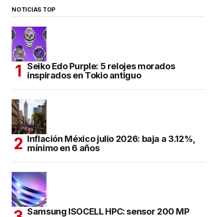
NOTICIAS TOP
Seiko Edo Purple: 5 relojes morados
inspirados en Tokio antiguo
Inflación México julio 2026: baja a 3.12%,
mínimo en 6 años
Samsung ISOCELL HPC: sensor 200 MP