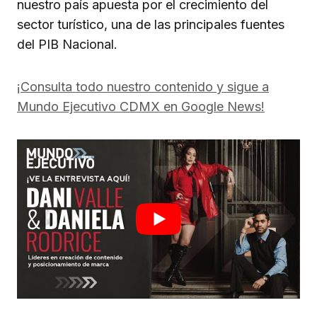
nuestro país apuesta por el crecimiento del
sector turístico, una de las principales fuentes
del PIB Nacional.
¡Consulta todo nuestro contenido y sigue a
Mundo Ejecutivo CDMX en Google News!