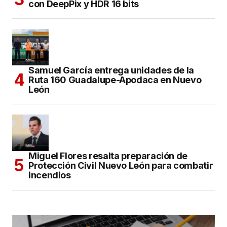
con DeepPix y HDR 16 bits
Samuel García entrega unidades de la
Ruta 160 Guadalupe-Apodaca en Nuevo
León
Miguel Flores resalta preparación de
Protección Civil Nuevo León para combatir
incendios