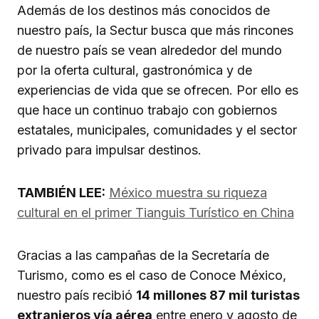
Además de los destinos más conocidos de
nuestro país, la Sectur busca que más rincones
de nuestro país se vean alrededor del mundo
por la oferta cultural, gastronómica y de
experiencias de vida que se ofrecen. Por ello es
que hace un continuo trabajo con gobiernos
estatales, municipales, comunidades y el sector
privado para impulsar destinos.
TAMBIÉN LEE:
México muestra su riqueza
cultural en el primer Tianguis Turístico en China
Gracias a las campañas de la Secretaría de
Turismo, como es el caso de Conoce México,
nuestro país recibió
14 millones 87 mil turistas
extranjeros vía aérea
entre enero y agosto de