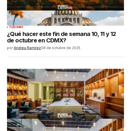
TURISMO
¿Qué hacer este fin de semana 10, 11 y 12
de octubre en CDMX?
por
Andrea Ramírez
08 de octubre de 2025