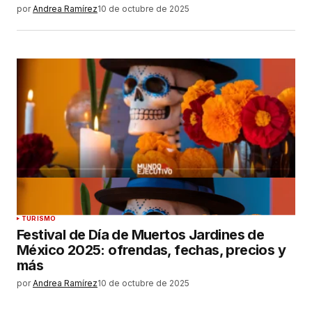
por
Andrea Ramírez
10 de octubre de 2025
TURISMO
Festival de Día de Muertos Jardines de
México 2025: ofrendas, fechas, precios y
más
por
Andrea Ramírez
10 de octubre de 2025