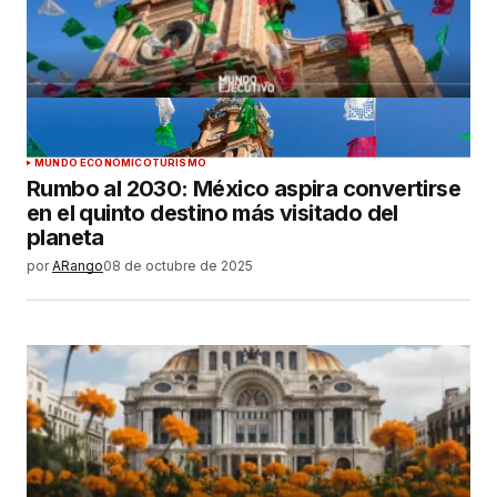
MUNDO ECONÓMICO
TURISMO
Rumbo al 2030: México aspira convertirse
en el quinto destino más visitado del
planeta
por
ARango
08 de octubre de 2025