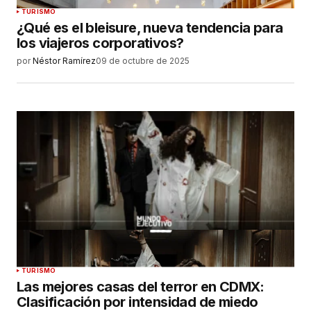
TURISMO
¿Qué es el bleisure, nueva tendencia para
los viajeros corporativos?
por
Néstor Ramírez
09 de octubre de 2025
TURISMO
Las mejores casas del terror en CDMX:
Clasificación por intensidad de miedo