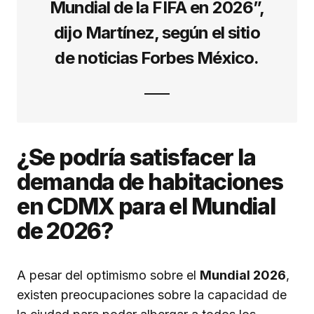
Mundial de la FIFA en 2026”,
dijo Martínez, según el sitio
de noticias Forbes México.
¿Se podría satisfacer la
demanda de habitaciones
en CDMX para el Mundial
de 2026?
A pesar del optimismo sobre el
Mundial 2026
,
existen preocupaciones sobre la capacidad de