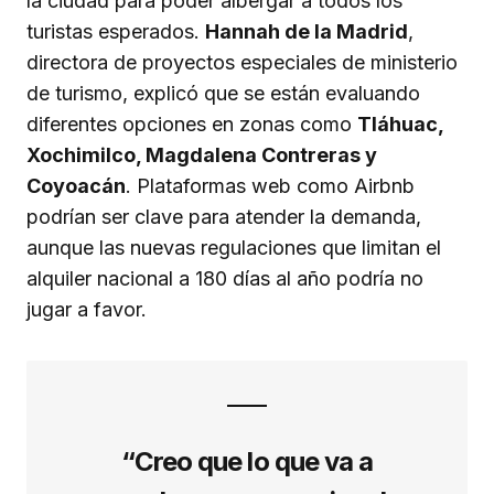
la ciudad para poder albergar a todos los
turistas esperados.
Hannah de la Madrid
,
directora de proyectos especiales de ministerio
de turismo, explicó que se están evaluando
diferentes opciones en zonas como
Tláhuac,
Xochimilco, Magdalena Contreras y
Coyoacán
. Plataformas web como Airbnb
podrían ser clave para atender la demanda,
aunque las nuevas regulaciones que limitan el
alquiler nacional a 180 días al año podría no
jugar a favor.
“Creo que lo que va a