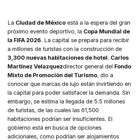
La
Ciudad de México
está a la espera del gran
próximo evento deportivo, la
Copa Mundial de
la FIFA 2026
. La capital se prepara para recibir
a millones de turistas con la construcción de
3,300 nuevas habitaciones de hotel
.
Carlos
Martínez Velazquez
director general del
Fondo
Mixto de Promoción del Turismo
, dio a
conocer que marcas de lujo están invirtiendo en
la capital para poder satisfacer la demanda. Sin
embargo, se estima la llegada de 5.5 millones
de turistas, de las cuales las 61,500
habitaciones podrían ser insuficientes. El
gobierno está en busca de opciones
adicionales, como podrían ser alojamientos