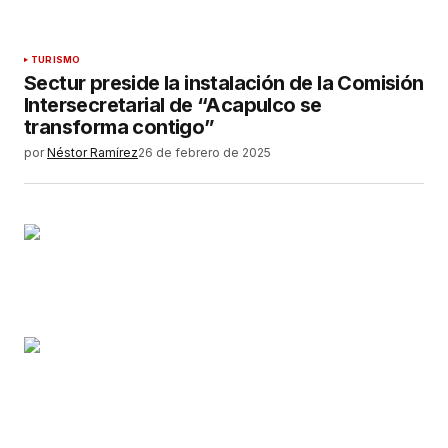
TURISMO
Sectur preside la instalación de la Comisión
Intersecretarial de “Acapulco se
transforma contigo”
por
Néstor Ramírez
26 de febrero de 2025