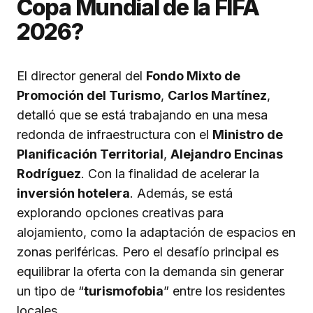
Copa Mundial de la FIFA
2026?
El director general del
Fondo Mixto de
Promoción del Turismo
,
Carlos Martínez
,
detalló que se está trabajando en una mesa
redonda de infraestructura con el
Ministro de
Planificación Territorial
,
Alejandro Encinas
Rodríguez
. Con la finalidad de acelerar la
inversión hotelera
. Además, se está
explorando opciones creativas para
alojamiento, como la adaptación de espacios en
zonas periféricas. Pero el desafío principal es
equilibrar la oferta con la demanda sin generar
un tipo de “
turismofobia
” entre los residentes
locales.