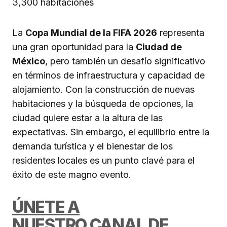
La
Copa Mundial de la FIFA 2026
representa
una gran oportunidad para la
Ciudad de
México
, pero también un desafío significativo
en términos de infraestructura y capacidad de
alojamiento. Con la construcción de nuevas
habitaciones y la búsqueda de opciones, la
ciudad quiere estar a la altura de las
expectativas. Sin embargo, el equilibrio entre la
demanda turística y el bienestar de los
residentes locales es un punto clavé para el
éxito de este magno evento.
ÚNETE A
NUESTRO CANAL DE