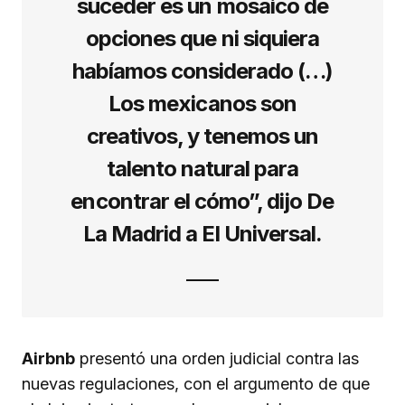
suceder es un mosaico de
opciones que ni siquiera
habíamos considerado (…)
Los mexicanos son
creativos, y tenemos un
talento natural para
encontrar el cómo”, dijo De
La Madrid a El Universal.
Airbnb
presentó una orden judicial contra las
nuevas regulaciones, con el argumento de que