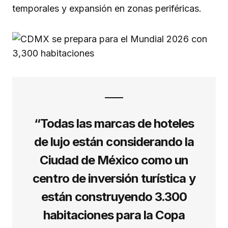
temporales y expansión en zonas periféricas.
“Todas las marcas de hoteles
de lujo están considerando la
Ciudad de México como un
centro de inversión turística y
están construyendo 3.300
habitaciones para la Copa