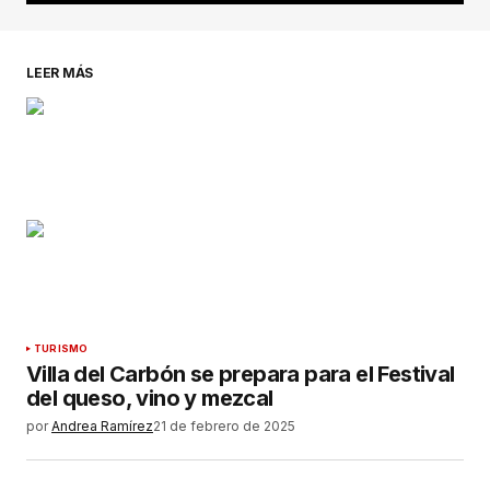
LEER MÁS
TURISMO
Villa del Carbón se prepara para el Festival
del queso, vino y mezcal
por
Andrea Ramírez
21 de febrero de 2025