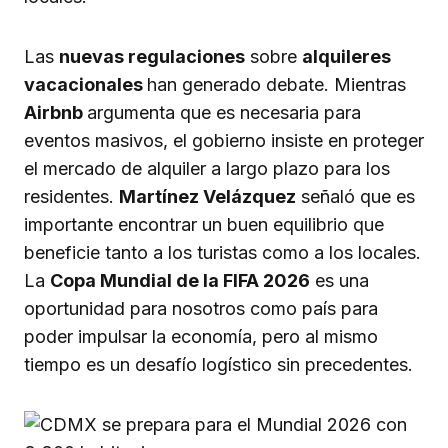
Las
nuevas regulaciones
sobre
alquileres
vacacionales
han generado debate. Mientras
Airbnb
argumenta que es necesaria para
eventos masivos, el gobierno insiste en proteger
el mercado de alquiler a largo plazo para los
residentes.
Martínez Velázquez
señaló que es
importante encontrar un buen equilibrio que
beneficie tanto a los turistas como a los locales.
La
Copa Mundial de la FIFA 2026
es una
oportunidad para nosotros como país para
poder impulsar la economía, pero al mismo
tiempo es un desafío logístico sin precedentes.