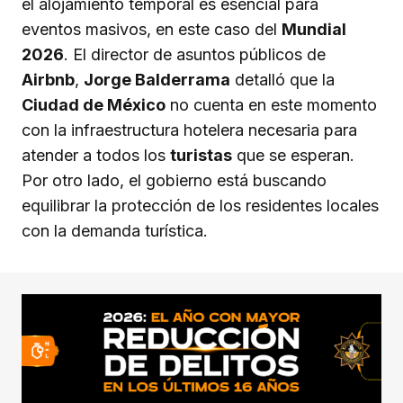
el alojamiento temporal es esencial para
eventos masivos, en este caso del
Mundial
2026
. El director de asuntos públicos de
Airbnb
,
Jorge Balderrama
detalló que la
Ciudad de México
no cuenta en este momento
con la infraestructura hotelera necesaria para
atender a todos los
turistas
que se esperan.
Por otro lado, el gobierno está buscando
equilibrar la protección de los residentes locales
con la demanda turística.