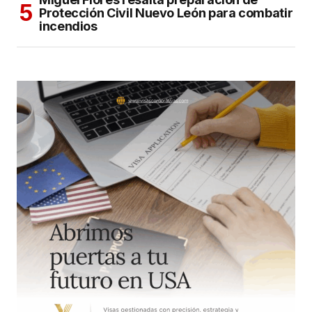
Protección Civil Nuevo León para combatir
incendios