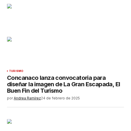
TURISMO
Concanaco lanza convocatoria para
diseñar la imagen de La Gran Escapada, El
Buen Fin del Turismo
por
Andrea Ramírez
24 de febrero de 2025