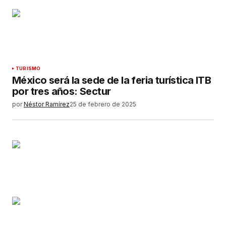
TURISMO
México será la sede de la feria turística ITB
por tres años: Sectur
por
Néstor Ramírez
25 de febrero de 2025