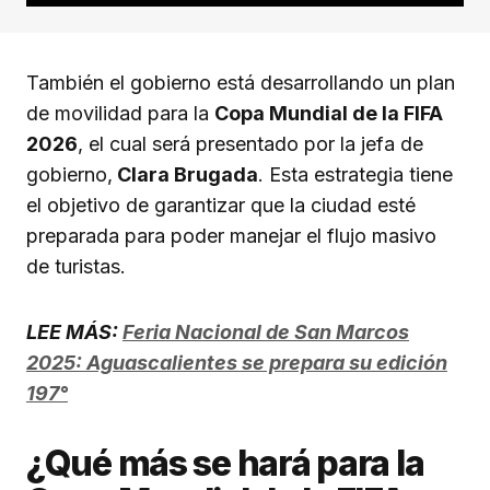
También el gobierno está desarrollando un plan
de movilidad para la
Copa Mundial de la FIFA
2026
, el cual será presentado por la jefa de
gobierno,
Clara Brugada
. Esta estrategia tiene
el objetivo de garantizar que la ciudad esté
preparada para poder manejar el flujo masivo
de turistas.
LEE MÁS:
Feria Nacional de San Marcos
2025: Aguascalientes se prepara su edición
197°
¿Qué más se hará para la