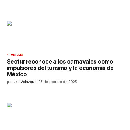
TURISMO
Sectur reconoce a los carnavales como
impulsores del turismo y la economía de
México
por
Jair Velázquez
25 de febrero de 2025