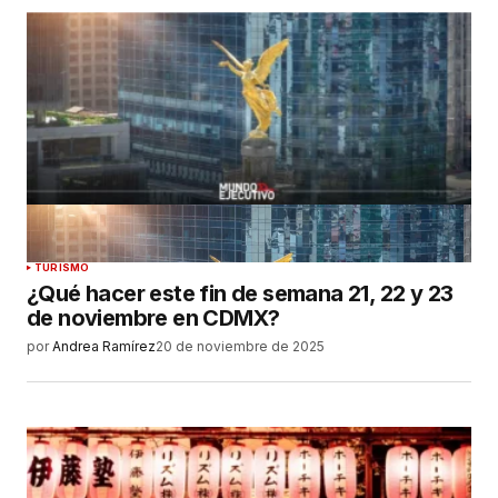
TURISMO
¿Qué hacer este fin de semana 21, 22 y 23
de noviembre en CDMX?
por
Andrea Ramírez
20 de noviembre de 2025