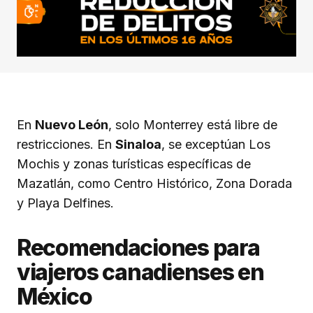
En
Nuevo León
, solo Monterrey está libre de
restricciones. En
Sinaloa
, se exceptúan Los
Mochis y zonas turísticas específicas de
Mazatlán, como Centro Histórico, Zona Dorada
y Playa Delfines.
Recomendaciones para
viajeros canadienses en
México