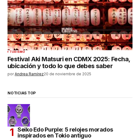
TURISMO
Festival Aki Matsuri en CDMX 2025: Fecha,
ubicación y todo lo que debes saber
por
Andrea Ramírez
20 de noviembre de 2025
NOTICIAS TOP
Seiko Edo Purple: 5 relojes morados
inspirados en Tokio antiguo