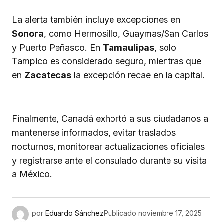
La alerta también incluye excepciones en
Sonora
, como Hermosillo, Guaymas/San Carlos
y Puerto Peñasco. En
Tamaulipas
, solo
Tampico es considerado seguro, mientras que
en
Zacatecas
la excepción recae en la capital.
Finalmente, Canadá exhortó a sus ciudadanos a
mantenerse informados, evitar traslados
nocturnos, monitorear actualizaciones oficiales
y registrarse ante el consulado durante su visita
a México.
por
Eduardo Sánchez
Publicado
noviembre 17, 2025