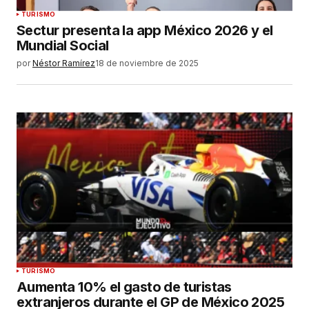
TURISMO
Sectur presenta la app México 2026 y el
Mundial Social
por
Néstor Ramírez
18 de noviembre de 2025
TURISMO
Aumenta 10% el gasto de turistas
extranjeros durante el GP de México 2025