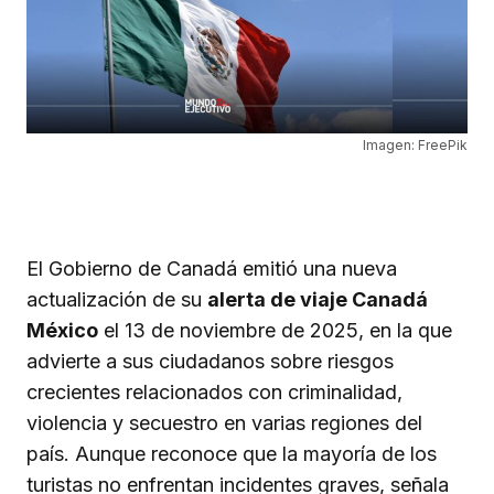
Imagen: FreePik
El Gobierno de Canadá emitió una nueva
actualización de su
alerta de viaje Canadá
México
el 13 de noviembre de 2025, en la que
advierte a sus ciudadanos sobre riesgos
crecientes relacionados con criminalidad,
violencia y secuestro en varias regiones del
país. Aunque reconoce que la mayoría de los
turistas no enfrentan incidentes graves, señala