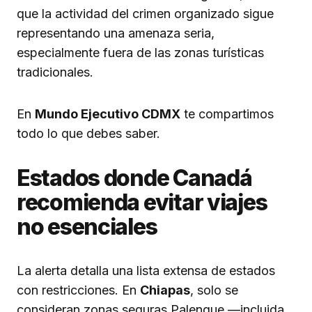
que la actividad del crimen organizado sigue
representando una amenaza seria,
especialmente fuera de las zonas turísticas
tradicionales.
En
Mundo Ejecutivo CDMX
te compartimos
todo lo que debes saber.
Estados donde Canadá
recomienda evitar viajes
no esenciales
La alerta detalla una lista extensa de estados
con restricciones. En
Chiapas
, solo se
consideran zonas seguras Palenque —incluida