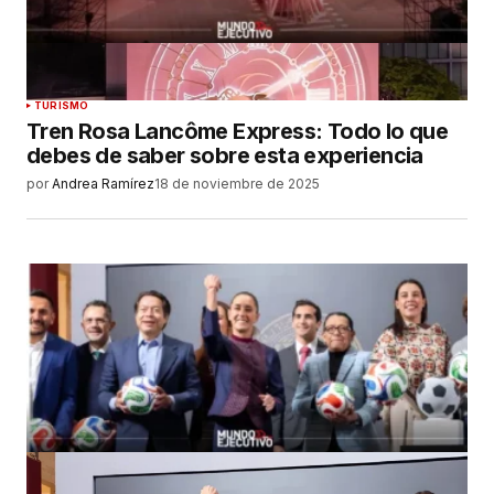
TURISMO
Tren Rosa Lancôme Express: Todo lo que
debes de saber sobre esta experiencia
por
Andrea Ramírez
18 de noviembre de 2025