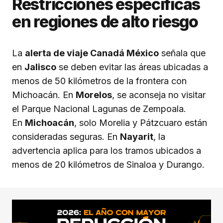
Restricciones específicas
en regiones de alto riesgo
La
alerta de viaje Canadá México
señala que
en
Jalisco
se deben evitar las áreas ubicadas a
menos de 50 kilómetros de la frontera con
Michoacán. En
Morelos
, se aconseja no visitar
el Parque Nacional Lagunas de Zempoala.
En
Michoacán
, solo Morelia y Pátzcuaro están
consideradas seguras. En
Nayarit
, la
advertencia aplica para los tramos ubicados a
menos de 20 kilómetros de Sinaloa y Durango.