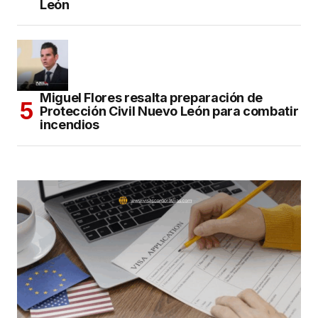
León
Miguel Flores resalta preparación de
Protección Civil Nuevo León para combatir
incendios