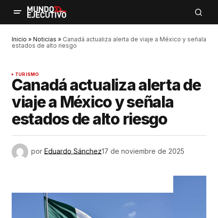
Inicio
»
Noticias
»
Canadá actualiza alerta de viaje a México y señala
estados de alto riesgo
TURISMO
Canadá actualiza alerta de
viaje a México y señala
estados de alto riesgo
por
Eduardo Sánchez
17 de noviembre de 2025