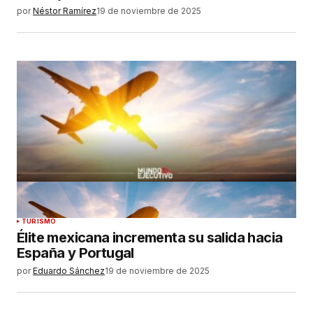
por
Néstor Ramírez
19 de noviembre de 2025
TURISMO
Élite mexicana incrementa su salida hacia
España y Portugal
por
Eduardo Sánchez
19 de noviembre de 2025