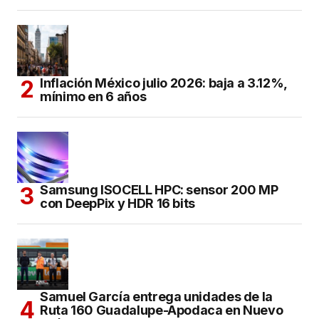
Inflación México julio 2026: baja a 3.12%,
mínimo en 6 años
Samsung ISOCELL HPC: sensor 200 MP
con DeepPix y HDR 16 bits
Samuel García entrega unidades de la
Ruta 160 Guadalupe-Apodaca en Nuevo