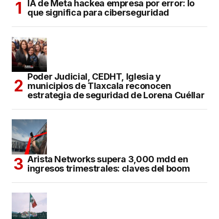
IA de Meta hackea empresa por error: lo
que significa para ciberseguridad
Poder Judicial, CEDHT, Iglesia y
municipios de Tlaxcala reconocen
estrategia de seguridad de Lorena Cuéllar
Arista Networks supera 3,000 mdd en
ingresos trimestrales: claves del boom