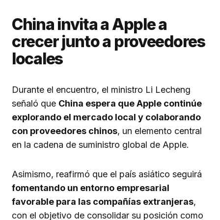
China invita a Apple a
crecer junto a proveedores
locales
Durante el encuentro, el ministro Li Lecheng
señaló que
China espera que Apple continúe
explorando el mercado local y colaborando
con proveedores chinos
, un elemento central
en la cadena de suministro global de Apple.
Asimismo, reafirmó que el país asiático seguirá
fomentando un entorno empresarial
favorable para las compañías extranjeras
,
con el objetivo de consolidar su posición como