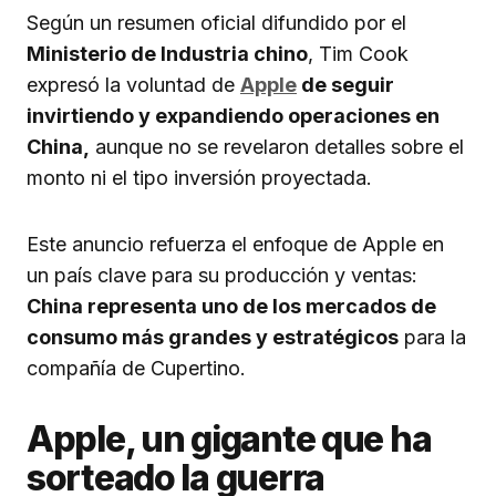
Según un resumen oficial difundido por el
Ministerio de Industria chino
, Tim Cook
expresó la voluntad de
Apple
de seguir
invirtiendo y expandiendo operaciones en
China,
aunque no se revelaron detalles sobre el
monto ni el tipo inversión proyectada.
Este anuncio refuerza el enfoque de Apple en
un país clave para su producción y ventas:
China representa uno de los mercados de
consumo más grandes y estratégicos
para la
compañía de Cupertino.
Apple, un gigante que ha
sorteado la guerra