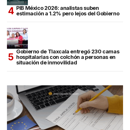
PIB México 2026: analistas suben
estimación a 1.2% pero lejos del Gobierno
Gobierno de Tlaxcala entregó 230 camas
hospitalarias con colchón a personas en
situación de inmovilidad