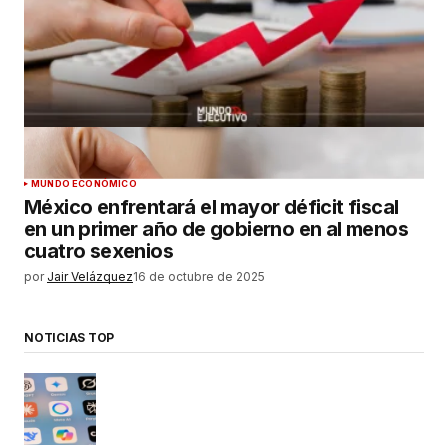
MUNDO ECONÓMICO
México enfrentará el mayor déficit fiscal
en un primer año de gobierno en al menos
cuatro sexenios
por
Jair Velázquez
16 de octubre de 2025
NOTICIAS TOP