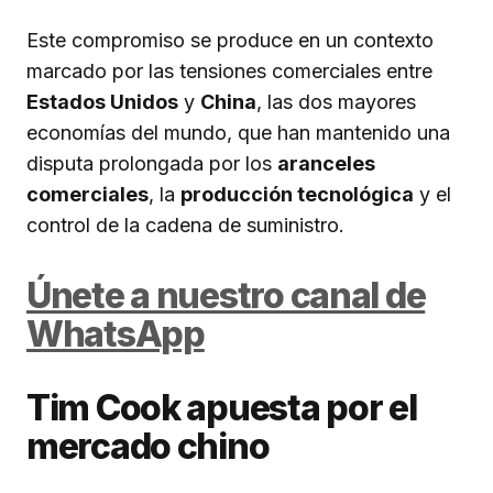
Este compromiso se produce en un contexto
marcado por las tensiones comerciales entre
Estados Unidos
y
China
, las dos mayores
economías del mundo, que han mantenido una
disputa prolongada por los
aranceles
comerciales
, la
producción tecnológica
y el
control de la cadena de suministro.
Únete a nuestro canal de
WhatsApp
Tim Cook apuesta por el
mercado chino