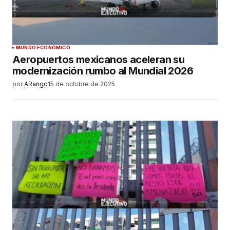
MUNDO ECONÓMICO
Aeropuertos mexicanos aceleran su
modernización rumbo al Mundial 2026
por
ARango
15 de octubre de 2025