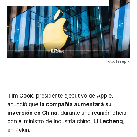
Foto: Freepik
Tim Cook
, presidente ejecutivo de Apple,
anunció que
la compañía aumentará su
inversión en China
, durante una reunión oficial
con el ministro de Industria chino,
Li Lecheng
,
en Pekín.