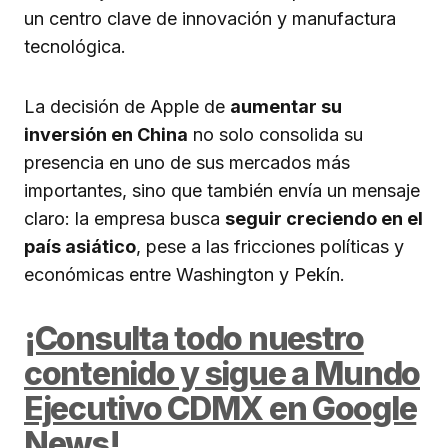
un centro clave de innovación y manufactura
tecnológica.
La decisión de Apple de
aumentar su
inversión en China
no solo consolida su
presencia en uno de sus mercados más
importantes, sino que también envía un mensaje
claro: la empresa busca
seguir creciendo en el
país asiático
, pese a las fricciones políticas y
económicas entre Washington y Pekín.
¡Consulta todo nuestro
contenido y sigue a Mundo
Ejecutivo CDMX en Google
News!