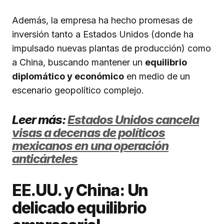
Además, la empresa ha hecho promesas de
inversión tanto a Estados Unidos (donde ha
impulsado nuevas plantas de producción) como
a China, buscando mantener un
equilibrio
diplomático y económico
en medio de un
escenario geopolítico complejo.
Leer más:
Estados Unidos cancela
visas a decenas de políticos
mexicanos en una operación
anticárteles
EE.UU. y China: Un
delicado equilibrio