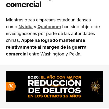
comercial
Mientras otras empresas estadounidenses
como
Nvidia
y
Qualcomm
han sido objeto de
investigaciones por parte de las autoridades
chinas,
Apple ha logrado mantenerse
relativamente al margen de la guerra
comercial
entre Washington y Pekín.