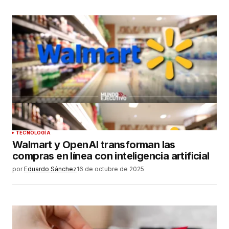
TECNOLOGÍA
Walmart y OpenAI transforman las
compras en línea con inteligencia artificial
por
Eduardo Sánchez
16 de octubre de 2025