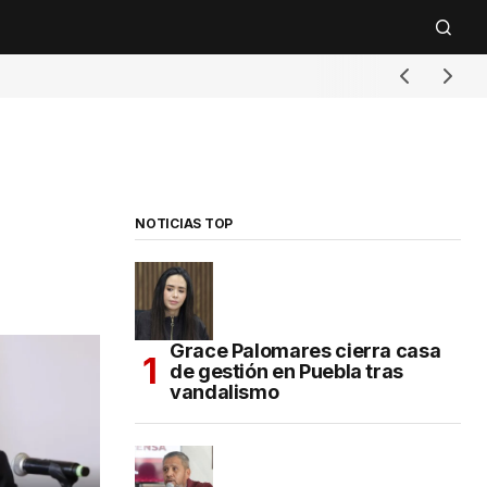
NOTICIAS TOP
Grace Palomares cierra casa
de gestión en Puebla tras
vandalismo