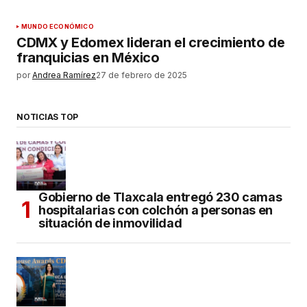
MUNDO ECONÓMICO
CDMX y Edomex lideran el crecimiento de
franquicias en México
por
Andrea Ramírez
27 de febrero de 2025
NOTICIAS TOP
Gobierno de Tlaxcala entregó 230 camas
hospitalarias con colchón a personas en
situación de inmovilidad