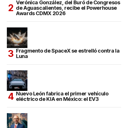
Verónica González, del Buró de Congresos
de Aguascalientes, recibe el Powerhouse
Awards CDMX 2026
Fragmento de SpaceX se estrelló contra la
Luna
Nuevo León fabrica el primer vehículo
eléctrico de KIA en México: el EV3