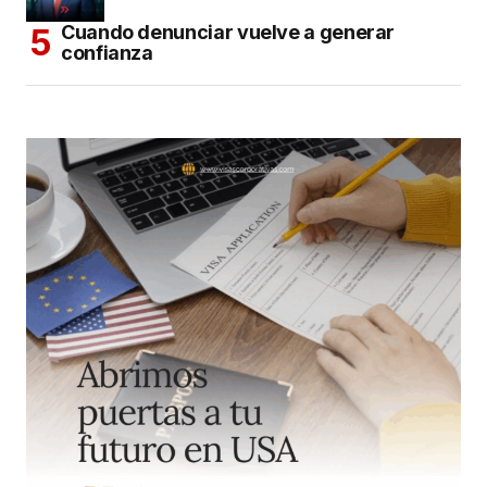
Cuando denunciar vuelve a generar
confianza