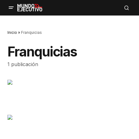
Inicio
»
Franquicias
Franquicias
1 publicación