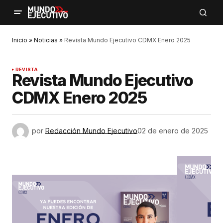
Inicio
»
Noticias
»
Revista Mundo Ejecutivo CDMX Enero 2025
REVISTA
Revista Mundo Ejecutivo
CDMX Enero 2025
por
Redacción Mundo Ejecutivo
02 de enero de 2025