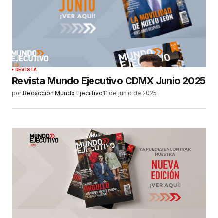
REVISTA
Revista Mundo Ejecutivo CDMX Junio 2025
por
Redacción Mundo Ejecutivo
11 de junio de 2025