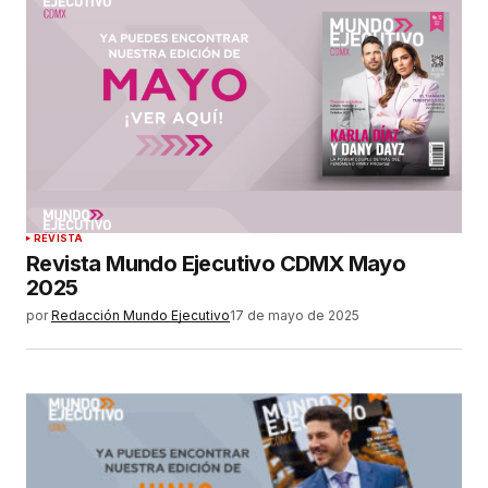
REVISTA
Revista Mundo Ejecutivo CDMX Mayo
2025
por
Redacción Mundo Ejecutivo
17 de mayo de 2025