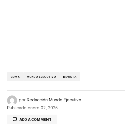
CDMX
MUNDO EJECUTIVO
REVISTA
por
Redacción Mundo Ejecutivo
Publicado
enero 02, 2025
ADD A COMMENT