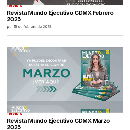
REVISTA
Revista Mundo Ejecutivo CDMX Febrero
2025
por
15 de febrero de 2025
REVISTA
Revista Mundo Ejecutivo CDMX Marzo
2025