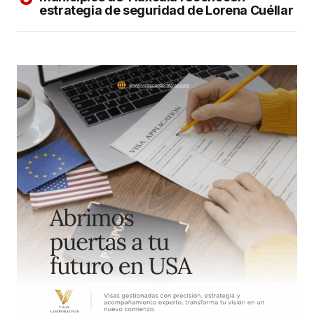
estrategia de seguridad de Lorena Cuéllar