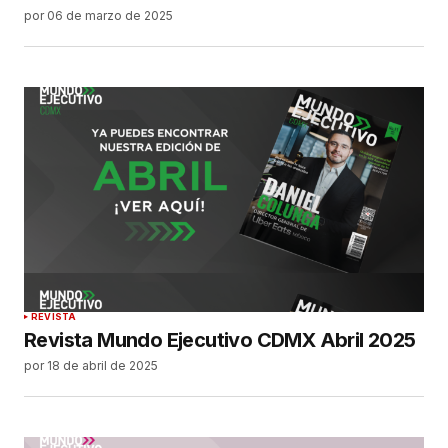
por
06 de marzo de 2025
REVISTA
Revista Mundo Ejecutivo CDMX Abril 2025
por
18 de abril de 2025