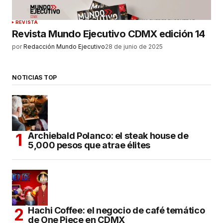
REVISTA
Revista Mundo Ejecutivo CDMX edición 14
por
Redacción Mundo Ejecutivo
28 de junio de 2025
NOTICIAS TOP
Archiebald Polanco: el steak house de
5,000 pesos que atrae élites
Hachi Coffee: el negocio de café temático
de One Piece en CDMX