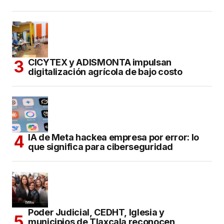
CICYTEX y ADISMONTA impulsan
digitalización agrícola de bajo costo
IA de Meta hackea empresa por error: lo
que significa para ciberseguridad
Poder Judicial, CEDHT, Iglesia y
municipios de Tlaxcala reconocen