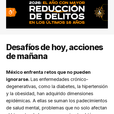
Desafíos de hoy, acciones
de mañana
México enfrenta retos que no pueden
ignorarse.
Las enfermedades crónico-
degenerativas, como la diabetes, la hipertensión
y la obesidad, han adquirido dimensiones
epidémicas. A ellas se suman los padecimientos
de salud mental, problemas que no solo afectan