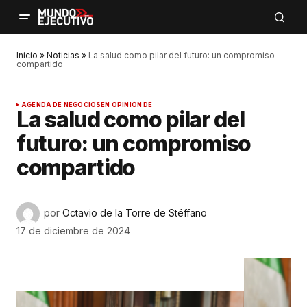
Inicio
»
Noticias
»
La salud como pilar del futuro: un compromiso
compartido
AGENDA DE NEGOCIOS
EN OPINIÓN DE
La salud como pilar del
futuro: un compromiso
compartido
por
Octavio de la Torre de Stéffano
17 de diciembre de 2024