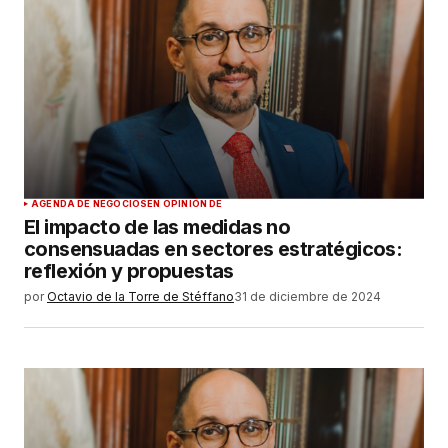
AGENDA DE NEGOCIOS
EN OPINIÓN DE
El impacto de las medidas no
consensuadas en sectores estratégicos:
reflexión y propuestas
por
Octavio de la Torre de Stéffano
31 de diciembre de 2024