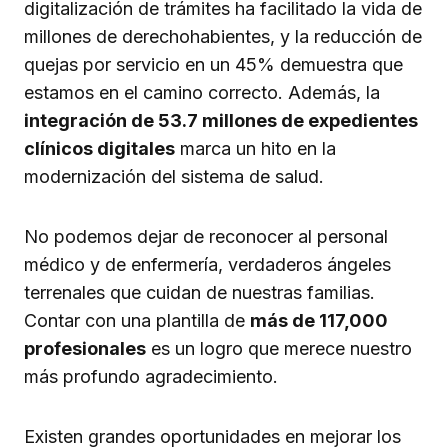
digitalización de trámites ha facilitado la vida de
millones de derechohabientes, y la reducción de
quejas por servicio en un 45% demuestra que
estamos en el camino correcto. Además, la
integración de 53.7 millones de expedientes
clínicos digitales
marca un hito en la
modernización del sistema de salud.
No podemos dejar de reconocer al personal
médico y de enfermería, verdaderos ángeles
terrenales que cuidan de nuestras familias.
Contar con una plantilla de
más de 117,000
profesionales
es un logro que merece nuestro
más profundo agradecimiento.
Existen grandes oportunidades en mejorar los