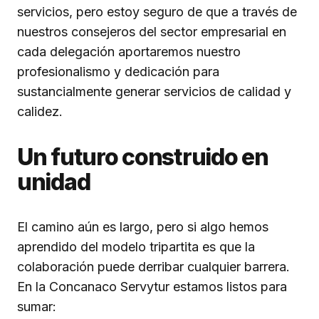
servicios, pero estoy seguro de que a través de
nuestros consejeros del sector empresarial en
cada delegación aportaremos nuestro
profesionalismo y dedicación para
sustancialmente generar servicios de calidad y
calidez.
Un futuro construido en
unidad
El camino aún es largo, pero si algo hemos
aprendido del modelo tripartita es que la
colaboración puede derribar cualquier barrera.
En la Concanaco Servytur estamos listos para
sumar: