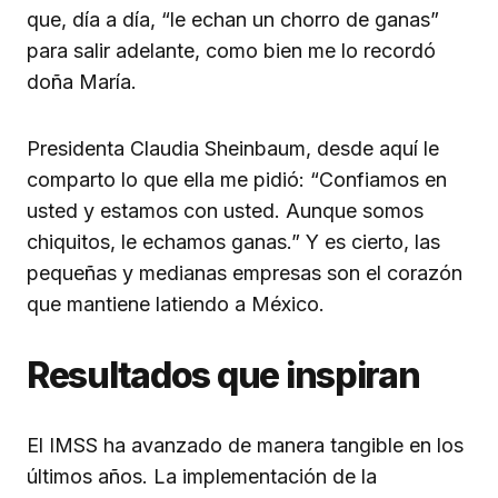
que, día a día, “le echan un chorro de ganas”
para salir adelante, como bien me lo recordó
doña María.
Presidenta Claudia Sheinbaum, desde aquí le
comparto lo que ella me pidió: “Confiamos en
usted y estamos con usted. Aunque somos
chiquitos, le echamos ganas.” Y es cierto, las
pequeñas y medianas empresas son el corazón
que mantiene latiendo a México.
Resultados que inspiran
El IMSS ha avanzado de manera tangible en los
últimos años. La implementación de la