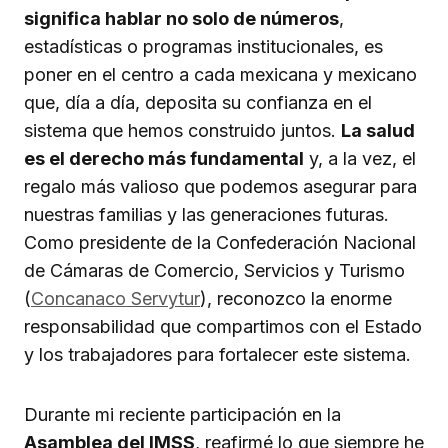
significa hablar no solo de números
,
estadísticas o programas institucionales, es
poner en el centro a cada mexicana y mexicano
que, día a día, deposita su confianza en el
sistema que hemos construido juntos.
La salud
es el derecho más fundamental
y, a la vez, el
regalo más valioso que podemos asegurar para
nuestras familias y las generaciones futuras.
Como presidente de la Confederación Nacional
de Cámaras de Comercio, Servicios y Turismo
(
Concanaco Servytur
), reconozco la enorme
responsabilidad que compartimos con el Estado
y los trabajadores para fortalecer este sistema.
Durante mi reciente participación en la
Asamblea del IMSS
, reafirmé lo que siempre he