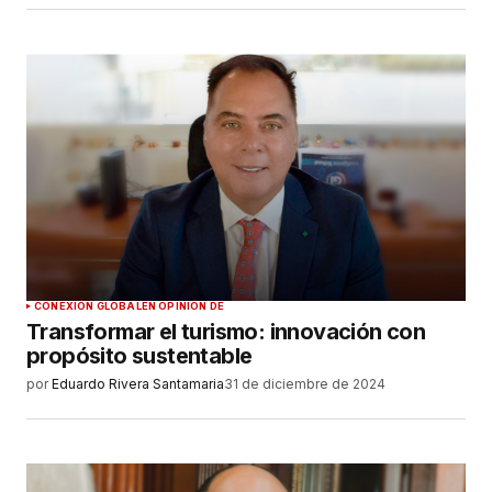
CONEXIÓN GLOBAL
EN OPINIÓN DE
Transformar el turismo: innovación con
propósito sustentable
por
Eduardo Rivera Santamaria
31 de diciembre de 2024