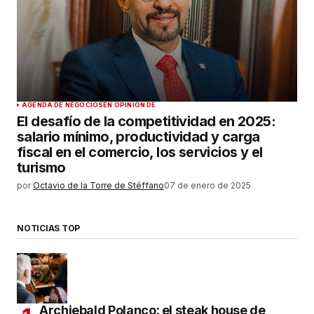
AGENDA DE NEGOCIOS
EN OPINIÓN DE
El desafío de la competitividad en 2025:
salario mínimo, productividad y carga
fiscal en el comercio, los servicios y el
turismo
por
Octavio de la Torre de Stéffano
07 de enero de 2025
NOTICIAS TOP
Archiebald Polanco: el steak house de