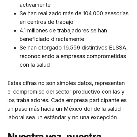
activamente
Se han realizado más de 104,000 asesorías
en centros de trabajo
4.1 millones de trabajadores se han
beneficiado directamente
Se han otorgado 16,559 distintivos ELSSA,
reconociendo a empresas comprometidas
con la salud
Estas cifras no son simples datos, representan
el compromiso del sector productivo con las y
los trabajadores. Cada empresa participante es
un paso más hacia un México donde la salud
laboral sea un estándar y no una excepción.
Nuestra voz, nuestra