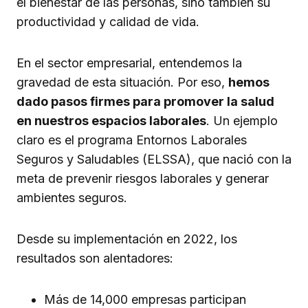
el bienestar de las personas, sino también su
productividad y calidad de vida.
En el sector empresarial, entendemos la
gravedad de esta situación. Por eso,
hemos
dado pasos firmes para promover la salud
en nuestros espacios laborales
. Un ejemplo
claro es el programa Entornos Laborales
Seguros y Saludables (ELSSA), que nació con la
meta de prevenir riesgos laborales y generar
ambientes seguros.
Desde su implementación en 2022, los
resultados son alentadores:
Más de 14,000 empresas participan