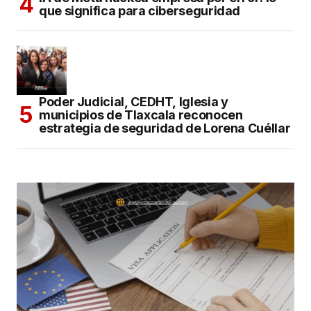
que significa para ciberseguridad
Poder Judicial, CEDHT, Iglesia y
municipios de Tlaxcala reconocen
estrategia de seguridad de Lorena Cuéllar