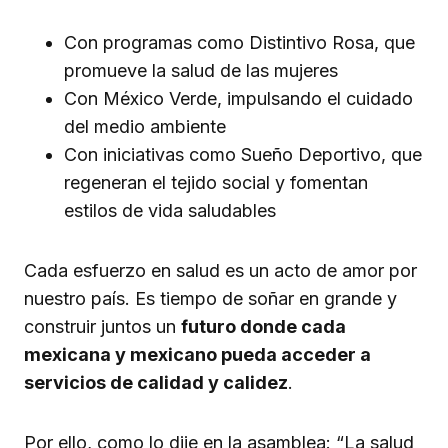
Con programas como Distintivo Rosa, que
promueve la salud de las mujeres
Con México Verde, impulsando el cuidado
del medio ambiente
Con iniciativas como Sueño Deportivo, que
regeneran el tejido social y fomentan
estilos de vida saludables
Cada esfuerzo en salud es un acto de amor por
nuestro país. Es tiempo de soñar en grande y
construir juntos un
futuro donde cada
mexicana y mexicano pueda acceder a
servicios de calidad y calidez
.
Por ello, como lo dije en la asamblea: “La salud