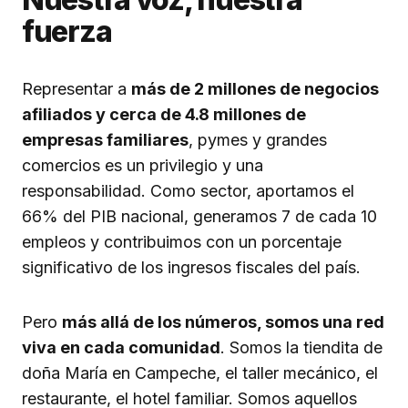
fuerza
Representar a
más de 2 millones de negocios
afiliados y cerca de 4.8 millones de
empresas familiares
, pymes y grandes
comercios es un privilegio y una
responsabilidad. Como sector, aportamos el
66% del PIB nacional, generamos 7 de cada 10
empleos y contribuimos con un porcentaje
significativo de los ingresos fiscales del país.
Pero
más allá de los números, somos una red
viva en cada comunidad
. Somos la tiendita de
doña María en Campeche, el taller mecánico, el
restaurante, el hotel familiar. Somos aquellos