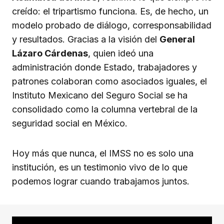
creído: el tripartismo funciona. Es, de hecho, un
modelo probado de diálogo, corresponsabilidad
y resultados. Gracias a la visión del
General
Lázaro Cárdenas
, quien ideó una
administración donde Estado, trabajadores y
patrones colaboran como asociados iguales, el
Instituto Mexicano del Seguro Social se ha
consolidado como la columna vertebral de la
seguridad social en México.
Hoy más que nunca, el IMSS no es solo una
institución, es un testimonio vivo de lo que
podemos lograr cuando trabajamos juntos.