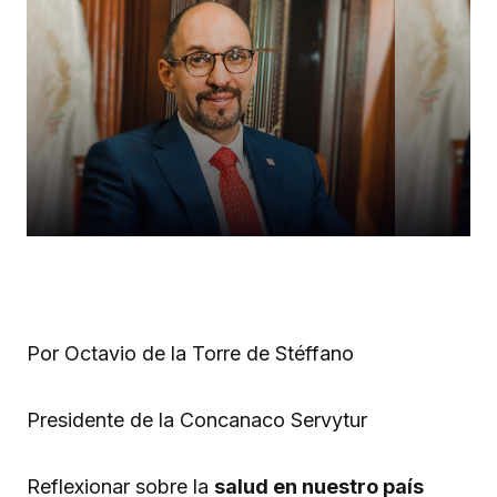
Por Octavio de la Torre de Stéffano
Presidente de la Concanaco Servytur
Reflexionar sobre la
salud en nuestro país