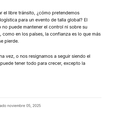
 el libre tránsito, ¿cómo pretendemos
logística para un evento de talla global? El
 no puede mantener el control ni sobre su
s, como en los países, la confianza es lo que más
se pierde.
a vez, o nos resignamos a seguir siendo el
puede tener todo para crecer, excepto la
cado
noviembre 05, 2025