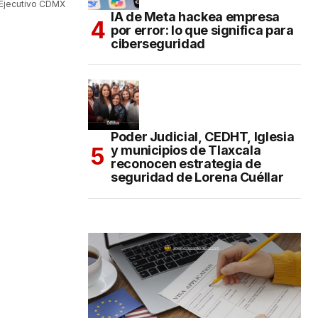
Ejecutivo CDMX
IA de Meta hackea empresa
por error: lo que significa para
ciberseguridad
Poder Judicial, CEDHT, Iglesia
y municipios de Tlaxcala
reconocen estrategia de
seguridad de Lorena Cuéllar