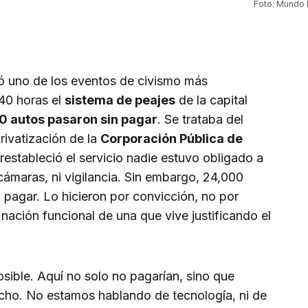
Foto: Mundo 
ó uno de los eventos de civismo más
 40 horas el
sistema de peajes
de la capital
 autos pasaron sin pagar
. Se trataba del
privatización de la
Corporación Pública de
restableció el servicio nadie estuvo obligado a
i cámaras, ni vigilancia. Sin embargo, 24,000
pagar. Lo hicieron por convicción, no por
nación funcional de una que vive justificando el
sible. Aquí no solo no pagarían, sino que
cho. No estamos hablando de tecnología, ni de