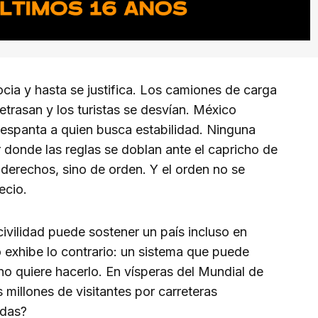
ocia y hasta se justifica. Los camiones de carga
etrasan y los turistas se desvían. México
espanta a quien busca estabilidad. Ninguna
r donde las reglas se doblan ante el capricho de
derechos, sino de orden. Y el orden no se
ecio.
ivilidad puede sostener un país incluso en
 exhibe lo contrario: un sistema que puede
no quiere hacerlo. En vísperas del Mundial de
millones de visitantes por carreteras
adas?