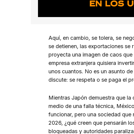
Aquí, en cambio, se tolera, se neg
se detienen, las exportaciones se r
proyecta una imagen de caos que 
empresa extranjera quisiera inverti
unos cuantos. No es un asunto de 
discute: se respeta o se paga el pr
Mientras Japón demuestra que la c
medio de una falla técnica, México
funcionar, pero una sociedad que 
2026, ¿qué creen que pensarán los 
bloqueadas y autoridades paraliz