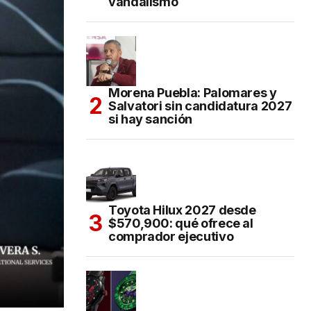
vandalismo
Morena Puebla: Palomares y
Salvatori sin candidatura 2027
si hay sanción
Toyota Hilux 2027 desde
$570,900: qué ofrece al
comprador ejecutivo