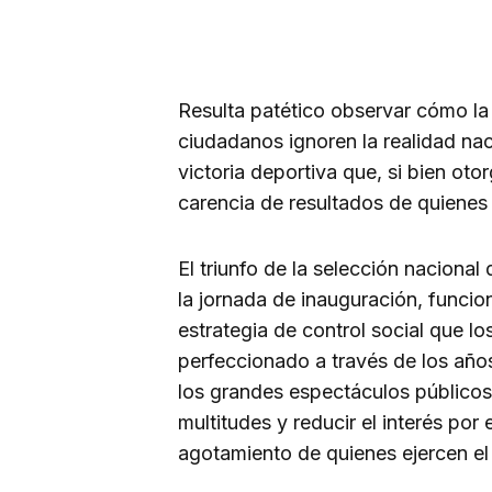
Resulta patético observar cómo la
ciudadanos ignoren la realidad nac
victoria deportiva que, si bien otor
carencia de resultados de quienes 
El triunfo de la selección nacional
la jornada de inauguración, funcio
estrategia de control social que l
perfeccionado a través de los año
los grandes espectáculos públicos 
multitudes y reducir el interés por
agotamiento de quienes ejercen el