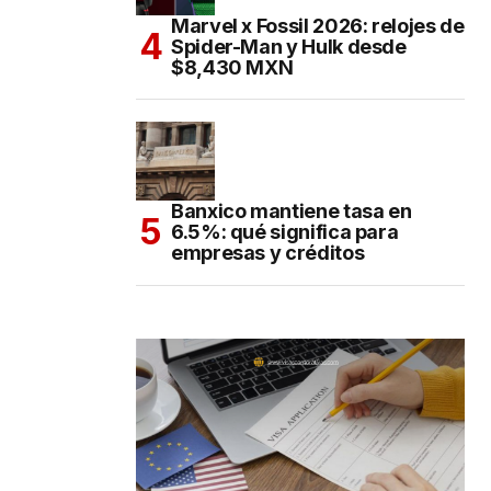
Marvel x Fossil 2026: relojes de
Spider-Man y Hulk desde
$8,430 MXN
Banxico mantiene tasa en
6.5%: qué significa para
empresas y créditos