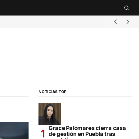
NOTICIAS TOP
Grace Palomares cierra casa
de gestión en Puebla tras