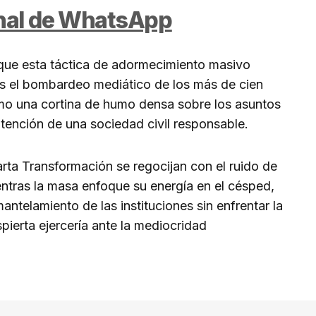
anal de WhatsApp
 que esta táctica de adormecimiento masivo
s el bombardeo mediático de los más de cien
o una cortina de humo densa sobre los asuntos
tención de una sociedad civil responsable.
rta Transformación se regocijan con el ruido de
entras la masa enfoque su energía en el césped,
antelamiento de las instituciones sin enfrentar la
pierta ejercería ante la mediocridad