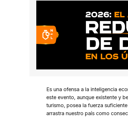
Es una ofensa a la inteligencia ec
este evento, aunque existente y be
turismo, posea la fuerza suficient
arrastra nuestro país como consecu