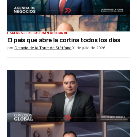
AGENDA DE NEGOCIOS
EN OPINIÓN DE
El país que abre la cortina todos los días
por
Octavio de la Torre de Stéffano
01 de julio de 2026