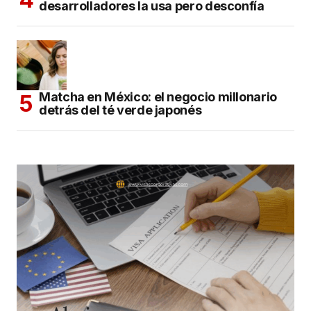
desarrolladores la usa pero desconfía
Matcha en México: el negocio millonario
detrás del té verde japonés