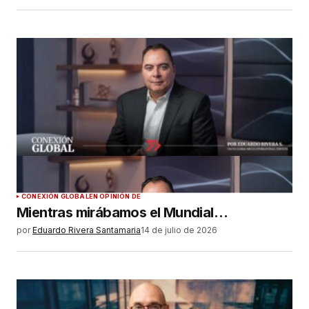
CONEXIÓN GLOBAL
EN OPINIÓN DE
Mientras mirábamos el Mundial…
por
Eduardo Rivera Santamaria
14 de julio de 2026