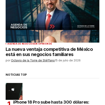
AGENDA DE NEGOCIOS
EN OPINIÓN DE
La nueva ventaja competitiva de México
está en sus negocios familiares
por
Octavio de la Torre de Stéffano
15 de julio de 2026
NOTICIAS TOP
iPhone 18 Pro sube hasta 300 dólares: