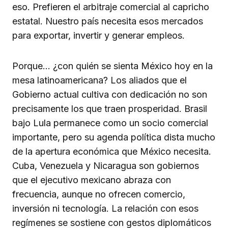
eso. Prefieren el arbitraje comercial al capricho
estatal. Nuestro país necesita esos mercados
para exportar, invertir y generar empleos.
Porque… ¿con quién se sienta México hoy en la
mesa latinoamericana? Los aliados que el
Gobierno actual cultiva con dedicación no son
precisamente los que traen prosperidad. Brasil
bajo Lula permanece como un socio comercial
importante, pero su agenda política dista mucho
de la apertura económica que México necesita.
Cuba, Venezuela y Nicaragua son gobiernos
que el ejecutivo mexicano abraza con
frecuencia, aunque no ofrecen comercio,
inversión ni tecnología. La relación con esos
regímenes se sostiene con gestos diplomáticos