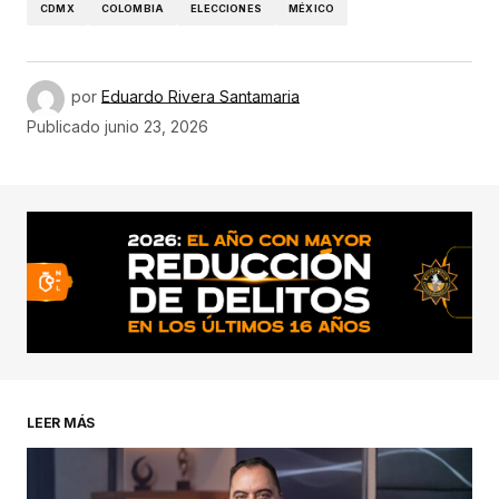
CDMX
COLOMBIA
ELECCIONES
MÉXICO
por
Eduardo Rivera Santamaria
Publicado
junio 23, 2026
LEER MÁS