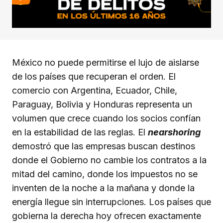
México no puede permitirse el lujo de aislarse
de los países que recuperan el orden. El
comercio con Argentina, Ecuador, Chile,
Paraguay, Bolivia y Honduras representa un
volumen que crece cuando los socios confían
en la estabilidad de las reglas. El
nearshoring
demostró que las empresas buscan destinos
donde el Gobierno no cambie los contratos a la
mitad del camino, donde los impuestos no se
inventen de la noche a la mañana y donde la
energía llegue sin interrupciones. Los países que
gobierna la derecha hoy ofrecen exactamente