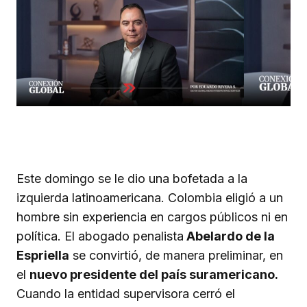
Este domingo se le dio una bofetada a la
izquierda latinoamericana. Colombia eligió a un
hombre sin experiencia en cargos públicos ni en
política. El abogado penalista
Abelardo de la
Espriella
se convirtió, de manera preliminar, en
el
nuevo presidente del país suramericano.
Cuando la entidad supervisora cerró el