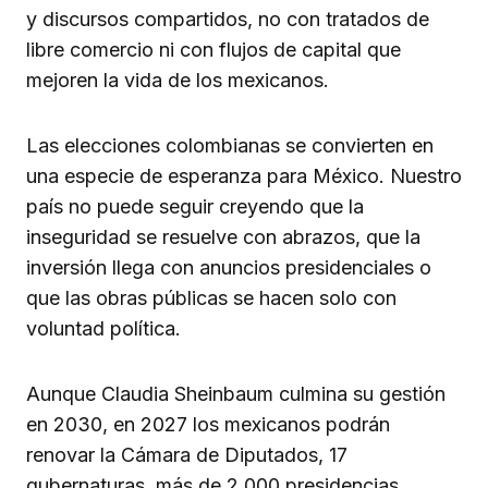
y discursos compartidos, no con tratados de
libre comercio ni con flujos de capital que
mejoren la vida de los mexicanos.
Las elecciones colombianas se convierten en
una especie de esperanza para México. Nuestro
país no puede seguir creyendo que la
inseguridad se resuelve con abrazos, que la
inversión llega con anuncios presidenciales o
que las obras públicas se hacen solo con
voluntad política.
Aunque Claudia Sheinbaum culmina su gestión
en 2030, en 2027 los mexicanos podrán
renovar la Cámara de Diputados, 17
gubernaturas, más de 2,000 presidencias