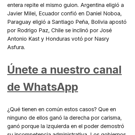
entera repite el mismo guion. Argentina eligió a
Javier Milei, Ecuador confió en Daniel Noboa,
Paraguay eligió a Santiago Peña, Bolivia apostó
por Rodrigo Paz, Chile se inclinó por José
Antonio Kast y Honduras votó por Nasry
Asfura.
Únete a nuestro canal
de WhatsApp
¿Qué tienen en común estos casos? Que en
ninguno de ellos ganó la derecha por carisma,
ganó porque la izquierda en el poder demostró
su incompetencia administrativa. Los gobiernos