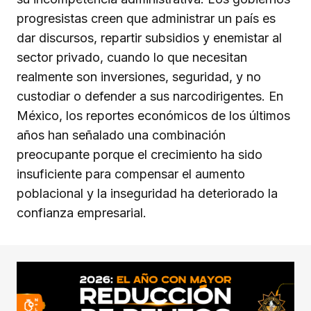
progresistas creen que administrar un país es
dar discursos, repartir subsidios y enemistar al
sector privado, cuando lo que necesitan
realmente son inversiones, seguridad, y no
custodiar o defender a sus narcodirigentes. En
México, los reportes económicos de los últimos
años han señalado una combinación
preocupante porque el crecimiento ha sido
insuficiente para compensar el aumento
poblacional y la inseguridad ha deteriorado la
confianza empresarial.