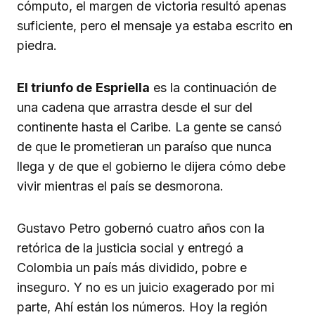
cómputo, el margen de victoria resultó apenas
suficiente, pero el mensaje ya estaba escrito en
piedra.
El triunfo de
Espriella
es la continuación de
una cadena que arrastra desde el sur del
continente hasta el Caribe. La gente se cansó
de que le prometieran un paraíso que nunca
llega y de que el gobierno le dijera cómo debe
vivir mientras el país se desmorona.
Gustavo Petro gobernó cuatro años con la
retórica de la justicia social y entregó a
Colombia un país más dividido, pobre e
inseguro. Y no es un juicio exagerado por mi
parte, Ahí están los números. Hoy la región