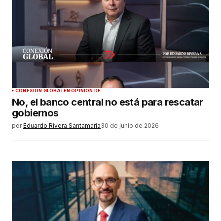
CONEXIÓN GLOBAL
EN OPINIÓN DE
No, el banco central no está para rescatar
gobiernos
por
Eduardo Rivera Santamaria
30 de junio de 2026