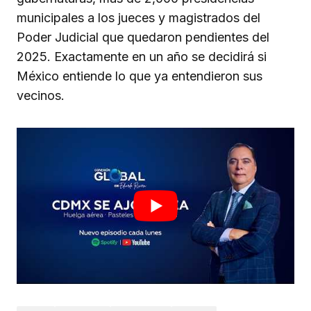
municipales a los jueces y magistrados del
Poder Judicial que quedaron pendientes del
2025. Exactamente en un año se decidirá si
México entiende lo que ya entendieron sus
vecinos.