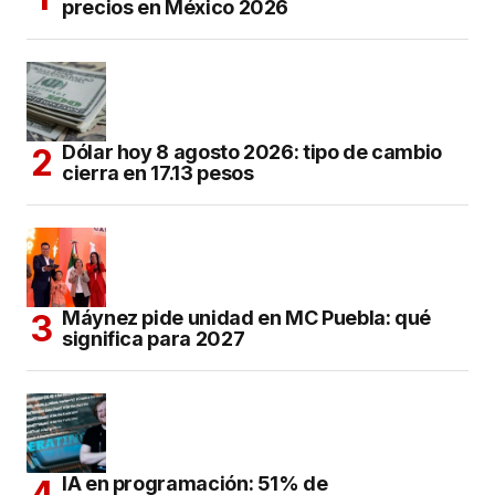
precios en México 2026
Dólar hoy 8 agosto 2026: tipo de cambio
cierra en 17.13 pesos
Máynez pide unidad en MC Puebla: qué
significa para 2027
IA en programación: 51% de