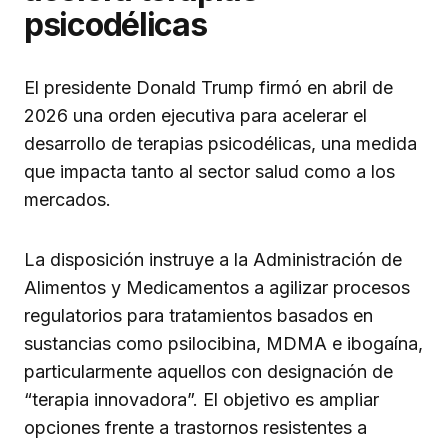
psicodélicas
El presidente Donald Trump firmó en abril de
2026 una orden ejecutiva para acelerar el
desarrollo de terapias psicodélicas, una medida
que impacta tanto al sector salud como a los
mercados.
La disposición instruye a la Administración de
Alimentos y Medicamentos a agilizar procesos
regulatorios para tratamientos basados en
sustancias como psilocibina, MDMA e ibogaína,
particularmente aquellos con designación de
“terapia innovadora”. El objetivo es ampliar
opciones frente a trastornos resistentes a