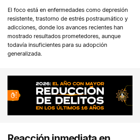
El foco está en enfermedades como depresión
resistente, trastorno de estrés postraumático y
adicciones, donde los avances recientes han
mostrado resultados prometedores, aunque
todavía insuficientes para su adopción
generalizada.
Reacción inmediata en