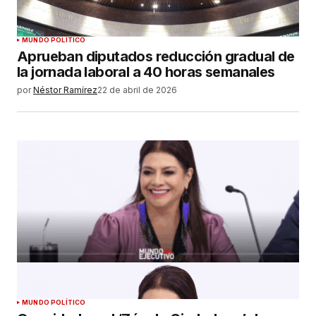
MUNDO POLÍTICO
Aprueban diputados reducción gradual de
la jornada laboral a 40 horas semanales
por
Néstor Ramírez
22 de abril de 2026
MUNDO POLÍTICO