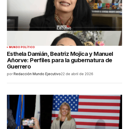
MUNDO POLÍTICO
Esthela Damián, Beatriz Mojica y Manuel
Añorve: Perfiles para la gubernatura de
Guerrero
por
Redacción Mundo Ejecutivo
22 de abril de 2026