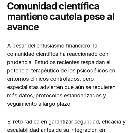
Comunidad científica
mantiene cautela pese al
avance
A pesar del entusiasmo financiero, la
comunidad científica ha reaccionado con
prudencia. Estudios recientes respaldan el
potencial terapéutico de los psicodélicos en
entornos clínicos controlados, pero
especialistas advierten que aún se requieren
más datos, protocolos estandarizados y
seguimiento a largo plazo.
El reto radica en garantizar seguridad, eficacia y
escalabilidad antes de su integración en