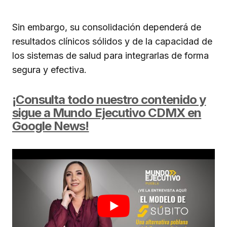
Sin embargo, su consolidación dependerá de
resultados clínicos sólidos y de la capacidad de
los sistemas de salud para integrarlas de forma
segura y efectiva.
¡Consulta todo nuestro contenido y
sigue a Mundo Ejecutivo CDMX en
Google News!