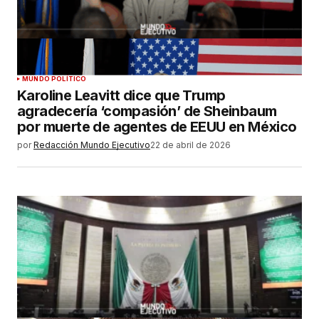
MUNDO POLÍTICO
Karoline Leavitt dice que Trump
agradecería ‘compasión’ de Sheinbaum
por muerte de agentes de EEUU en México
por
Redacción Mundo Ejecutivo
22 de abril de 2026