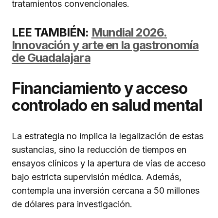
tratamientos convencionales.
LEE TAMBIÉN:
Mundial 2026.
Innovación y arte en la gastronomía
de Guadalajara
Financiamiento y acceso
controlado en salud mental
La estrategia no implica la legalización de estas
sustancias, sino la reducción de tiempos en
ensayos clínicos y la apertura de vías de acceso
bajo estricta supervisión médica. Además,
contempla una inversión cercana a 50 millones
de dólares para investigación.