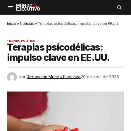
Inicio
»
Noticias
»
Terapias psicodélicas: impulso clave en EE.UU.
MUNDO POLÍTICO
Terapias psicodélicas:
impulso clave en EE.UU.
por
Redacción Mundo Ejecutivo
20 de abril de 2026