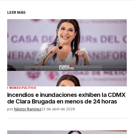
LEER MÁS
MUNDO POLÍTICO
Incendios e inundaciones exhiben la CDMX
de Clara Brugada en menos de 24 horas
por
Néstor Ramírez
22 de abril de 2026