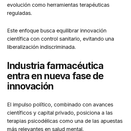
evolución como herramientas terapéuticas
reguladas.
Este enfoque busca equilibrar innovación
científica con control sanitario, evitando una
liberalización indiscriminada.
Industria farmacéutica
entra en nueva fase de
innovación
El impulso político, combinado con avances
científicos y capital privado, posiciona a las
terapias psicodélicas como una de las apuestas
más relevantes en salud mental.