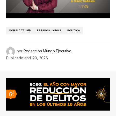
DONALD TRUMP
ESTADOS UNIDOS
POLÍTICA
por
Redacción Mundo Ejecutivo
Publicado
abril 20, 2026