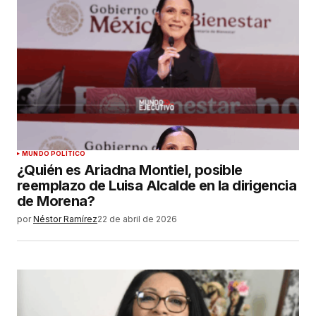
MUNDO POLÍTICO
¿Quién es Ariadna Montiel, posible
reemplazo de Luisa Alcalde en la dirigencia
de Morena?
por
Néstor Ramírez
22 de abril de 2026