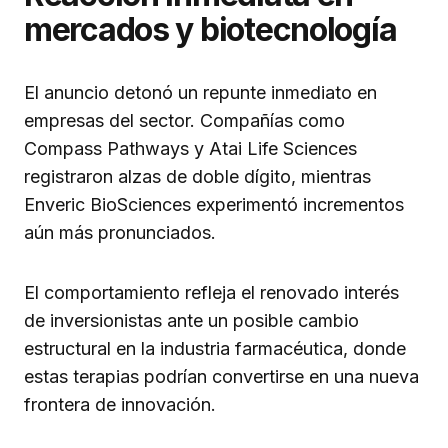
mercados y biotecnología
El anuncio detonó un repunte inmediato en
empresas del sector. Compañías como
Compass Pathways y Atai Life Sciences
registraron alzas de doble dígito, mientras
Enveric BioSciences experimentó incrementos
aún más pronunciados.
El comportamiento refleja el renovado interés
de inversionistas ante un posible cambio
estructural en la industria farmacéutica, donde
estas terapias podrían convertirse en una nueva
frontera de innovación.