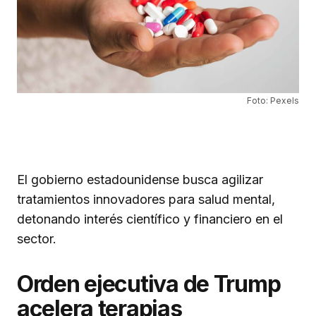
Foto: Pexels
El gobierno estadounidense busca agilizar
tratamientos innovadores para salud mental,
detonando interés científico y financiero en el
sector.
Orden ejecutiva de Trump
acelera terapias