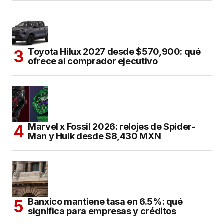
Toyota Hilux 2027 desde $570,900: qué
ofrece al comprador ejecutivo
Marvel x Fossil 2026: relojes de Spider-
Man y Hulk desde $8,430 MXN
Banxico mantiene tasa en 6.5%: qué
significa para empresas y créditos