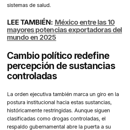
sistemas de salud.
LEE TAMBIÉN:
México entre las 10
mayores potencias exportadoras del
mundo en 2025
Cambio político redefine
percepción de sustancias
controladas
La orden ejecutiva también marca un giro en la
postura institucional hacia estas sustancias,
históricamente restringidas. Aunque siguen
clasificadas como drogas controladas, el
respaldo gubernamental abre la puerta a su