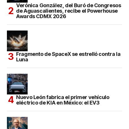
Verónica González, del Buró de Congresos
de Aguascalientes, recibe el Powerhouse
Awards CDMX 2026
Fragmento de SpaceX se estrelló contra la
Luna
Nuevo León fabrica el primer vehículo
eléctrico de KIA en México: el EV3