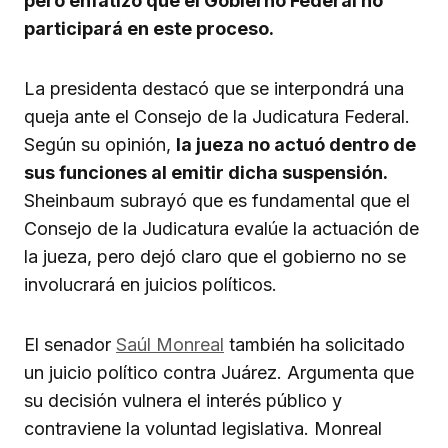
pero enfatizó que el Gobierno Federal no
participará en este proceso.
La presidenta destacó que se interpondrá una
queja ante el Consejo de la Judicatura Federal.
Según su opinión,
la jueza no actuó dentro de
sus funciones al emitir dicha suspensión.
Sheinbaum subrayó que es fundamental que el
Consejo de la Judicatura evalúe la actuación de
la jueza, pero dejó claro que el gobierno no se
involucrará en juicios políticos.
El senador
Saúl Monreal
también ha solicitado
un juicio político contra Juárez. Argumenta que
su decisión vulnera el interés público y
contraviene la voluntad legislativa. Monreal