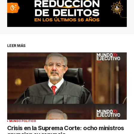
LEER MÁS
MUNDO POLÍTICO
Crisis en la Suprema Corte: ocho ministros