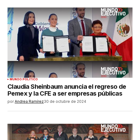
MUNDO POLÍTICO
Claudia Sheinbaum anuncia el regreso de
Pemex y la CFE a ser empresas públicas
por
Andrea Ramírez
30 de octubre de 2024