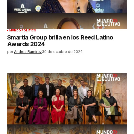
MUNDO POLÍTICO
Smartia Group brilla en los Reed Latino
Awards 2024
por
Andrea Ramírez
30 de octubre de 2024