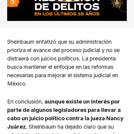
Sheinbaum enfatizó que su administración
prioriza el avance del proceso judicial y no se
distraerá con juicios políticos. La presidenta
busca mantener el enfoque en las reformas
necesarias para mejorar el sistema judicial en
México.
En conclusión,
aunque existe un interés por
parte de algunos legisladores para llevar a
cabo un juicio político contra la jueza Nancy
Juárez
, Sheinbaum ha dejado claro que su