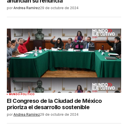
anuncian su renuncia
por
Andrea Ramírez
29 de octubre de 2024
MUNDO POLÍTICO
El Congreso de la Ciudad de México
prioriza el desarrollo sostenible
por
Andrea Ramírez
29 de octubre de 2024