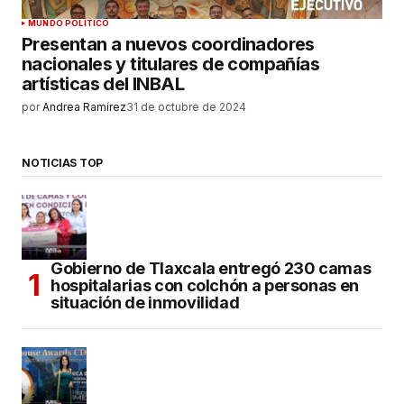
MUNDO POLÍTICO
Presentan a nuevos coordinadores
nacionales y titulares de compañías
artísticas del INBAL
por
Andrea Ramírez
31 de octubre de 2024
NOTICIAS TOP
Gobierno de Tlaxcala entregó 230 camas
hospitalarias con colchón a personas en
situación de inmovilidad