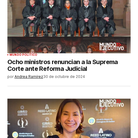
MUNDO POLÍTICO
Ocho ministros renuncian a la Suprema
Corte ante Reforma Judicial
por
Andrea Ramírez
30 de octubre de 2024