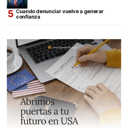
Cuando denunciar vuelve a generar
confianza