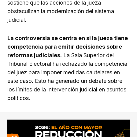
sostiene que las acciones de la jueza
obstaculizan la modernización del sistema
judicial.
La controversia se centra en si la jueza tiene
competencia para emitir decisiones sobre
reformas judiciales.
La Sala Superior del
Tribunal Electoral ha rechazado la competencia
del juez para imponer medidas cautelares en
este caso. Esto ha generado un debate sobre
los límites de la intervención judicial en asuntos
políticos.