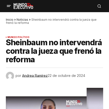
Inicio
»
Noticias
»
Sheinbaum no intervendrá contra la jueza que
frenó la reforma
MUNDO POLÍTICO
Sheinbaum no intervendrá
contra la jueza que frenó la
reforma
por
Andrea Ramírez
22 de octubre de 2024