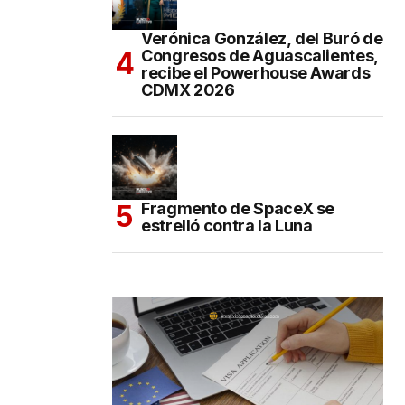
Verónica González, del Buró de
Congresos de Aguascalientes,
recibe el Powerhouse Awards
CDMX 2026
Fragmento de SpaceX se
estrelló contra la Luna