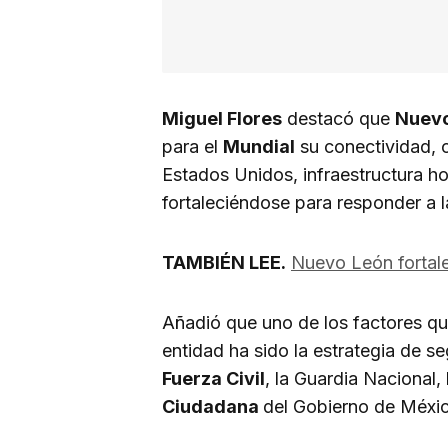
Miguel Flores
destacó que
Nuevo
para el
Mundial
su conectividad, c
Estados Unidos, infraestructura ho
fortaleciéndose para responder a
TAMBIÉN LEE.
Nuevo León fortale
Añadió que uno de los factores que
entidad ha sido la estrategia de 
Fuerza Civil
, la Guardia Nacional,
Ciudadana
del Gobierno de México