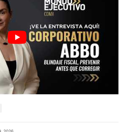
9, 2026