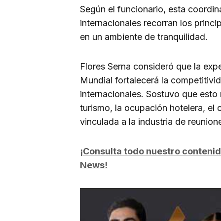
Según el funcionario, esta coordin
internacionales recorran los princip
en un ambiente de tranquilidad.
Flores Serna consideró que la expe
Mundial fortalecerá la competitiv
internacionales. Sostuvo que esto
turismo, la ocupación hotelera, el
vinculada a la industria de reunion
¡Consulta todo nuestro conteni
News!