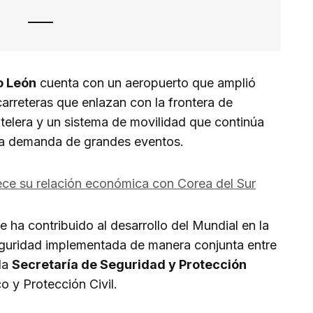
 León
cuenta con un aeropuerto que amplió
arreteras que enlazan con la frontera de
telera y un sistema de movilidad que continúa
 la demanda de grandes eventos.
ce su relación económica con Corea del Sur
 ha contribuido al desarrollo del Mundial en la
seguridad implementada de manera conjunta entre
 la
Secretaría de Seguridad y Protección
 y Protección Civil.