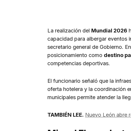
La realización del
Mundial 2026
h
capacidad para albergar eventos i
secretario general de Gobierno. Enf
posicionamiento como
destino p
competencias deportivas.
El funcionario señaló que la infraes
oferta hotelera y la coordinación e
municipales permite atender la lleg
TAMBIÉN LEE.
Nuevo León abre r