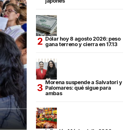
japonés
Dólar hoy 8 agosto 2026: peso
gana terreno y cierra en 17.13
Morena suspende a Salvatori y
Palomares: qué sigue para
ambas