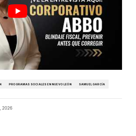
N
PROGRAMAS SOCIALES EN NUEVO LEÓN
SAMUEL GARCÍA
2, 2026