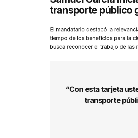
transporte público 
El mandatario destacó la relevanc
tiempo de los beneficios para la c
busca reconocer el trabajo de las 
“Con esta tarjeta ust
transporte públ