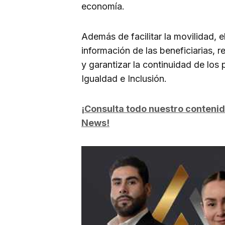
economía.
Además de facilitar la movilidad, e
información de las beneficiarias, r
y garantizar la continuidad de los
Igualdad e Inclusión.
¡Consulta todo nuestro conteni
News!