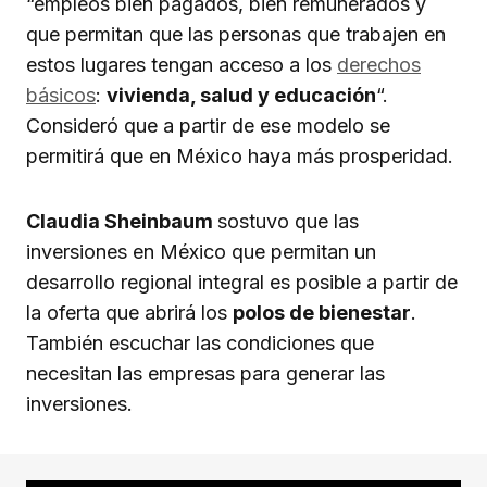
“empleos bien pagados, bien remunerados y
que permitan que las personas que trabajen en
estos lugares tengan acceso a los
derechos
básicos
:
vivienda, salud y educación
“.
Consideró que a partir de ese modelo se
permitirá que en México haya más prosperidad.
Claudia Sheinbaum
sostuvo que las
inversiones en México que permitan un
desarrollo regional integral es posible a partir de
la oferta que abrirá los
polos de bienestar
.
También escuchar las condiciones que
necesitan las empresas para generar las
inversiones.