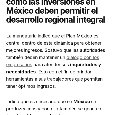
cómo las inversiones en
México deben permitir el
desarrollo regional integral
La mandataria indicó que el Plan México es
central dentro de esta dinámica para obtener
mejores ingresos. Sostuvo que las autoridades
también deben mantener un
diálogo con los
empresarios
para atender sus
inquietudes y
necesidades
. Esto con el fin de brindar
herramientas a sus trabajadores que permitan
tener óptimos ingresos.
Indicó que es necesario que en
México
se
produzca más y con ello también se generen