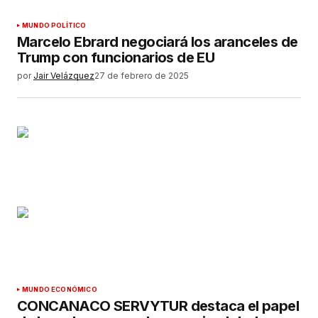
MUNDO POLÍTICO
Marcelo Ebrard negociará los aranceles de
Trump con funcionarios de EU
por
Jair Velázquez
27 de febrero de 2025
MUNDO ECONÓMICO
CONCANACO SERVYTUR destaca el papel