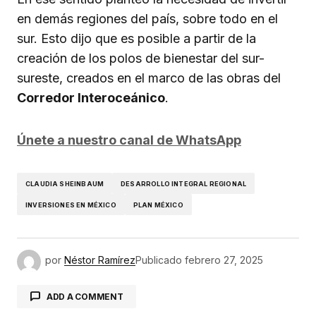
en demás regiones del país, sobre todo en el
sur. Esto dijo que es posible a partir de la
creación de los polos de bienestar del sur-
sureste, creados en el marco de las obras del
Corredor Interoceánico
.
Únete a nuestro canal de WhatsApp
CLAUDIA SHEINBAUM
DESARROLLO INTEGRAL REGIONAL
INVERSIONES EN MÉXICO
PLAN MÉXICO
por
Néstor Ramírez
Publicado
febrero 27, 2025
ADD A COMMENT