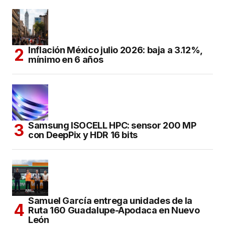
Inflación México julio 2026: baja a 3.12%,
mínimo en 6 años
Samsung ISOCELL HPC: sensor 200 MP
con DeepPix y HDR 16 bits
Samuel García entrega unidades de la
Ruta 160 Guadalupe-Apodaca en Nuevo
León