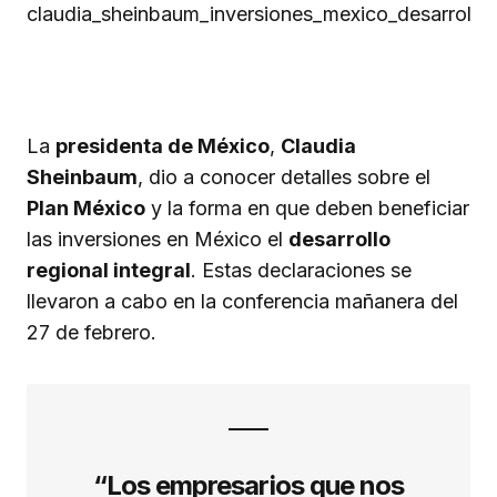
La
presidenta de México
,
Claudia
Sheinbaum
, dio a conocer detalles sobre el
Plan México
y la forma en que deben beneficiar
las inversiones en México el
desarrollo
regional integral
. Estas declaraciones se
llevaron a cabo en la conferencia mañanera del
27 de febrero.
“Los empresarios que nos