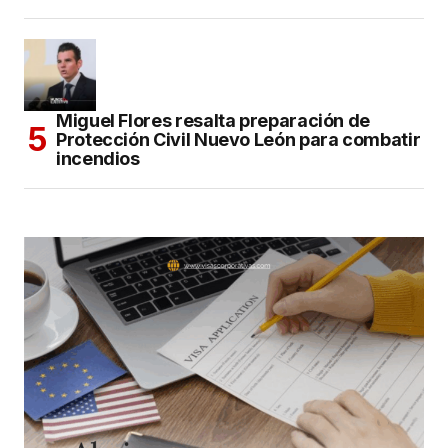
Miguel Flores resalta preparación de
Protección Civil Nuevo León para combatir
incendios