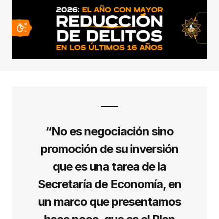
“No es negociación sino
promoción de su inversión
que es una tarea de la
Secretaría de Economía, en
un marco que presentamos