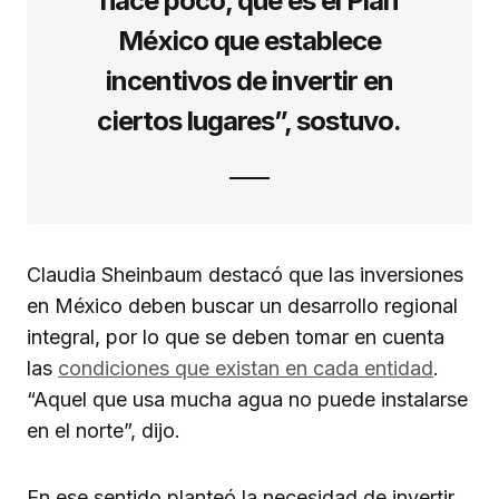
hace poco, que es el Plan
México que establece
incentivos de invertir en
ciertos lugares”, sostuvo.
Claudia Sheinbaum destacó que las inversiones
en México deben buscar un desarrollo regional
integral, por lo que se deben tomar en cuenta
las
condiciones que existan en cada entidad
.
“Aquel que usa mucha agua no puede instalarse
en el norte”, dijo.
En ese sentido planteó la necesidad de invertir