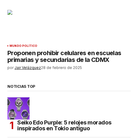
MUNDO POLÍTICO
Proponen prohibir celulares en escuelas
primarias y secundarias de la CDMX
por
Jair Velázquez
28 de febrero de 2025
NOTICIAS TOP
Seiko Edo Purple: 5 relojes morados
inspirados en Tokio antiguo