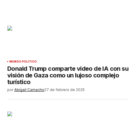
MUNDO POLÍTICO
Donald Trump comparte video de IA con su
visión de Gaza como un lujoso complejo
turístico
por
Abigail Camacho
27 de febrero de 2025