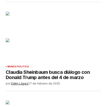
MUNDO POLÍTICO
Claudia Sheinbaum busca diálogo con
Donald Trump antes del 4 de marzo
por
Edén López
27 de febrero de 2025